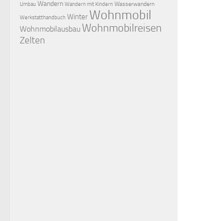
Wandern
Wasserwandern
Umbau
Wandern mit Kindern
Wohnmobil
Winter
Werkstatthandbuch
Wohnmobilreisen
Wohnmobilausbau
Zelten