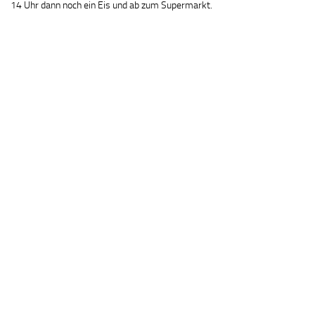
14 Uhr dann noch ein Eis und ab zum Supermarkt.