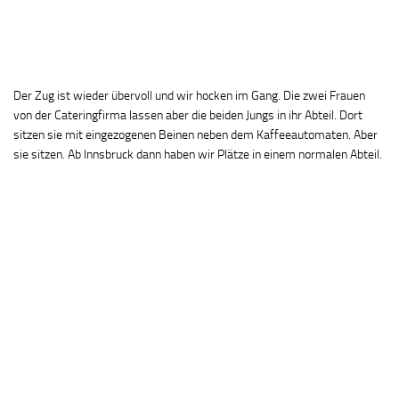
Der Zug ist wieder übervoll und wir hocken im Gang. Die zwei Frauen
von der Cateringfirma lassen aber die beiden Jungs in ihr Abteil. Dort
sitzen sie mit eingezogenen Beinen neben dem Kaffeeautomaten. Aber
sie sitzen. Ab Innsbruck dann haben wir Plätze in einem normalen Abteil.