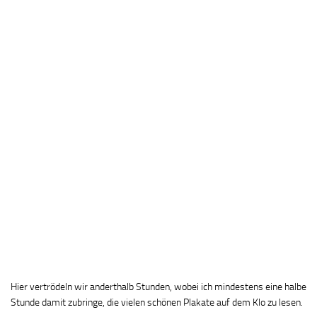
Hier vertrödeln wir anderthalb Stunden, wobei ich mindestens eine halbe
Stunde damit zubringe, die vielen schönen Plakate auf dem Klo zu lesen.