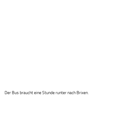
Der Bus braucht eine Stunde runter nach Brixen.