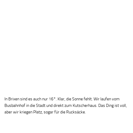
In Brixen sind es auch nur 16°. Klar, die Sonne fehlt. Wir laufen vom
Busbahnhof in die Stadt und direkt zum Kutscherhaus. Das Ding ist voll,
aber wir kriegen Platz, sogar für die Rucksäcke.