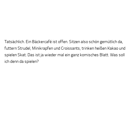
Tatsächlich. Ein Bäckercafé ist offen. Sitzen also schön gemütlich da,
futtern Strudel, Minikrapfen und Croissants, trinken heißen Kakao und
spielen Skat. Das ist ja wieder mal ein ganz komisches Blatt. Was soll
ich denn da spielen?