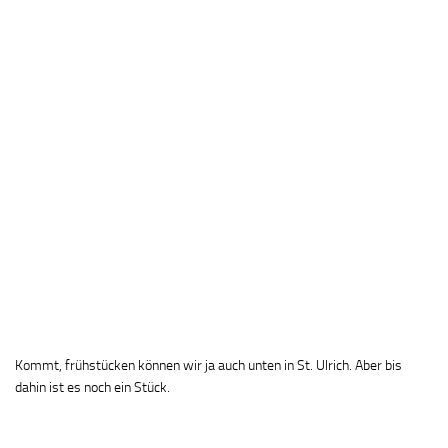
Kommt, frühstücken können wir ja auch unten in St. Ulrich. Aber bis
dahin ist es noch ein Stück.