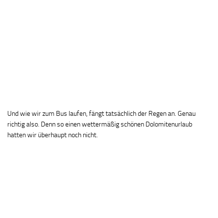
Und wie wir zum Bus laufen, fängt tatsächlich der Regen an. Genau
richtig also. Denn so einen wettermäßig schönen Dolomitenurlaub
hatten wir überhaupt noch nicht.