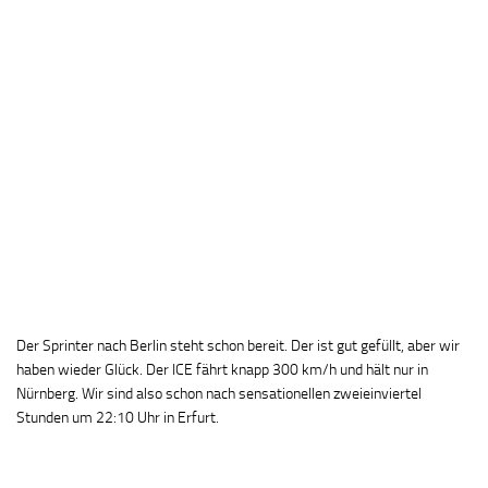
Der Sprinter nach Berlin steht schon bereit. Der ist gut gefüllt, aber wir
haben wieder Glück. Der ICE fährt knapp 300 km/h und hält nur in
Nürnberg. Wir sind also schon nach sensationellen zweieinviertel
Stunden um 22:10 Uhr in Erfurt.