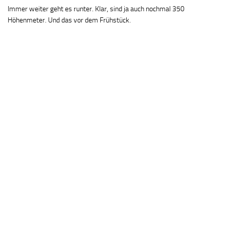
Immer weiter geht es runter. Klar, sind ja auch nochmal 350
Höhenmeter. Und das vor dem Frühstück.