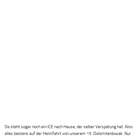
Da steht sogar noch ein ICE nach Hause, der selber Verspätung hat. Also
alles bestens auf der Heimfahrt von unserem 15. Dolomitenbiwak. Nur