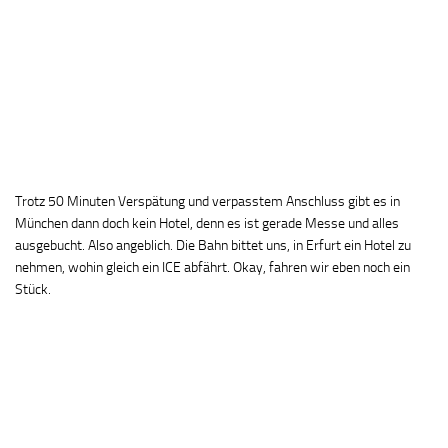
Trotz 50 Minuten Verspätung und verpasstem Anschluss gibt es in
München dann doch kein Hotel, denn es ist gerade Messe und alles
ausgebucht. Also angeblich. Die Bahn bittet uns, in Erfurt ein Hotel zu
nehmen, wohin gleich ein ICE abfährt. Okay, fahren wir eben noch ein
Stück.