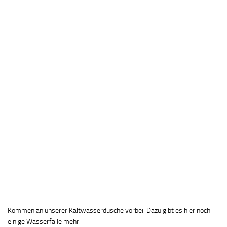
Kommen an unserer Kaltwasserdusche vorbei. Dazu gibt es hier noch
einige Wasserfälle mehr.