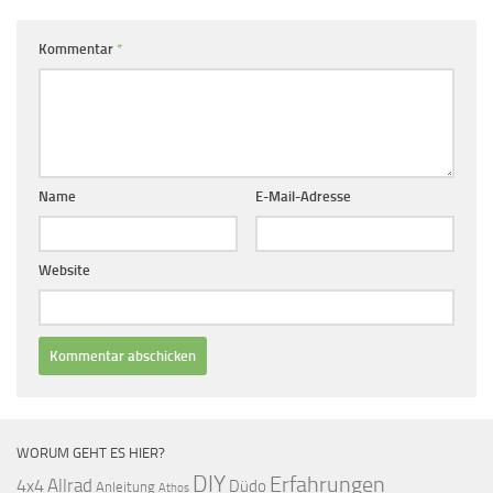
Kommentar
*
Name
E-Mail-Adresse
Website
WORUM GEHT ES HIER?
DIY
Erfahrungen
Allrad
4x4
Düdo
Anleitung
Athos