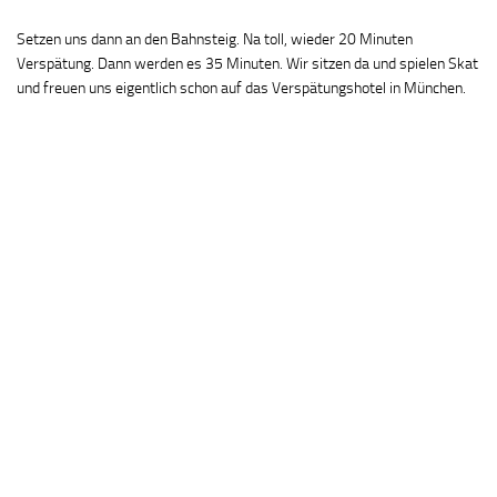
Setzen uns dann an den Bahnsteig. Na toll, wieder 20 Minuten
Verspätung. Dann werden es 35 Minuten. Wir sitzen da und spielen Skat
und freuen uns eigentlich schon auf das Verspätungshotel in München.