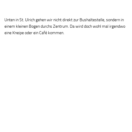
Unten in St. Ulrich gehen wir nicht direkt zur Bushaltestelle, sondern in
einem kleinen Bogen durchs Zentrum. Da wird doch wohl mal irgendwo
eine Kneipe oder ein Café kommen.