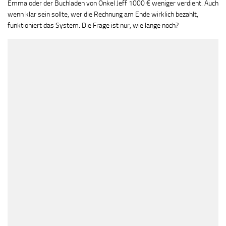
Emma oder der Buchladen von Onkel Jeff 1000 € weniger verdient. Auch
wenn klar sein sollte, wer die Rechnung am Ende wirklich bezahlt,
funktioniert das System. Die Frage ist nur, wie lange noch?