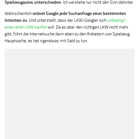
Spielzeugautos unterscheiden
. Ich verstehe nur nicht den Sinn dahinter.
Wahrscheinlich
ordnet Google jede Suchanfrage einer bestimmten
Intention zu
. Und unterstellt, dass der LKW-Googler sich
unbedingt
einen alten LKW kaufen
will. Da es aber den richtigen LKW nicht mehr
gibt, führt die Internetsuche dann eben zu den Anbietern von Spielzeug.
Hauptsache, es hat irgendwas mit Geld zu tun.