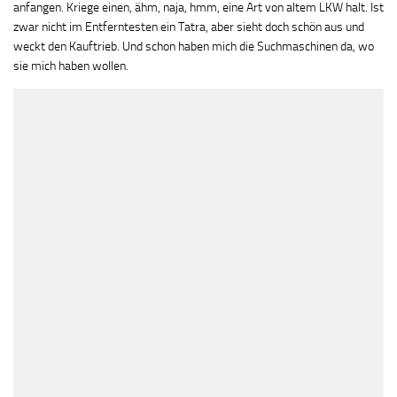
anfangen. Kriege einen, ähm, naja, hmm, eine Art von altem LKW halt. Ist
zwar nicht im Entferntesten ein Tatra, aber sieht doch schön aus und
weckt den Kauftrieb. Und schon haben mich die Suchmaschinen da, wo
sie mich haben wollen.