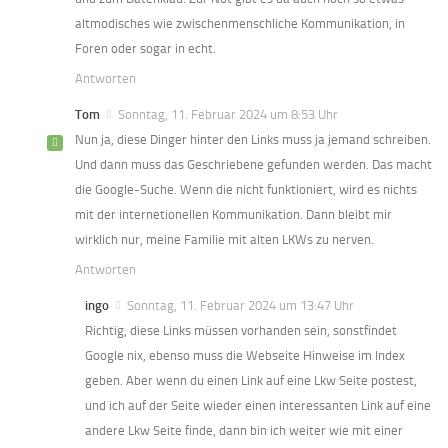
altmodisches wie zwischenmenschliche Kommunikation, in
Foren oder sogar in echt.
Antworten
Tom
Sonntag, 11. Februar 2024 um 8:53 Uhr
Nun ja, diese Dinger hinter den Links muss ja jemand schreiben.
Und dann muss das Geschriebene gefunden werden. Das macht
die Google-Suche. Wenn die nicht funktioniert, wird es nichts
mit der internetionellen Kommunikation. Dann bleibt mir
wirklich nur, meine Familie mit alten LKWs zu nerven.
Antworten
ingo
Sonntag, 11. Februar 2024 um 13:47 Uhr
Richtig, diese Links müssen vorhanden sein, sonstfindet
Google nix, ebenso muss die Webseite Hinweise im Index
geben. Aber wenn du einen Link auf eine Lkw Seite postest,
und ich auf der Seite wieder einen interessanten Link auf eine
andere Lkw Seite finde, dann bin ich weiter wie mit einer