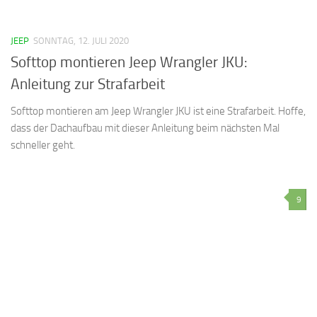
JEEP
SONNTAG, 12. JULI 2020
Softtop montieren Jeep Wrangler JKU:
Anleitung zur Strafarbeit
Softtop montieren am Jeep Wrangler JKU ist eine Strafarbeit. Hoffe,
dass der Dachaufbau mit dieser Anleitung beim nächsten Mal
schneller geht.
9