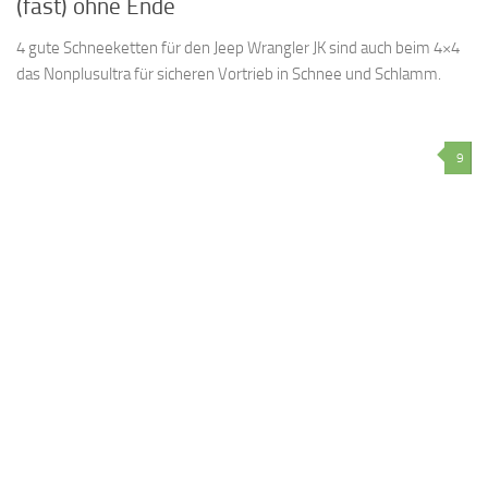
(fast) ohne Ende
4 gute Schneeketten für den Jeep Wrangler JK sind auch beim 4×4
das Nonplusultra für sicheren Vortrieb in Schnee und Schlamm.
9