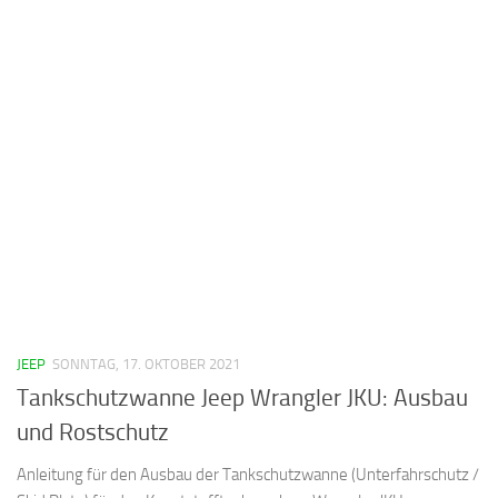
JEEP
SONNTAG, 17. OKTOBER 2021
Tankschutzwanne Jeep Wrangler JKU: Ausbau
und Rostschutz
Anleitung für den Ausbau der Tankschutzwanne (Unterfahrschutz /