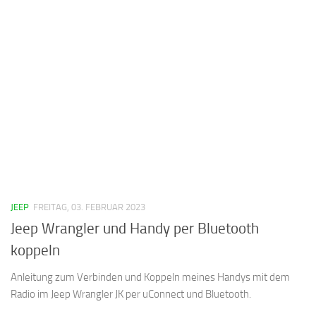
JEEP
FREITAG, 03. FEBRUAR 2023
Jeep Wrangler und Handy per Bluetooth
koppeln
Anleitung zum Verbinden und Koppeln meines Handys mit dem
Radio im Jeep Wrangler JK per uConnect und Bluetooth.