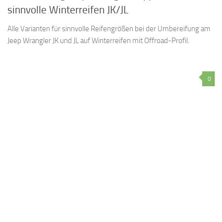
sinnvolle Winterreifen JK/JL
Alle Varianten für sinnvolle Reifengrößen bei der Umbereifung am
Jeep Wrangler JK und JL auf Winterreifen mit Offroad-Profil.
0