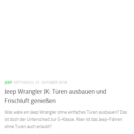
JEEP
MITTWOCH, 31. OKTOBER 2018
Jeep Wrangler JK: Türen ausbauen und
Frischluft genießen
Was wäre ein Jeep Wrangler ohne einfaches Türen ausbauen? Das
ist doch der Unterschied zur G-Klasse. Aber ist das Jeep-Fahren
ohne Türen auch erlaubt?