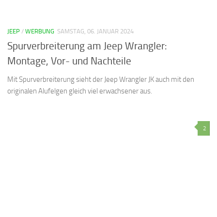
JEEP
/
WERBUNG
SAMSTAG, 06. JANUAR 2024
Spurverbreiterung am Jeep Wrangler:
Montage, Vor- und Nachteile
Mit Spurverbreiterung sieht der Jeep Wrangler JK auch mit den
originalen Alufelgen gleich viel erwachsener aus.
2