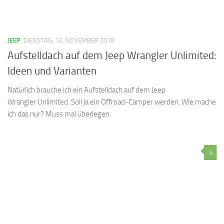
JEEP
DIENSTAG, 13. NOVEMBER 2018
Aufstelldach auf dem Jeep Wrangler Unlimited:
Ideen und Varianten
Natürlich brauche ich ein Aufstelldach auf dem Jeep
Wrangler Unlimited. Soll ja ein Offroad-Camper werden. Wie mache
ich das nur? Muss mal überlegen.
4