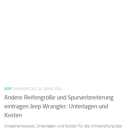
JEEP
DONNERSTAG, 04. APRIL 2024
Andere Reifengröße und Spurverbreiterung
eintragen Jeep Wrangler: Unterlagen und
Kosten
Vorgehensweise, Unterlagen und Kosten für die Umbereifung des