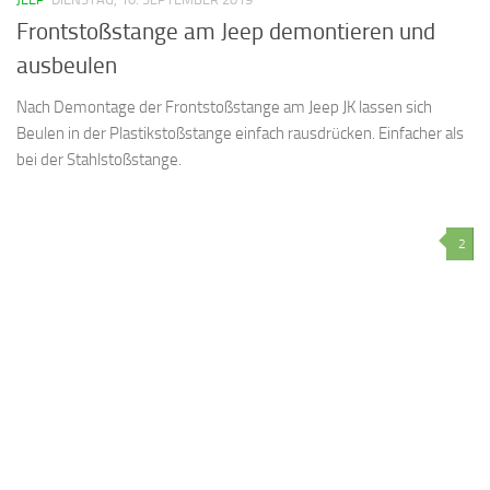
Frontstoßstange am Jeep demontieren und
ausbeulen
Nach Demontage der Frontstoßstange am Jeep JK lassen sich
Beulen in der Plastikstoßstange einfach rausdrücken. Einfacher als
bei der Stahlstoßstange.
2