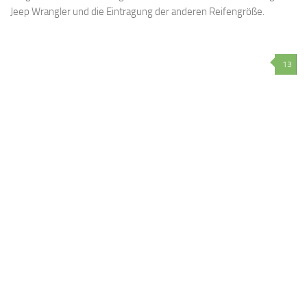
Jeep Wrangler und die Eintragung der anderen Reifengröße.
13