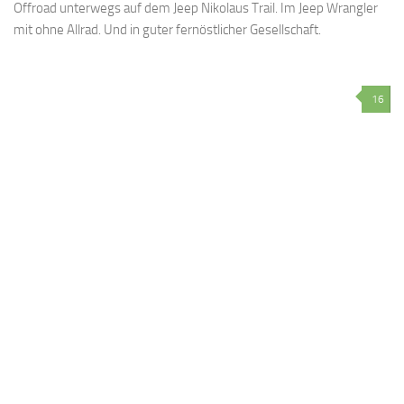
Offroad unterwegs auf dem Jeep Nikolaus Trail. Im Jeep Wrangler
mit ohne Allrad. Und in guter fernöstlicher Gesellschaft.
16