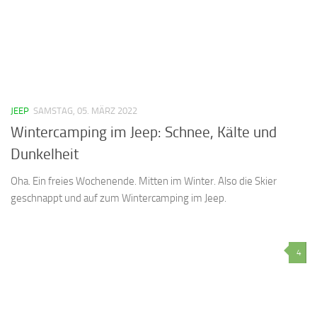
JEEP
SAMSTAG, 05. MÄRZ 2022
Wintercamping im Jeep: Schnee, Kälte und
Dunkelheit
Oha. Ein freies Wochenende. Mitten im Winter. Also die Skier
geschnappt und auf zum Wintercamping im Jeep.
4