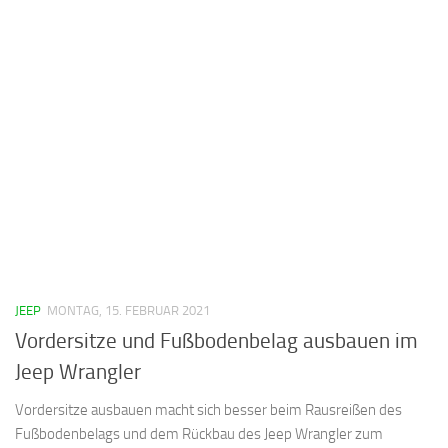
JEEP
MONTAG, 15. FEBRUAR 2021
Vordersitze und Fußbodenbelag ausbauen im
Jeep Wrangler
Vordersitze ausbauen macht sich besser beim Rausreißen des
Fußbodenbelags und dem Rückbau des Jeep Wrangler zum