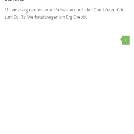
Mit einer arg ramponierten Schwalbe durch den Oued Ziz zurück
zum So.Kfz. Werkstattwagen am Erg Chebbi.
0