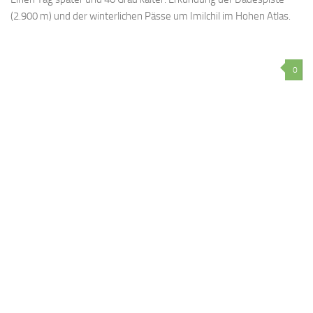
(2.900 m) und der winterlichen Pässe um Imilchil im Hohen Atlas.
0