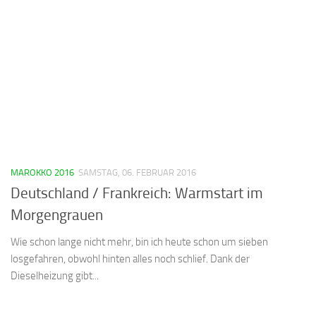
MAROKKO 2016
SAMSTAG, 06. FEBRUAR 2016
Deutschland / Frankreich: Warmstart im
Morgengrauen
Wie schon lange nicht mehr, bin ich heute schon um sieben
losgefahren, obwohl hinten alles noch schlief. Dank der
Dieselheizung gibt...