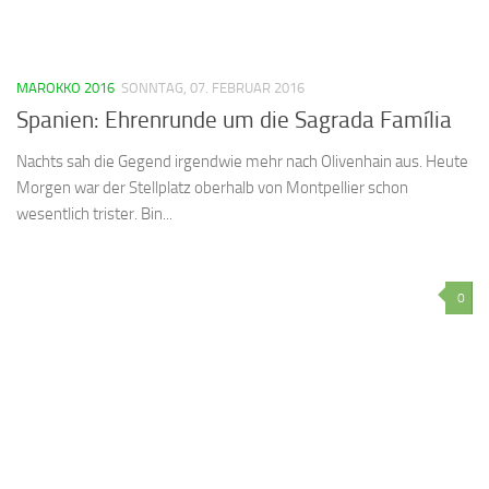
MAROKKO 2016
SONNTAG, 07. FEBRUAR 2016
Spanien: Ehrenrunde um die Sagrada Família
Nachts sah die Gegend irgendwie mehr nach Olivenhain aus. Heute
Morgen war der Stellplatz oberhalb von Montpellier schon
wesentlich trister. Bin...
0