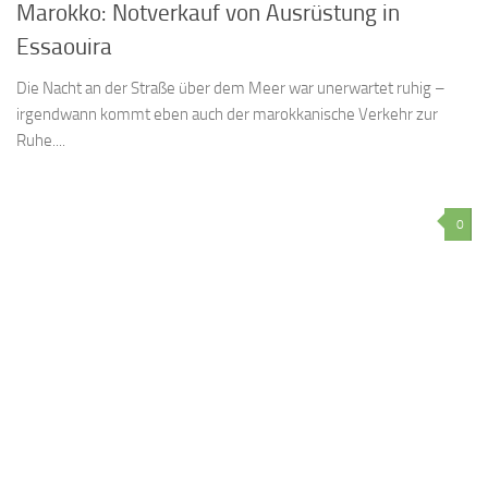
Marokko: Notverkauf von Ausrüstung in
Essaouira
Die Nacht an der Straße über dem Meer war unerwartet ruhig –
irgendwann kommt eben auch der marokkanische Verkehr zur
Ruhe....
0