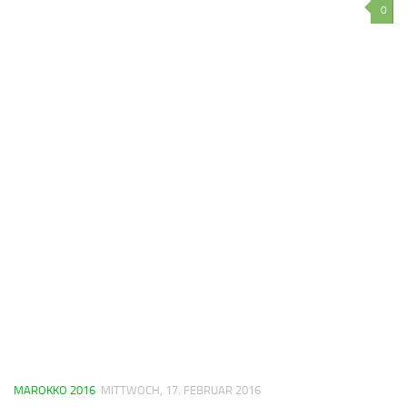
0
MAROKKO 2016
MITTWOCH, 17. FEBRUAR 2016