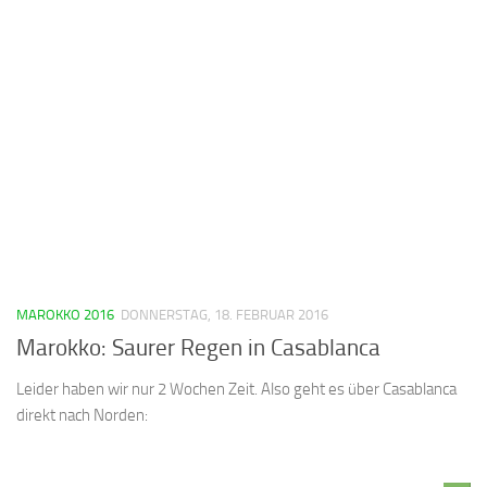
MAROKKO 2016
DONNERSTAG, 18. FEBRUAR 2016
Marokko: Saurer Regen in Casablanca
Leider haben wir nur 2 Wochen Zeit. Also geht es über Casablanca
direkt nach Norden: