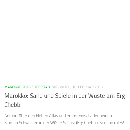
MAROKKO 2016
/
OFFROAD
MITTWOCH, 10. FEBRUAR 2016
Marokko: Sand und Spiele in der Wüste am Erg
Chebbi
Anfahrt über den Hohen Atlas und erster Einsatz der beiden
Simson Schwalben in der Wüste Sahara (Erg Chebbi). Simson rules!