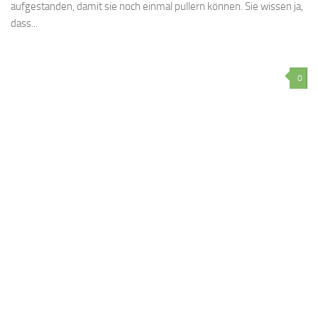
aufgestanden, damit sie noch einmal pullern können. Sie wissen ja,
dass...
0