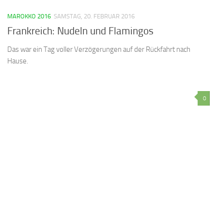
MAROKKO 2016
SAMSTAG, 20. FEBRUAR 2016
Frankreich: Nudeln und Flamingos
Das war ein Tag voller Verzögerungen auf der Rückfahrt nach
Hause.
0