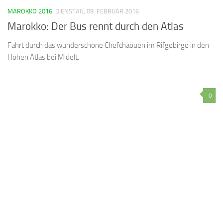
MAROKKO 2016
DIENSTAG, 09. FEBRUAR 2016
Marokko: Der Bus rennt durch den Atlas
Fahrt durch das wunderschöne Chefchaouen im Rifgebirge in den
Hohen Atlas bei Midelt.
0