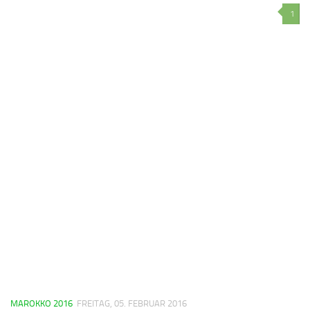
1
MAROKKO 2016
FREITAG, 05. FEBRUAR 2016