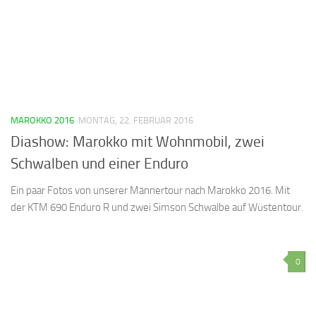
MAROKKO 2016
MONTAG, 22. FEBRUAR 2016
Diashow: Marokko mit Wohnmobil, zwei
Schwalben und einer Enduro
Ein paar Fotos von unserer Männertour nach Marokko 2016. Mit
der KTM 690 Enduro R und zwei Simson Schwalbe auf Wüstentour.
0