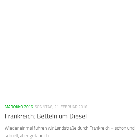
MAROKKO 2016
SONNTAG, 21. FEBRUAR 2016
Frankreich: Betteln um Diesel
Wieder einmal fuhren wir Landstraße durch Frankreich – schön und
schnell, aber gefährlich.