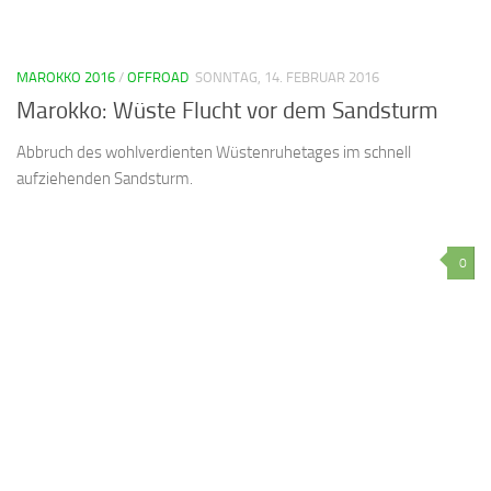
MAROKKO 2016
/
OFFROAD
SONNTAG, 14. FEBRUAR 2016
Marokko: Wüste Flucht vor dem Sandsturm
Abbruch des wohlverdienten Wüstenruhetages im schnell
aufziehenden Sandsturm.
0