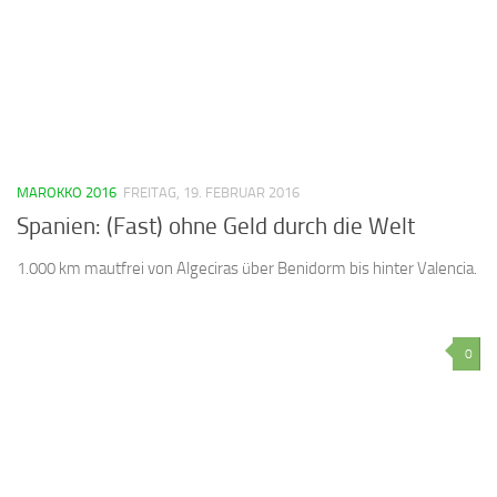
MAROKKO 2016
FREITAG, 19. FEBRUAR 2016
Spanien: (Fast) ohne Geld durch die Welt
1.000 km mautfrei von Algeciras über Benidorm bis hinter Valencia.
0