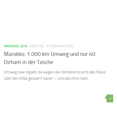
MAROKKO 2016
DIENSTAG, 16. FEBRUAR 2016
Marokko: 1.000 km Umweg und nur 40
Dirham in der Tasche
Umweg über Agadir, da wegen des Wintereinbruchs alle Pässe
über den Atlas gesperrt waren – und das ohne Geld…
3