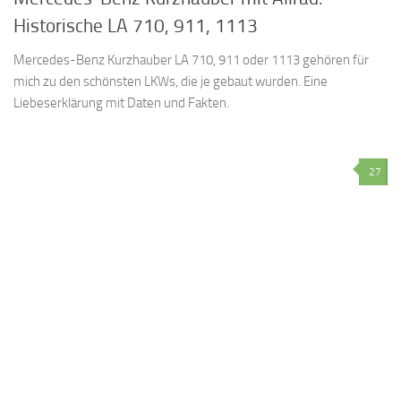
Historische LA 710, 911, 1113
Mercedes-Benz Kurzhauber LA 710, 911 oder 1113 gehören für
mich zu den schönsten LKWs, die je gebaut wurden. Eine
Liebeserklärung mit Daten und Fakten.
27