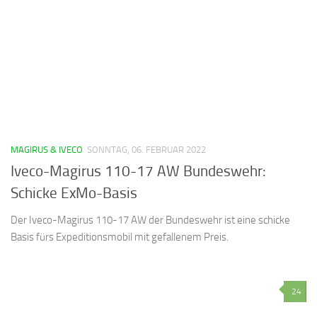
MAGIRUS & IVECO
SONNTAG, 06. FEBRUAR 2022
Iveco-Magirus 110-17 AW Bundeswehr:
Schicke ExMo-Basis
Der Iveco-Magirus 110-17 AW der Bundeswehr ist eine schicke
Basis fürs Expeditionsmobil mit gefallenem Preis.
24