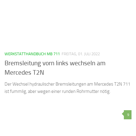
WERKSTATTHANDBUCH MB 711
FREITAG, 01. JULI 2022
Bremsleitung vorn links wechseln am
Mercedes T2N
Der Wechsel hydraulischer Bremsleitungen am Mercedes T2N 711
ist fummlig, aber wegen einer runden Rohrmutter nötig.
9