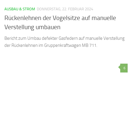
AUSBAU & STROM
DONNERSTAG, 22. FEBRUAR 2024
Rückenlehnen der Vogelsitze auf manuelle
Verstellung umbauen
Bericht zum Umbau defekter Gasfedern auf manuelle Verstellung
der Rückenlehnen im Gruppenkraftwagen MB 711.
6