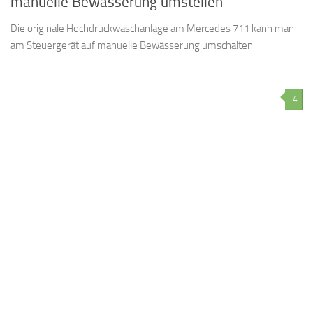
manuelle Bewässerung umstellen
Die originale Hochdruckwaschanlage am Mercedes 711 kann man
am Steuergerät auf manuelle Bewässerung umschalten.
4