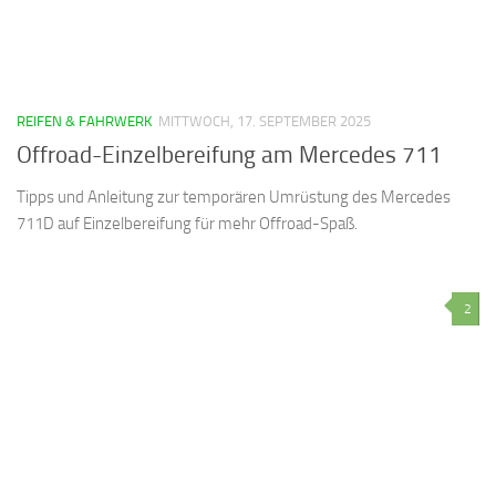
REIFEN & FAHRWERK
MITTWOCH, 17. SEPTEMBER 2025
Offroad-Einzelbereifung am Mercedes 711
Tipps und Anleitung zur temporären Umrüstung des Mercedes
711D auf Einzelbereifung für mehr Offroad-Spaß.
2