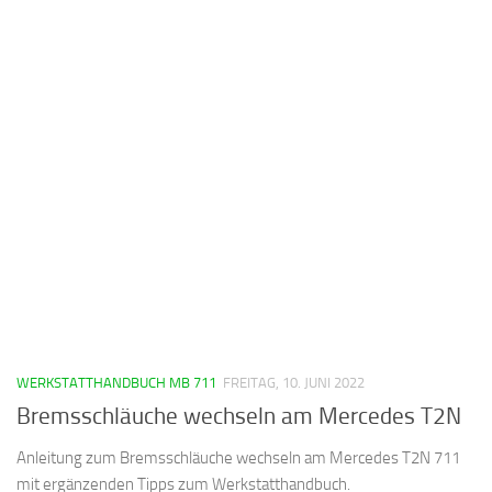
WERKSTATTHANDBUCH MB 711
FREITAG, 10. JUNI 2022
Bremsschläuche wechseln am Mercedes T2N
Anleitung zum Bremsschläuche wechseln am Mercedes T2N 711
mit ergänzenden Tipps zum Werkstatthandbuch.