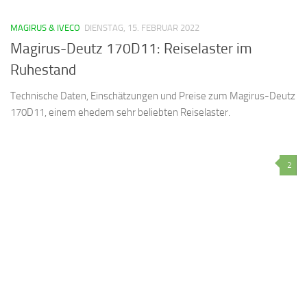
MAGIRUS & IVECO
DIENSTAG, 15. FEBRUAR 2022
Magirus-Deutz 170D11: Reiselaster im
Ruhestand
Technische Daten, Einschätzungen und Preise zum Magirus-Deutz
170D11, einem ehedem sehr beliebten Reiselaster.
2