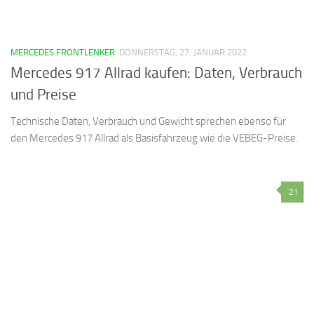
MERCEDES FRONTLENKER
DONNERSTAG, 27. JANUAR 2022
Mercedes 917 Allrad kaufen: Daten, Verbrauch
und Preise
Technische Daten, Verbrauch und Gewicht sprechen ebenso für
den Mercedes 917 Allrad als Basisfahrzeug wie die VEBEG-Preise.
21