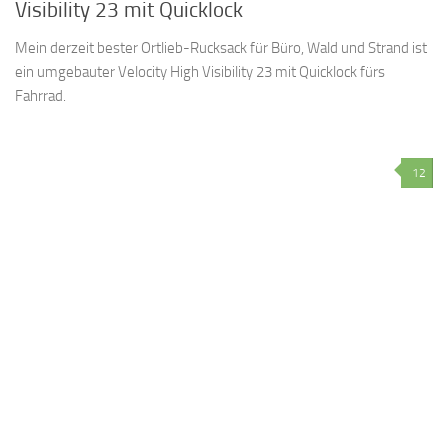
Visibility 23 mit Quicklock
Mein derzeit bester Ortlieb-Rucksack für Büro, Wald und Strand ist
ein umgebauter Velocity High Visibility 23 mit Quicklock fürs
Fahrrad.
12