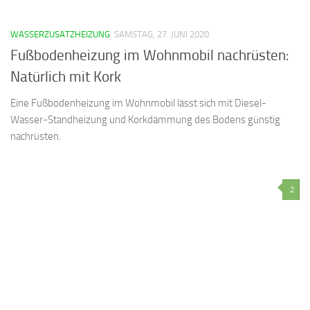
WASSERZUSATZHEIZUNG
SAMSTAG, 27. JUNI 2020
Fußbodenheizung im Wohnmobil nachrüsten:
Natürlich mit Kork
Eine Fußbodenheizung im Wohnmobil lässt sich mit Diesel-
Wasser-Standheizung und Korkdämmung des Bodens günstig
nachrüsten.
2