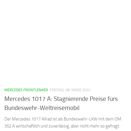
MERCEDES FRONTLENKER
FREITAG, 08. MÄRZ 2024
Mercedes 1017 A: Stagnierende Preise fürs
Bundeswehr-Weltreisemobil
Der Mercedes 1017 Allrad ist als Bundeswehr-LKW mit dem OM
352 A wirtschaftlich und zuverlässig, aber nicht mehr so gefragt.