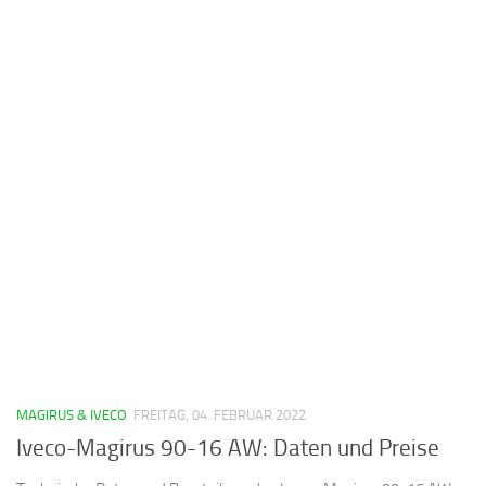
MAGIRUS & IVECO
FREITAG, 04. FEBRUAR 2022
Iveco-Magirus 90-16 AW: Daten und Preise