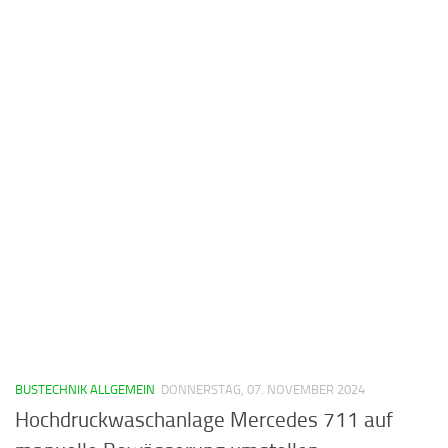
BUSTECHNIK ALLGEMEIN
DONNERSTAG, 07. NOVEMBER 2024
Hochdruckwaschanlage Mercedes 711 auf