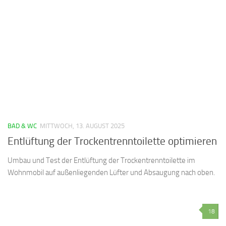
BAD & WC
MITTWOCH, 13. AUGUST 2025
Entlüftung der Trockentrenntoilette optimieren
Umbau und Test der Entlüftung der Trockentrenntoilette im
Wohnmobil auf außenliegenden Lüfter und Absaugung nach oben.
18