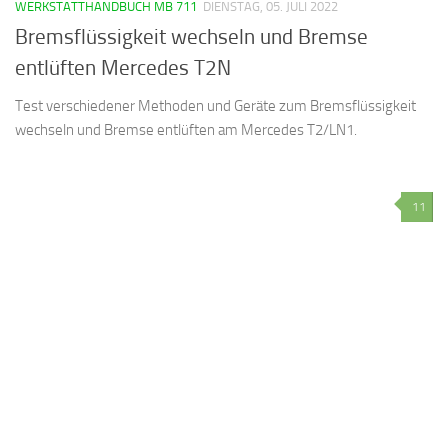
WERKSTATTHANDBUCH MB 711
DIENSTAG, 05. JULI 2022
Bremsflüssigkeit wechseln und Bremse
entlüften Mercedes T2N
Test verschiedener Methoden und Geräte zum Bremsflüssigkeit
wechseln und Bremse entlüften am Mercedes T2/LN1.
11