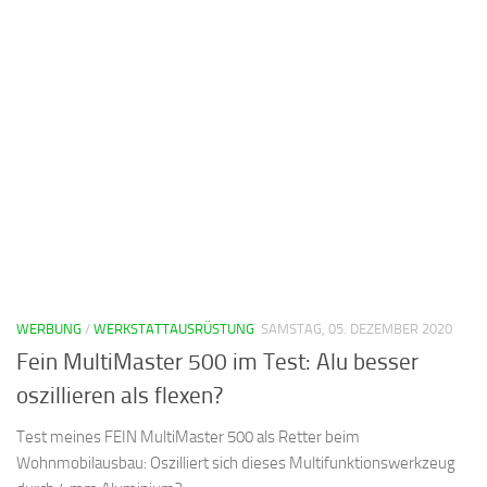
WERBUNG
/
WERKSTATTAUSRÜSTUNG
SAMSTAG, 05. DEZEMBER 2020
Fein MultiMaster 500 im Test: Alu besser
oszillieren als flexen?
Test meines FEIN MultiMaster 500 als Retter beim
Wohnmobilausbau: Oszilliert sich dieses Multifunktionswerkzeug