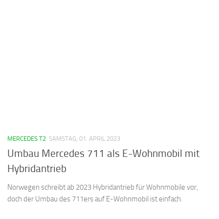
MERCEDES T2
SAMSTAG, 01. APRIL 2023
Umbau Mercedes 711 als E-Wohnmobil mit
Hybridantrieb
Norwegen schreibt ab 2023 Hybridantrieb für Wohnmobile vor,
doch der Umbau des 711ers auf E-Wohnmobil ist einfach.