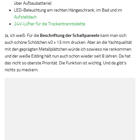
über Aufbaubatterie)
LED-Beleuchtung am rechten Hängeschrank, im Bad und im
Aufstelldach
24V-Lüfter für die Trockentrenntoilette
Ja, ich weiß: Für die
Beschriftung der Schaltpaneele
kann man sich
auch schöne Schildchen 40 x 13 mm drucken. Aber an die Yachtqualität
mit den geprägten Metallplättchen würde ich sowieso nie rankommen
und der weiße Edding hält nun auch schon wieder seit 8 Jahren. Da hat
das nicht so oberste Priorität. Die Funktion ist wichtig. Und da gibt’s
nichts zu meckern.