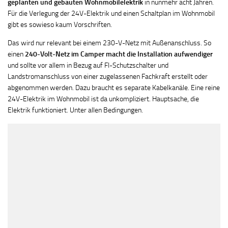
geplanten und gebauten Wohnmobilelektrik
in nunmehr acht Jahren.
Für die Verlegung der 24V-Elektrik und einen Schaltplan im Wohnmobil
gibt es sowieso kaum Vorschriften.
Das wird nur relevant bei einem 230-V-Netz mit Außenanschluss. So
einen
240-Volt-Netz im Camper macht die Installation aufwendiger
und sollte vor allem in Bezug auf FI-Schutzschalter und
Landstromanschluss von einer zugelassenen Fachkraft erstellt oder
abgenommen werden. Dazu braucht es separate Kabelkanäle. Eine reine
24V-Elektrik im Wohnmobil ist da unkompliziert. Hauptsache, die
Elektrik funktioniert. Unter allen Bedingungen.