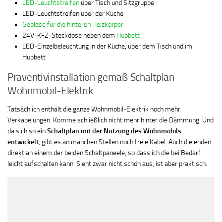
LED-Leuchtstreifen
über Tisch und Sitzgruppe
LED-Leuchtstreifen über der Küche
Gebläse für die hinteren Heizkörper
24V-KFZ-Steckdose neben dem
Hubbett
LED-Einzelbeleuchtung in der Küche, über dem Tisch und im
Hubbett
Präventivinstallation gemäß Schaltplan
Wohnmobil-Elektrik
Tatsächlich enthält die ganze Wohnmobil-Elektrik noch mehr
Verkabelungen. Komme schließlich nicht mehr hinter die Dämmung. Und
da sich so ein
Schaltplan mit der Nutzung des Wohnmobils
entwickelt
, gibt es an manchen Stellen noch freie Kabel. Auch die enden
direkt an einem der beiden Schaltpaneele, so dass ich die bei Bedarf
leicht aufschalten kann. Sieht zwar nicht schön aus, ist aber praktisch.