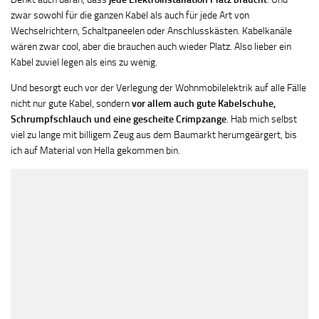
zwar sowohl für die ganzen Kabel als auch für jede Art von
Wechselrichtern, Schaltpaneelen oder Anschlusskästen. Kabelkanäle
wären zwar cool, aber die brauchen auch wieder Platz. Also lieber ein
Kabel zuviel legen als eins zu wenig.
Und besorgt euch vor der Verlegung der Wohnmobilelektrik auf alle Fälle
nicht nur gute Kabel, sondern
vor allem auch gute Kabelschuhe,
Schrumpfschlauch und eine gescheite Crimpzange
. Hab mich selbst
viel zu lange mit billigem Zeug aus dem Baumarkt herumgeärgert, bis
ich auf Material von Hella gekommen bin.