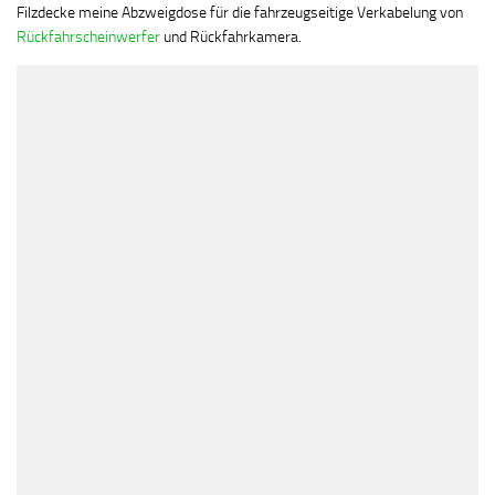
Filzdecke meine Abzweigdose für die fahrzeugseitige Verkabelung von
Rückfahrscheinwerfer
und Rückfahrkamera.