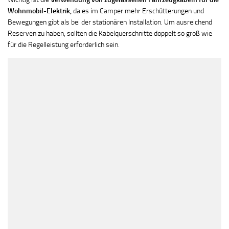
Wohnmobil-Elektrik,
da es im Camper mehr Erschütterungen und
Bewegungen gibt als bei der stationären Installation. Um ausreichend
Reserven zu haben, sollten die Kabelquerschnitte doppelt so groß wie
für die Regelleistung erforderlich sein.