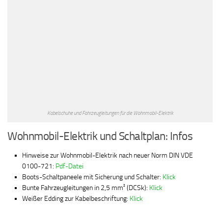
Kabelschuhe und Fahrzeugleitungen für die Wohnmobil-Elektrik
Wohnmobil-Elektrik und Schaltplan: Infos
Hinweise zur Wohnmobil-Elektrik nach neuer Norm DIN VDE
0100-721:
Pdf-Datei
Boots-Schaltpaneele mit Sicherung und Schalter:
Klick
Bunte Fahrzeugleitungen in 2,5 mm² (DCSk):
Klick
Weißer Edding zur Kabelbeschriftung:
Klick