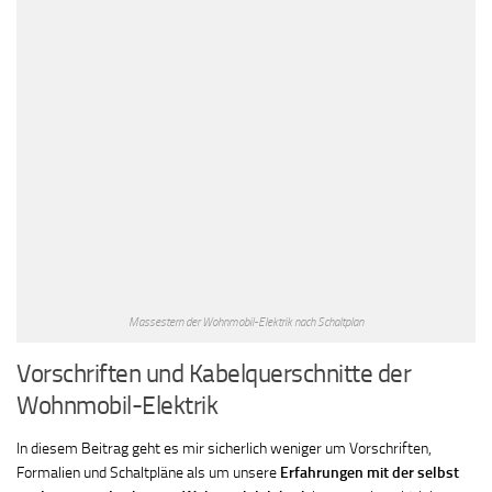
Massestern der Wohnmobil-Elektrik nach Schaltplan
Vorschriften und Kabelquerschnitte der
Wohnmobil-Elektrik
In diesem Beitrag geht es mir sicherlich weniger um Vorschriften,
Formalien und Schaltpläne als um unsere
Erfahrungen mit der selbst