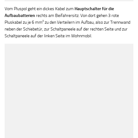
Vom Pluspol geht ein dickes Kabel zum
Hauptschalter für die
Aufbaubatterien
rechts am Beifahrersitz. Von dort gehen 3 rote
Pluskabel zu je 6 mm² zu den Verteilern im Aufbau, also zur Trennwand
neben der Schiebetür, zur Schaltpaneele auf der rechten Seite und zur
Schaltpaneele auf der linken Seite im Wohnmobil.