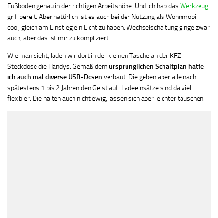
Fußboden genau in der richtigen Arbeitshöhe. Und ich hab das
Werkzeug
griffbereit. Aber natürlich ist es auch bei der Nutzung als Wohnmobil
cool, gleich am Einstieg ein Licht zu haben. Wechselschaltung ginge zwar
auch, aber das ist mir zu kompliziert.
Wie man sieht, laden wir dort in der kleinen Tasche an der KFZ-
Steckdose die Handys. Gemäß dem
ursprünglichen Schaltplan hatte
ich auch mal diverse USB-Dosen
verbaut. Die geben aber alle nach
spätestens 1 bis 2 Jahren den Geist auf. Ladeeinsätze sind da viel
flexibler. Die halten auch nicht ewig, lassen sich aber leichter tauschen.