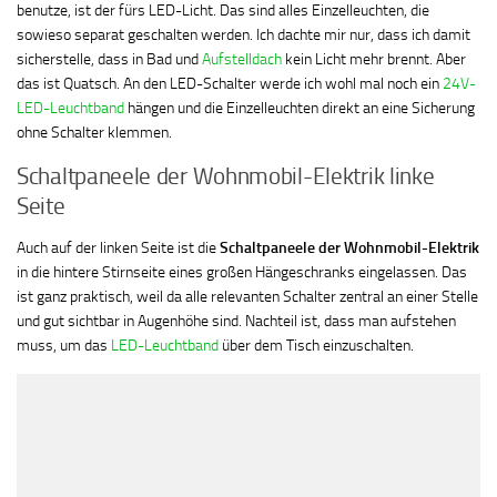
benutze, ist der fürs LED-Licht. Das sind alles Einzelleuchten, die
sowieso separat geschalten werden. Ich dachte mir nur, dass ich damit
sicherstelle, dass in Bad und
Aufstelldach
kein Licht mehr brennt. Aber
das ist Quatsch. An den LED-Schalter werde ich wohl mal noch ein
24V-
LED-Leuchtband
hängen und die Einzelleuchten direkt an eine Sicherung
ohne Schalter klemmen.
Schaltpaneele der Wohnmobil-Elektrik linke
Seite
Auch auf der linken Seite ist die
Schaltpaneele der Wohnmobil-Elektrik
in die hintere Stirnseite eines großen Hängeschranks eingelassen. Das
ist ganz praktisch, weil da alle relevanten Schalter zentral an einer Stelle
und gut sichtbar in Augenhöhe sind. Nachteil ist, dass man aufstehen
muss, um das
LED-Leuchtband
über dem Tisch einzuschalten.