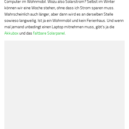
Computer im Wohnmobil. Wozu also Solarstrom? Selbst im Winter
können wir eine Woche stehen, ohne dass ich Strom sparen muss.
Wahrscheinlich auch länger, aber dann wird es an derselben Stelle
sowieso langweilig. Ist ja ein Wohnmobil und kein Ferienhaus. Und wenn
mal jemand unbedingt einen Laptop mitnehmen muss, gibt’s ja die
Akkubox
und das
faltbare Solarpanel
.