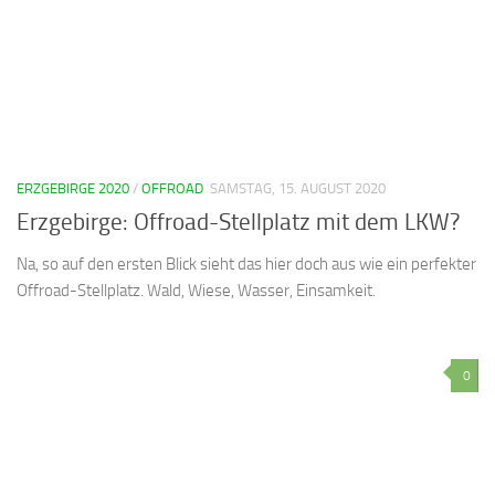
ERZGEBIRGE 2020
/
OFFROAD
SAMSTAG, 15. AUGUST 2020
Erzgebirge: Offroad-Stellplatz mit dem LKW?
Na, so auf den ersten Blick sieht das hier doch aus wie ein perfekter
Offroad-Stellplatz. Wald, Wiese, Wasser, Einsamkeit.
0