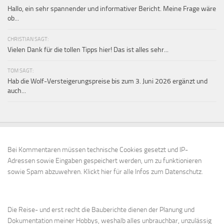
Hallo, ein sehr spannender und informativer Bericht. Meine Frage wäre
ob...
CHRISTIAN SAGT:
Vielen Dank für die tollen Tipps hier! Das ist alles sehr...
TOM SAGT:
Hab die Wolf-Versteigerungspreise bis zum 3. Juni 2026 ergänzt und
auch...
Bei Kommentaren müssen technische Cookies gesetzt und IP-
Adressen sowie Eingaben gespeichert werden, um zu funktionieren
sowie Spam abzuwehren.
Klickt hier für alle Infos zum Datenschutz.
Die Reise- und erst recht die Bauberichte dienen der Planung und
Dokumentation meiner Hobbys, weshalb alles unbrauchbar, unzulässig