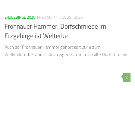
ERZGEBIRGE 2020
FREITAG, 14. AUGUST 2020
Frohnauer Hammer: Dorfschmiede im
Erzgebirge ist Welterbe
Auch der Frohnauer Hammer gehört seit 2019 zum
Weltkulturerbe. Und ist doch eigentlich nur eine alte Dorfschmiede.
0