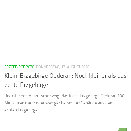
ERZGEBIRGE 2020
DONNERSTAG, 13. AUGUST 2020
Klein-Erzgebirge Oederan: Noch kleiner als das
echte Erzgebirge
Bis auf einen Ausrutscher zeigt das Klein-Erzgebirge Oederan 190
Miniaturen mehr oder weniger bekannter Gebäude aus dem
echten Erzgebirge.