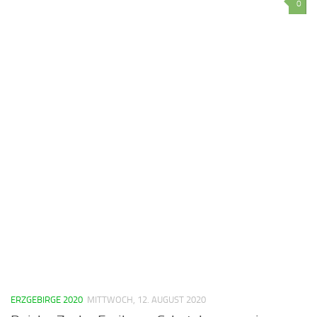
0
ERZGEBIRGE 2020
MITTWOCH, 12. AUGUST 2020