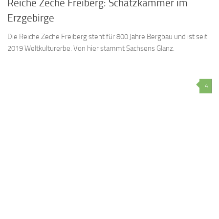
Reiche Zeche Freiberg: Schatzkammer im
Erzgebirge
Die Reiche Zeche Freiberg steht für 800 Jahre Bergbau und ist seit
2019 Weltkulturerbe. Von hier stammt Sachsens Glanz.
4