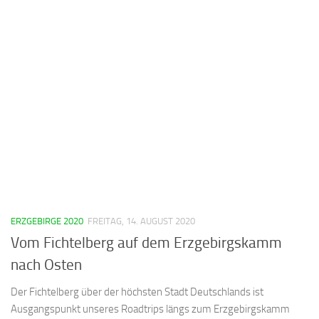
ERZGEBIRGE 2020
FREITAG, 14. AUGUST 2020
Vom Fichtelberg auf dem Erzgebirgskamm
nach Osten
Der Fichtelberg über der höchsten Stadt Deutschlands ist
Ausgangspunkt unseres Roadtrips längs zum Erzgebirgskamm