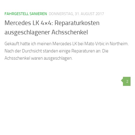
FAHRGESTELL SANIEREN
DONNERSTAG, 31. AUGUST 2017
Mercedes LK 4×4: Reparaturkosten
ausgeschlagener Achsschenkel
Gekauft hatte ich meinen Mercedes LK bei Mato Vrbic in Northeim.
Nach der Durchsicht standen einige Reparaturen an: Die
Achsschenkel waren ausgeschlagen.
2