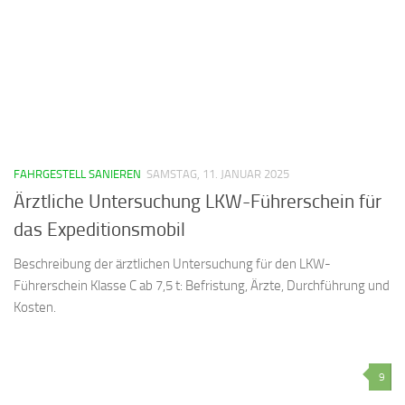
FAHRGESTELL SANIEREN
SAMSTAG, 11. JANUAR 2025
Ärztliche Untersuchung LKW-Führerschein für
das Expeditionsmobil
Beschreibung der ärztlichen Untersuchung für den LKW-
Führerschein Klasse C ab 7,5 t: Befristung, Ärzte, Durchführung und
Kosten.
9