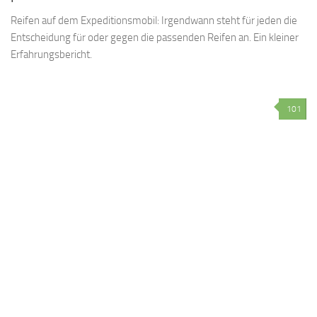
Reifen auf dem Expeditionsmobil: Irgendwann steht für jeden die
Entscheidung für oder gegen die passenden Reifen an. Ein kleiner
Erfahrungsbericht.
101