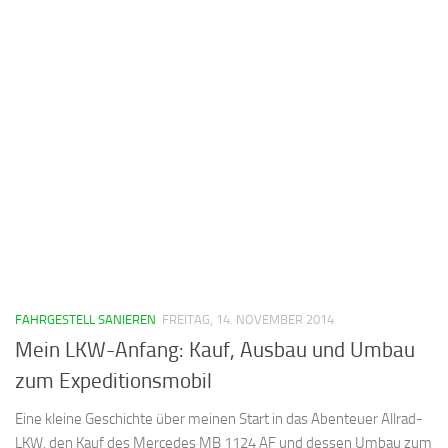
FAHRGESTELL SANIEREN
FREITAG, 14. NOVEMBER 2014
Mein LKW-Anfang: Kauf, Ausbau und Umbau
zum Expeditionsmobil
Eine kleine Geschichte über meinen Start in das Abenteuer Allrad-
LKW, den Kauf des Mercedes MB 1124 AF und dessen Umbau zum