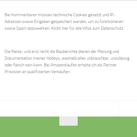
Bei Kommentaren müssen technische Cookies gesetzt und IP-
Adressen sowie Eingaben gespeichert werden, um zu funktionieren
sowie Spam abzuwehren.
Klickt hier für alle Infos zum Datenschutz.
Die Reise- und erst recht die Bauberichte dienen der Planung und
Dokumentation meiner Hobbys, weshalb alles unbrauchbar, unzulässig
oder falsch sein kann. Bei Amazonkäufen erhalte ich als Partner
Provision an qualifizierten Verkäufen.