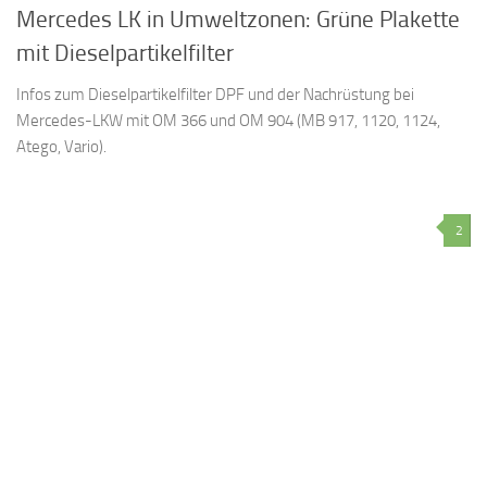
Mercedes LK in Umweltzonen: Grüne Plakette
mit Dieselpartikelfilter
Infos zum Dieselpartikelfilter DPF und der Nachrüstung bei
Mercedes-LKW mit OM 366 und OM 904 (MB 917, 1120, 1124,
Atego, Vario).
2