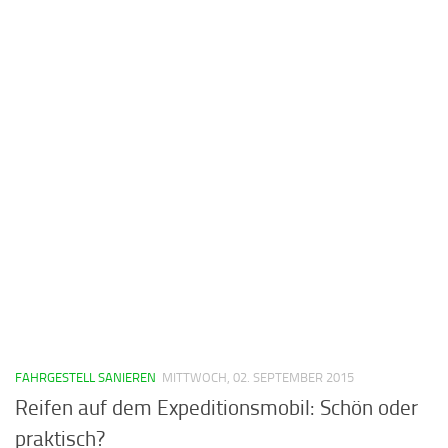
FAHRGESTELL SANIEREN
MITTWOCH, 02. SEPTEMBER 2015
Reifen auf dem Expeditionsmobil: Schön oder
praktisch?