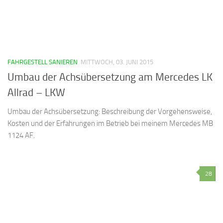
FAHRGESTELL SANIEREN
MITTWOCH, 03. JUNI 2015
Umbau der Achsübersetzung am Mercedes LK
Allrad – LKW
Umbau der Achsübersetzung: Beschreibung der Vorgehensweise,
Kosten und der Erfahrungen im Betrieb bei meinem Mercedes MB
1124 AF.
28