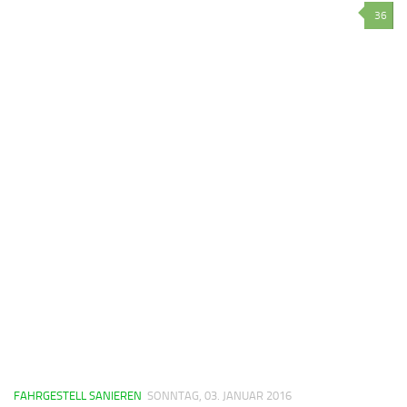
36
FAHRGESTELL SANIEREN
SONNTAG, 03. JANUAR 2016