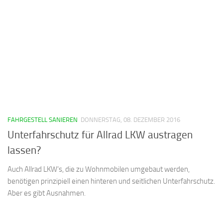
FAHRGESTELL SANIEREN
DONNERSTAG, 08. DEZEMBER 2016
Unterfahrschutz für Allrad LKW austragen
lassen?
Auch Allrad LKW‘s, die zu Wohnmobilen umgebaut werden,
benötigen prinzipiell einen hinteren und seitlichen Unterfahrschutz.
Aber es gibt Ausnahmen.