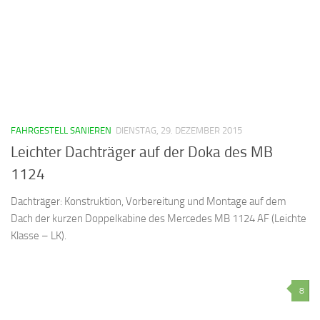
FAHRGESTELL SANIEREN
DIENSTAG, 29. DEZEMBER 2015
Leichter Dachträger auf der Doka des MB
1124
Dachträger: Konstruktion, Vorbereitung und Montage auf dem
Dach der kurzen Doppelkabine des Mercedes MB 1124 AF (Leichte
Klasse – LK).
8