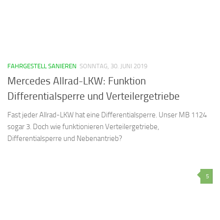
FAHRGESTELL SANIEREN
SONNTAG, 30. JUNI 2019
Mercedes Allrad-LKW: Funktion
Differentialsperre und Verteilergetriebe
Fast jeder Allrad-LKW hat eine Differentialsperre. Unser MB 1124
sogar 3. Doch wie funktionieren Verteilergetriebe,
Differentialsperre und Nebenantrieb?
5