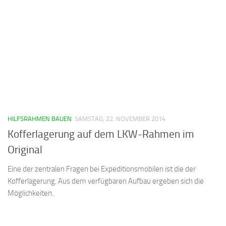
HILFSRAHMEN BAUEN
SAMSTAG, 22. NOVEMBER 2014
Kofferlagerung auf dem LKW-Rahmen im
Original
Eine der zentralen Fragen bei Expeditionsmobilen ist die der
Kofferlagerung. Aus dem verfügbaren Aufbau ergeben sich die
Möglichkeiten.