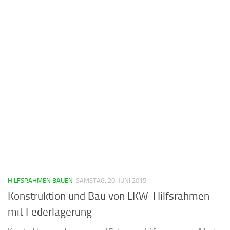
HILFSRAHMEN BAUEN
SAMSTAG, 20. JUNI 2015
Konstruktion und Bau von LKW-Hilfsrahmen
mit Federlagerung