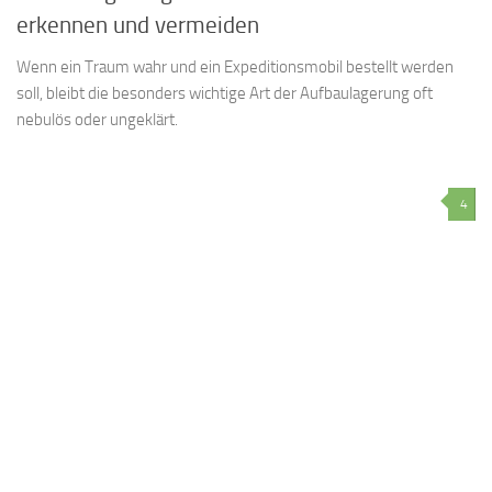
erkennen und vermeiden
Wenn ein Traum wahr und ein Expeditionsmobil bestellt werden
soll, bleibt die besonders wichtige Art der Aufbaulagerung oft
nebulös oder ungeklärt.
4