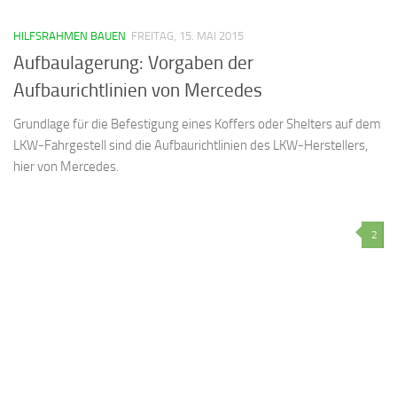
HILFSRAHMEN BAUEN
FREITAG, 15. MAI 2015
Aufbaulagerung: Vorgaben der
Aufbaurichtlinien von Mercedes
Grundlage für die Befestigung eines Koffers oder Shelters auf dem
LKW-Fahrgestell sind die Aufbaurichtlinien des LKW-Herstellers,
hier von Mercedes.
2