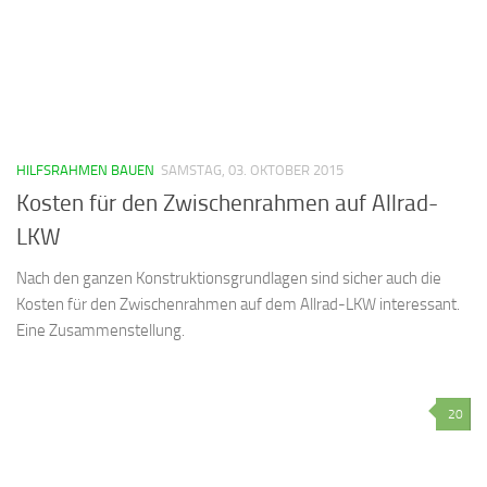
HILFSRAHMEN BAUEN
SAMSTAG, 03. OKTOBER 2015
Kosten für den Zwischenrahmen auf Allrad-
LKW
Nach den ganzen Konstruktionsgrundlagen sind sicher auch die
Kosten für den Zwischenrahmen auf dem Allrad-LKW interessant.
Eine Zusammenstellung.
20