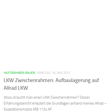
HILFSRAHMEN BAUEN
SAMSTAG, 16. MAI 2015
LKW Zwischenrahmen: Aufbaulagerung auf
Allrad LKW
Wozu braucht man einen LKW Zwischenrahmen? Dieser
Erfahrungsbericht erläutert die Grundlagen anhand meines Allrad –
Expeditionsmobils MB 1124 AF.