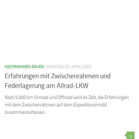
HILFSRAHMEN BAUEN
SAMSTAG, 02. APRIL 2022
Erfahrungen mit Zwischenrahmen und
Federlagerung am Allrad-LKW
Nach 5.000 km Onroad und Offroad wird es Zeit, die Erfahrungen
mit dem Zwischenrahmen auf dem Expeditionsmobil
zusammenzufassen.
0