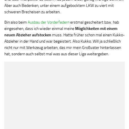
Aber auch Bedenken, unter einem aufgebocktem LKW zu viert mit
schweren Brecheisen zu arbeiten.
Bin also beim
Ausbau der Vorderfedern
erstmal gescheitert bzw. hab
eingesehen, dass ich wieder einmal meine
Möglichkeiten mit einem
neuen Abzieher aufstocken
muss. Hatte früher schon mal einen Kukko-
Abzieher in der Hand und war begeistert. Also Kukko. Will ja schließlich
nicht nur mit Werkzeug arbeiten, das mir mein Großvater hinterlassen
hat, sondern auch selbst mal was aus dieser Liga weitergeben.