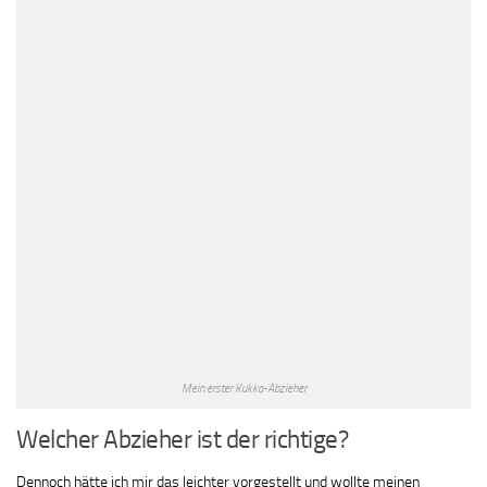
Mein erster Kukko-Abzieher
Welcher Abzieher ist der richtige?
Dennoch hätte ich mir das leichter vorgestellt und wollte meinen