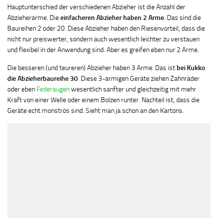
Hauptunterschied der verschiedenen Abzieher ist die Anzahl der
Abzieherarme. Die
einfacheren Abzieher haben 2 Arme
. Das sind die
Baureihen 2 oder 20. Diese Abzieher haben den Riesenvorteil, dass die
nicht nur preiswerter, sondern auch wesentlich leichter zu verstauen
und flexibel in der Anwendung sind. Aber es greifen eben nur 2 Arme.
Die besseren (und teureren) Abzieher haben 3 Arme. Das ist
bei Kukko
die Abzieherbaureihe 30
. Diese 3-armigen Geräte ziehen Zahnräder
oder eben
Federaugen
wesentlich sanfter und gleichzeitig mit mehr
Kraft von einer Welle oder einem Bolzen runter. Nachteil ist, dass die
Geräte echt monströs sind. Sieht man ja schon an den Kartons.