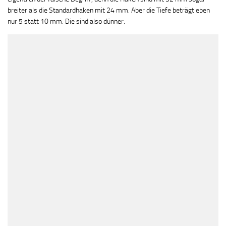
breiter als die Standardhaken mit 24 mm. Aber die Tiefe beträgt eben
nur 5 statt 10 mm. Die sind also dünner.