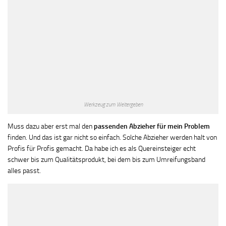
Werkzeug zum Weitergeben
Muss dazu aber erst mal den
passenden Abzieher für mein Problem
finden. Und das ist gar nicht so einfach. Solche Abzieher werden halt von
Profis für Profis gemacht. Da habe ich es als Quereinsteiger echt
schwer bis zum Qualitätsprodukt, bei dem bis zum Umreifungsband
alles passt.