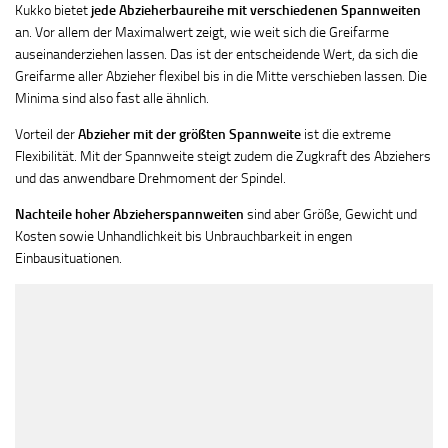
Kukko bietet
jede Abzieherbaureihe mit verschiedenen Spannweiten
an. Vor allem der Maximalwert zeigt, wie weit sich die Greifarme
auseinanderziehen lassen. Das ist der entscheidende Wert, da sich die
Greifarme aller Abzieher flexibel bis in die Mitte verschieben lassen. Die
Minima sind also fast alle ähnlich.
Vorteil der
Abzieher mit der größten Spannweite
ist die extreme
Flexibilität. Mit der Spannweite steigt zudem die Zugkraft des Abziehers
und das anwendbare Drehmoment der Spindel.
Nachteile hoher Abzieherspannweiten
sind aber Größe, Gewicht und
Kosten sowie Unhandlichkeit bis Unbrauchbarkeit in engen
Einbausituationen.