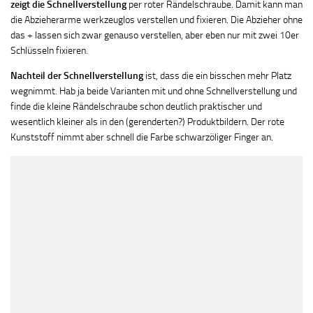
zeigt die Schnellverstellung
per roter Rändelschraube. Damit kann man
die Abzieherarme werkzeuglos verstellen und fixieren. Die Abzieher ohne
das + lassen sich zwar genauso verstellen, aber eben nur mit zwei 10er
Schlüsseln fixieren.
Nachteil der Schnellverstellung
ist, dass die ein bisschen mehr Platz
wegnimmt. Hab ja beide Varianten mit und ohne Schnellverstellung und
finde die kleine Rändelschraube schon deutlich praktischer und
wesentlich kleiner als in den (gerenderten?) Produktbildern. Der rote
Kunststoff nimmt aber schnell die Farbe schwarzöliger Finger an.