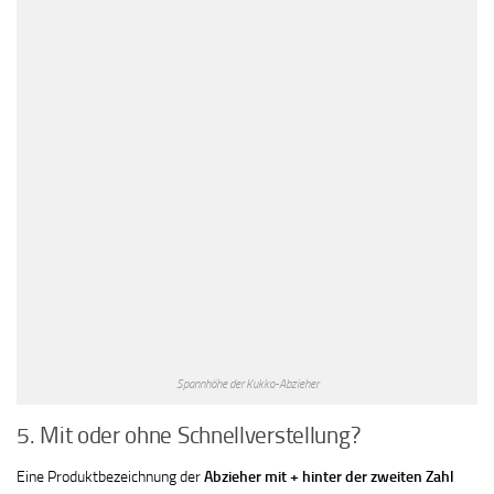
Spannhöhe der Kukko-Abzieher
5. Mit oder ohne Schnellverstellung?
Eine Produktbezeichnung der
Abzieher mit + hinter der zweiten Zahl