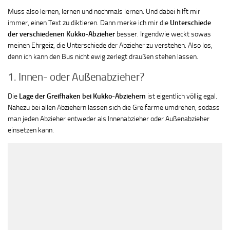
Muss also lernen, lernen und nochmals lernen. Und dabei hilft mir
immer, einen Text zu diktieren. Dann merke ich mir die
Unterschiede
der verschiedenen Kukko-Abzieher
besser. Irgendwie weckt sowas
meinen Ehrgeiz, die Unterschiede der Abzieher zu verstehen. Also los,
denn ich kann den Bus nicht ewig zerlegt draußen stehen lassen.
1. Innen- oder Außenabzieher?
Die
Lage der Greifhaken bei Kukko-Abziehern
ist eigentlich völlig egal.
Nahezu bei allen Abziehern lassen sich die Greifarme umdrehen, sodass
man jeden Abzieher entweder als Innenabzieher oder Außenabzieher
einsetzen kann.