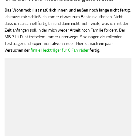
Das Wohnmobil ist natürlich innen und außen noch lange nicht fertig.
Ich muss mir schließlich immer etwas zum Basteln aufheben. Nicht,
dass ich zu schnell fertig bin und dann nicht mehr weiß, was ich mit der
Zeit anfangen soll, in der mich weder Arbeit noch Familie fordern. Der
MB 711 D ist trotzdem immer unterwegs. Sozusagen als rollender
Testträger und Experimentalwohnmobil. Hier ist nach ein paar
Versuchen der
finale Heckträger für 6 Fahrräder
fertig.