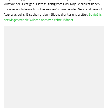
kurz vor der „richtigen“ Piste zu zeitig vom Gas. Naja. Vielleicht haben
mir aber auch die mich umkreisenden Schwalben den Verstand geraubt.
Aber was soll’s: Bisschen graben, Bleche drunter und weiter.
Schließlich
bezwingen wir die Wüsten noch wie echte Männer…