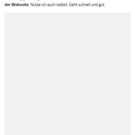
der Webseite
. Nutze ich auch selbst. Geht schnell und gut.