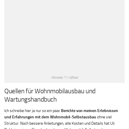
Mercedes 711 offroad
Quellen für Wohnmobilausbau und
Wartungshandbuch
Ich schreibe hier ja nur so ein paar
Berichte von meinen Erlebnissen
und Erfahrungen mit dem Wohnmobil-Selbstausbau
ohne viel
Struktur. Noch bessere Anleitungen, alle Kosten und Details hat Uli