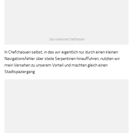
Das malerische Chefchaouen
In Chefchaouen selbst, in das wir eigentlich nur durch einen kleinen
Navigationsfehler über steile Serpentinen hinauffuhren, nutzten wir
mein Versehen zu unserem Vorteil und machten gleich einen
Stadtspaziergang.