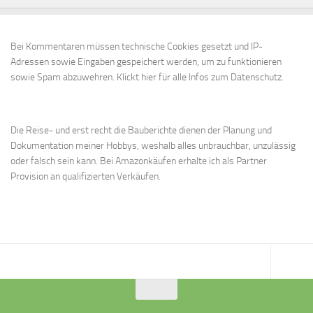
Bei Kommentaren müssen technische Cookies gesetzt und IP-
Adressen sowie Eingaben gespeichert werden, um zu funktionieren
sowie Spam abzuwehren.
Klickt hier für alle Infos zum Datenschutz.
Die Reise- und erst recht die Bauberichte dienen der Planung und
Dokumentation meiner Hobbys, weshalb alles unbrauchbar, unzulässig
oder falsch sein kann. Bei Amazonkäufen erhalte ich als Partner
Provision an qualifizierten Verkäufen.