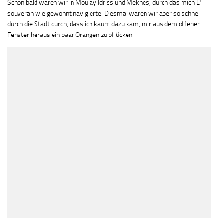
Schon bald waren wir in Moulay Idriss und Meknes, durch das mich L*
souverän wie gewohnt navigierte. Diesmal waren wir aber so schnell
durch die Stadt durch, dass ich kaum dazu kam, mir aus dem offenen
Fenster heraus ein paar Orangen zu pflücken.