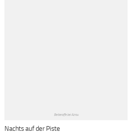
Berberaffe bei Azrou
Nachts auf der Piste