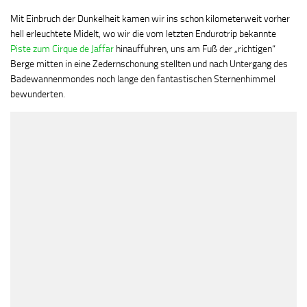
Mit Einbruch der Dunkelheit kamen wir ins schon kilometerweit vorher
hell erleuchtete Midelt, wo wir die vom letzten Endurotrip bekannte
Piste zum Cirque de Jaffar
hinauffuhren, uns am Fuß der „richtigen“
Berge mitten in eine Zedernschonung stellten und nach Untergang des
Badewannenmondes noch lange den fantastischen Sternenhimmel
bewunderten.