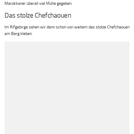
Marokkaner überall viel Mühe gegeben.
Das stolze Chefchaouen
Im Rifgebirge sahen wir dann schon von weitem das stolze Chefchaouen
am Berg kleben.