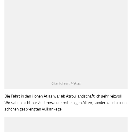
Olivenhaine um Meknes
Die Fahrt in den Hohen Atlas war ab Azrou landschaftlich sehr reizvoll:
Wir sahen nicht nur Zedernwälder mit einigen Affen, sondern auch einen
schönen gesprengten Vulkankegel.