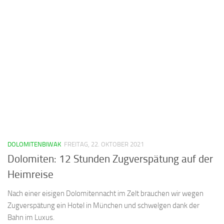
DOLOMITENBIWAK
FREITAG, 22. OKTOBER 2021
Dolomiten: 12 Stunden Zugverspätung auf der
Heimreise
Nach einer eisigen Dolomitennacht im Zelt brauchen wir wegen
Zugverspätung ein Hotel in München und schwelgen dank der
Bahn im Luxus.