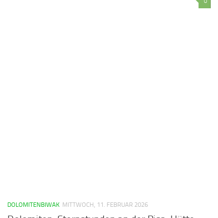
0
DOLOMITENBIWAK
MITTWOCH, 11. FEBRUAR 2026