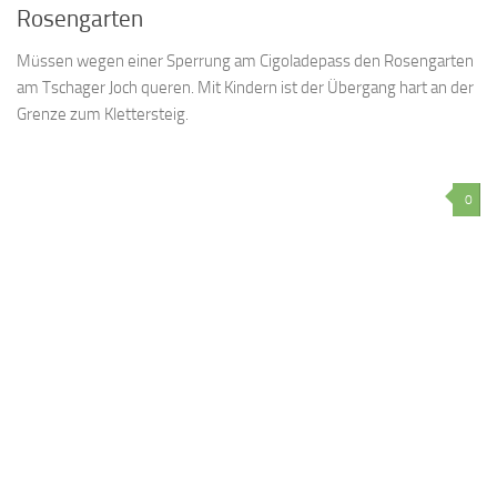
Rosengarten
Müssen wegen einer Sperrung am Cigoladepass den Rosengarten
am Tschager Joch queren. Mit Kindern ist der Übergang hart an der
Grenze zum Klettersteig.
0