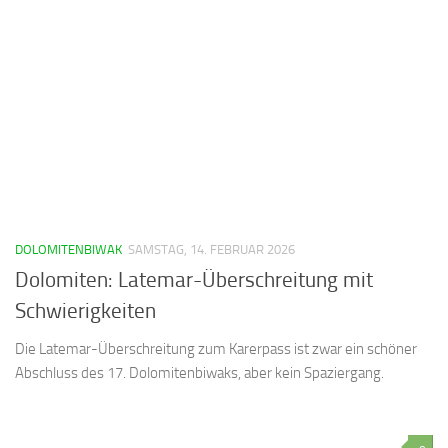
DOLOMITENBIWAK
SAMSTAG, 14. FEBRUAR 2026
Dolomiten: Latemar-Überschreitung mit
Schwierigkeiten
Die Latemar-Überschreitung zum Karerpass ist zwar ein schöner
Abschluss des 17. Dolomitenbiwaks, aber kein Spaziergang.