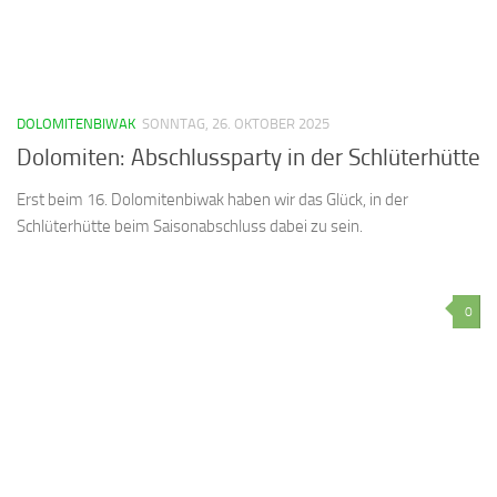
DOLOMITENBIWAK
SONNTAG, 26. OKTOBER 2025
Dolomiten: Abschlussparty in der Schlüterhütte
Erst beim 16. Dolomitenbiwak haben wir das Glück, in der
Schlüterhütte beim Saisonabschluss dabei zu sein.
0