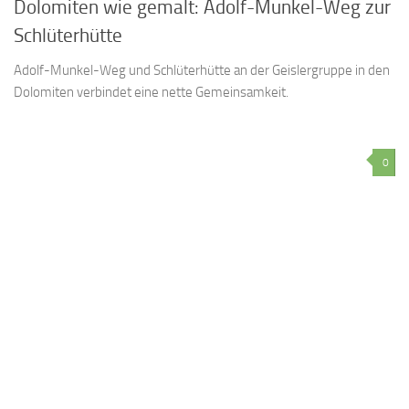
Dolomiten wie gemalt: Adolf-Munkel-Weg zur
Schlüterhütte
Adolf-Munkel-Weg und Schlüterhütte an der Geislergruppe in den
Dolomiten verbindet eine nette Gemeinsamkeit.
0