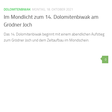
DOLOMITENBIWAK
MONTAG, 18. OKTOBER 2021
Im Mondlicht zum 14. Dolomitenbiwak am
Grödner Joch
Das 14. Dolomitenbiwak beginnt mit einem abendlichen Aufstieg
zum Grödner Joch und dem Zeltaufbau im Mondschein.
0