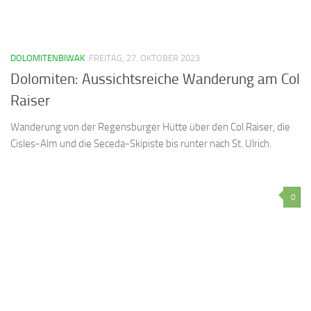
DOLOMITENBIWAK
FREITAG, 27. OKTOBER 2023
Dolomiten: Aussichtsreiche Wanderung am Col
Raiser
Wanderung von der Regensburger Hütte über den Col Raiser, die
Cisles-Alm und die Seceda-Skipiste bis runter nach St. Ulrich.
0