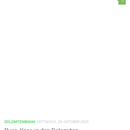
0
DOLOMITENBIWAK
MITTWOCH, 29. OKTOBER 2025