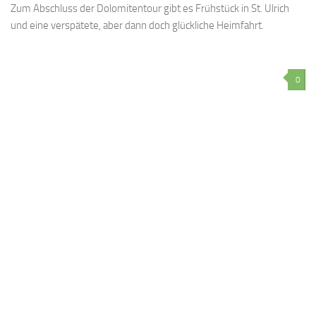
Zum Abschluss der Dolomitentour gibt es Frühstück in St. Ulrich
und eine verspätete, aber dann doch glückliche Heimfahrt.
0