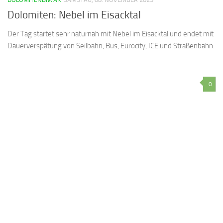
Dolomiten: Nebel im Eisacktal
Der Tag startet sehr naturnah mit Nebel im Eisacktal und endet mit
Dauerverspätung von Seilbahn, Bus, Eurocity, ICE und Straßenbahn.
0