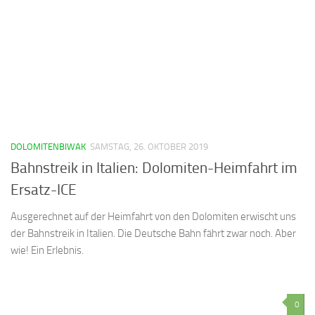
DOLOMITENBIWAK
SAMSTAG, 26. OKTOBER 2019
Bahnstreik in Italien: Dolomiten-Heimfahrt im
Ersatz-ICE
Ausgerechnet auf der Heimfahrt von den Dolomiten erwischt uns
der Bahnstreik in Italien. Die Deutsche Bahn fährt zwar noch. Aber
wie! Ein Erlebnis.
0