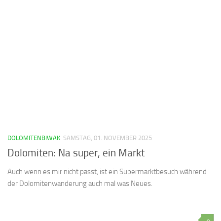
DOLOMITENBIWAK
SAMSTAG, 01. NOVEMBER 2025
Dolomiten: Na super, ein Markt
Auch wenn es mir nicht passt, ist ein Supermarktbesuch während
der Dolomitenwanderung auch mal was Neues.