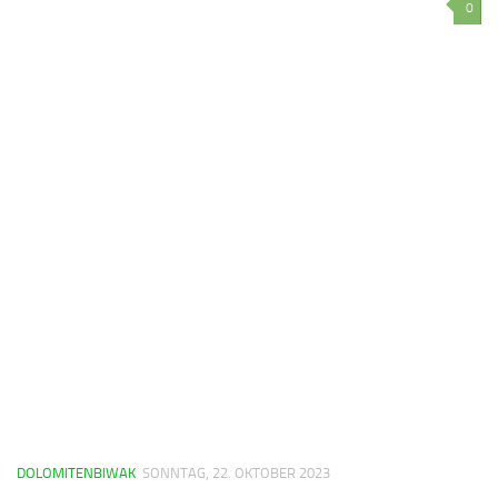
0
DOLOMITENBIWAK
SONNTAG, 22. OKTOBER 2023