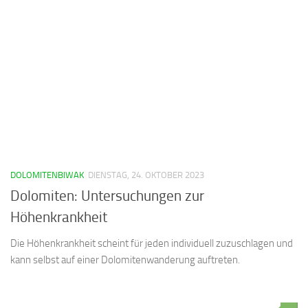
DOLOMITENBIWAK
DIENSTAG, 24. OKTOBER 2023
Dolomiten: Untersuchungen zur
Höhenkrankheit
Die Höhenkrankheit scheint für jeden individuell zuzuschlagen und
kann selbst auf einer Dolomitenwanderung auftreten.