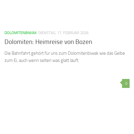
DOLOMITENBIWAK
DIENSTAG, 17. FEBRUAR 2026
Dolomiten: Heimreise von Bozen
Die Bahnfahrt gehört für uns zum Dolomitenbiwak wie das Gelbe
zum Ei, auch wenn selten was glatt läuft.
0