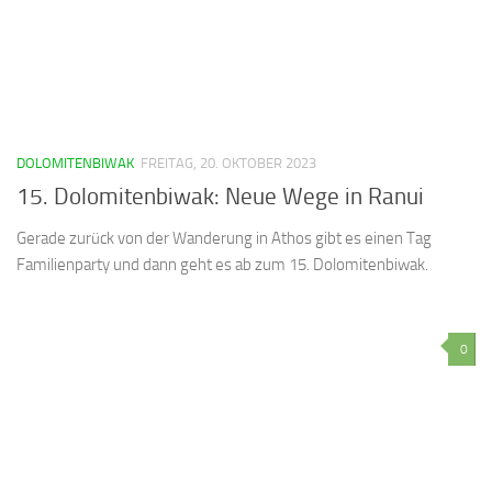
DOLOMITENBIWAK
FREITAG, 20. OKTOBER 2023
15. Dolomitenbiwak: Neue Wege in Ranui
Gerade zurück von der Wanderung in Athos gibt es einen Tag
Familienparty und dann geht es ab zum 15. Dolomitenbiwak.
0