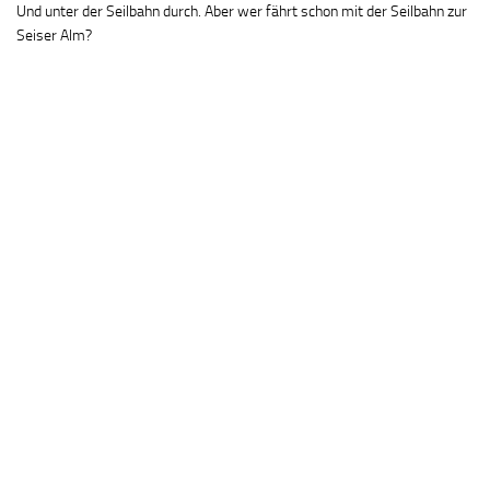
Und unter der Seilbahn durch. Aber wer fährt schon mit der Seilbahn zur
Seiser Alm?