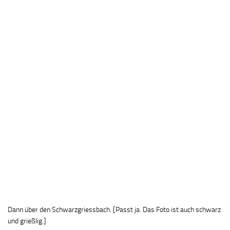
Dann über den Schwarzgriessbach. [Passt ja. Das Foto ist auch schwarz
und grießlig.]