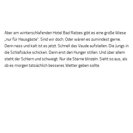
Aber am winterschlafenden Hotel Bad Ratzes gibt es eine große Wiese
„nur für Hausgäste“. Sind wir doch. Oder wären es zumindest gerne.
Denn nass und kalt ist es jetzt. Schnell das Vaude aufstellen. Die Jungs in
die Schlafsäcke schicken. Dann erst den Hunger stillen. Und über allem
steht der Schlern und schweigt. Nur die Sterne blinzeln. Sieht so aus, als
ob es morgen tatsächlich besseres Wetter geben sollte.