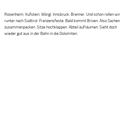
Rosenheim. Kufstein. Wörgl. Innsbruck. Brenner. Und schon rollen wir
runter nach Südtirol. Franzensfeste. Bald kommt Brixen. Also Sachen
zusammenpacken. Sitze hochklappen. Abteil aufräumen. Sieht doch
wieder gut aus in der Bahn in die Dolomiten.