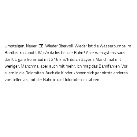
Umsteigen. Neuer ICE. Wieder übervoll. Wieder ist die Wasserpumpe im
Bordbistro kaputt. Was’n da los bei der Bahn? Aber wenigstens saust
der ICE ganz kommod mit 246 km/h durch Bayern. Manchmal mit
weniger. Manchmal aber auch mit mehr. Ich mag das Bahnfahren. Vor
allem in die Dolomiten. Auch die Kinder können sich gar nichts anderes
vorstellen als mit der Bahn in die Dolomiten zu fahren.