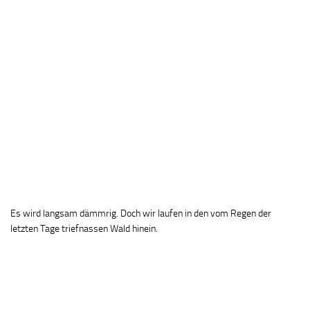
Es wird langsam dämmrig. Doch wir laufen in den vom Regen der
letzten Tage triefnassen Wald hinein.