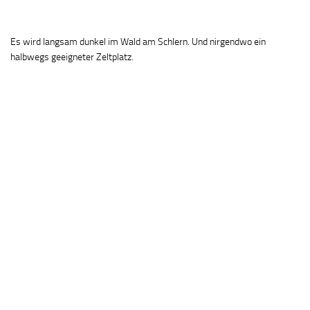
Es wird langsam dunkel im Wald am Schlern. Und nirgendwo ein
halbwegs geeigneter Zeltplatz.