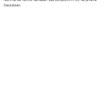
Steckdosen.