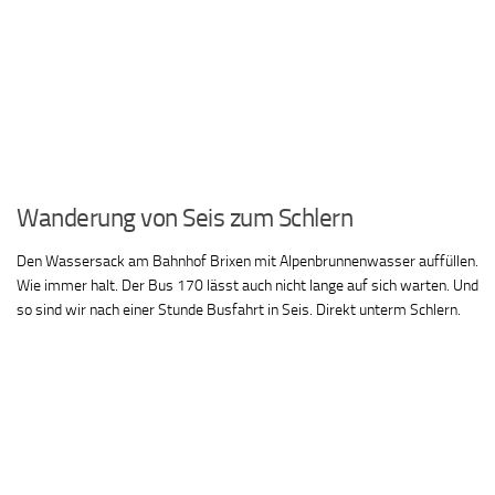
Wanderung von Seis zum Schlern
Den Wassersack am Bahnhof Brixen mit Alpenbrunnenwasser auffüllen.
Wie immer halt. Der Bus 170 lässt auch nicht lange auf sich warten. Und
so sind wir nach einer Stunde Busfahrt in Seis. Direkt unterm Schlern.