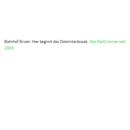
Bahnhof Brixen. Hier beginnt das Dolomitenbiwak.
Wie (fast) immer seit
2005.