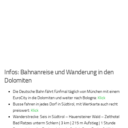
Infos: Bahnanreise und Wanderung in den
Dolomiten
Die Deutsche Bahn fährt fünfmal täglich von München mit einem
EuroCity in die Dolomiten und weiter nach Bologna:
Klick
Busse fahren in jedes Dorf in Südtirol, mit Wertkarte auch recht
preiswert:
Klick
Wanderstrecke: Seis in Südtirol – Hauensteiner Wald – Zelthotel
Bad Ratzes unterm Schlern | 3 km | 215 m Aufstieg | 1 Stunde