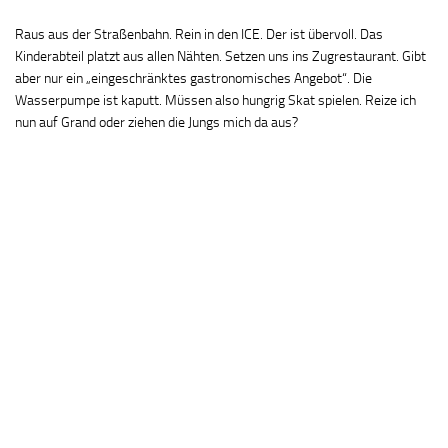
Raus aus der Straßenbahn. Rein in den ICE. Der ist übervoll. Das
Kinderabteil platzt aus allen Nähten. Setzen uns ins Zugrestaurant. Gibt
aber nur ein „eingeschränktes gastronomisches Angebot“. Die
Wasserpumpe ist kaputt. Müssen also hungrig Skat spielen. Reize ich
nun auf Grand oder ziehen die Jungs mich da aus?