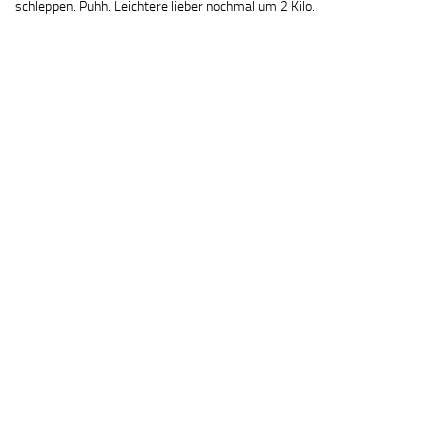
schleppen. Puhh. Leichtere lieber nochmal um 2 Kilo.