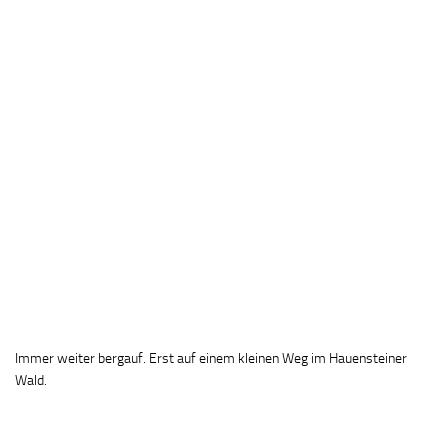
Immer weiter bergauf. Erst auf einem kleinen Weg im Hauensteiner
Wald.