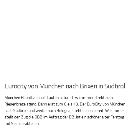
Eurocity von München nach Brixen in Südtirol
München Hauptbahnhof. Laufen natürlich wie immer direkt zum
Riesenbrezelstand. Dann erst zum Gleis 13. Der EuroCity von München
nach Südtirol (und weiter nach Bologna) steht schon bereit. Wie immer
stellt den Zug die ÖBB im Auftrag der DB. Ist ein schöner alter Fernzug
mit Sechserabteilen.