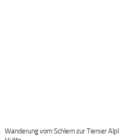
Wanderung vom Schlern zur Tierser Alpl