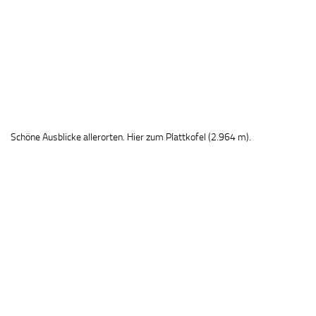
Schöne Ausblicke allerorten. Hier zum Plattkofel (2.964 m).