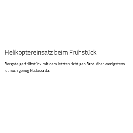
Helikoptereinsatz beim Frühstück
Bergsteigerfrühstück mit dem letzten richtigen Brot. Aber wenigstens
ist noch genug Nudossi da.