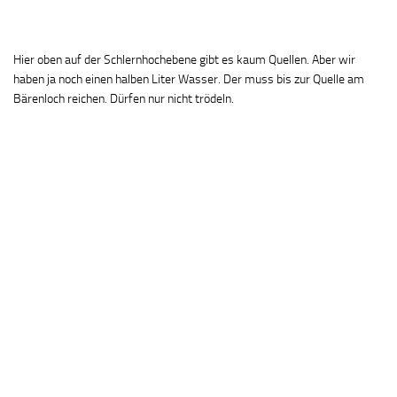
Hier oben auf der Schlernhochebene gibt es kaum Quellen. Aber wir
haben ja noch einen halben Liter Wasser. Der muss bis zur Quelle am
Bärenloch reichen. Dürfen nur nicht trödeln.