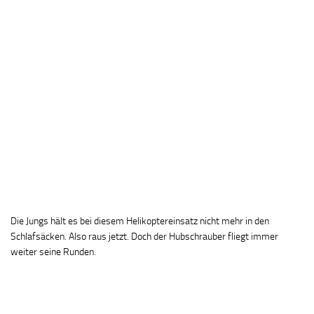
Die Jungs hält es bei diesem Helikoptereinsatz nicht mehr in den
Schlafsäcken. Also raus jetzt. Doch der Hubschrauber fliegt immer
weiter seine Runden.