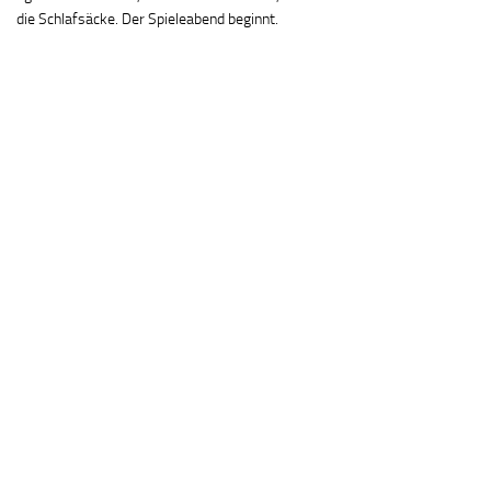
die Schlafsäcke. Der Spieleabend beginnt.