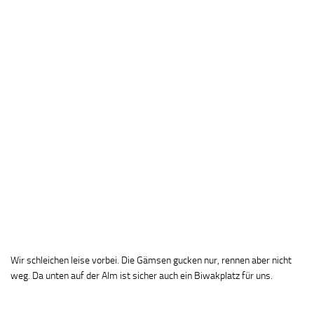
Wir schleichen leise vorbei. Die Gämsen gucken nur, rennen aber nicht
weg. Da unten auf der Alm ist sicher auch ein Biwakplatz für uns.