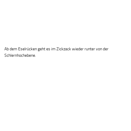
Ab dem Eselrücken geht es im Zickzack wieder runter von der
Schlernhochebene.