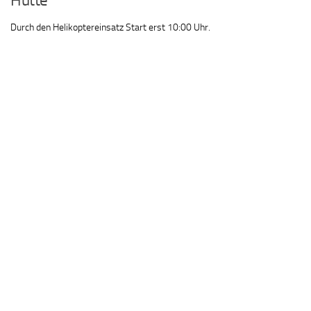
Hütte
Durch den Helikoptereinsatz Start erst 10:00 Uhr.