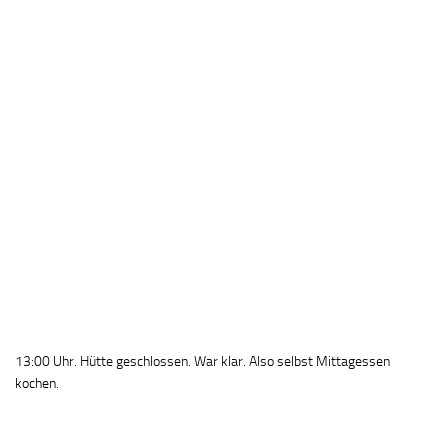
13:00 Uhr. Hütte geschlossen. War klar. Also selbst Mittagessen
kochen.