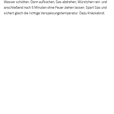
Wasser schütten. Dann aufkochen, Gas abdrehen, Würstchen rein und
anschließend noch 5 Minuten ohne Feuer ziehen lassen. Spart Gas und
sichert gleich die richtige Verspeisungstemperatur. Dazu Knäckebrot.