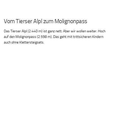
Vom Tierser Alpl zum Molignonpass
Das Tierser Alpl (2.440 m) ist ganz nett. Aber wir wollen weiter. Hoch
auf den Molignonpass (2.598 m). Das geht mit trittsicheren Kindern
auch ohne Klettersteigsets.