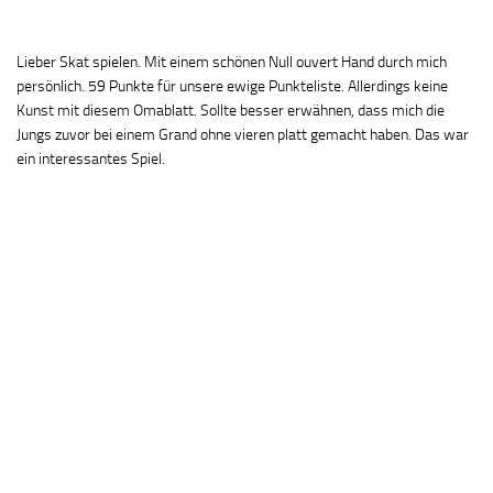
Lieber Skat spielen. Mit einem schönen Null ouvert Hand durch mich
persönlich. 59 Punkte für unsere ewige Punkteliste. Allerdings keine
Kunst mit diesem Omablatt. Sollte besser erwähnen, dass mich die
Jungs zuvor bei einem Grand ohne vieren platt gemacht haben. Das war
ein interessantes Spiel.