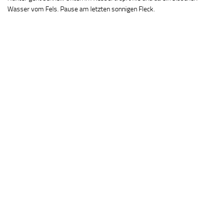
Wasser vom Fels. Pause am letzten sonnigen Fleck.