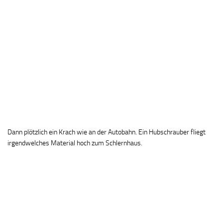
Dann plötzlich ein Krach wie an der Autobahn. Ein Hubschrauber fliegt
irgendwelches Material hoch zum Schlernhaus.