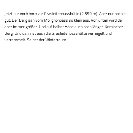
Jetzt nur noch hoch zur Grasleitenpasshütte (2.599 m). Aber nur noch ist
gut. Der Berg sah vom Molignonpass so klein aus. Von unten wird der
aber immer größer. Und auf halber Höhe auch noch länger. Komischer
Berg. Und dann ist auch die Grasleitenpasshütte verriegelt und
verrammelt. Selbst der Winterraum.