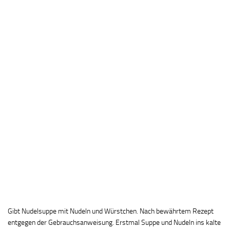
Gibt Nudelsuppe mit Nudeln und Würstchen. Nach bewährtem Rezept
entgegen der Gebrauchsanweisung. Erstmal Suppe und Nudeln ins kalte