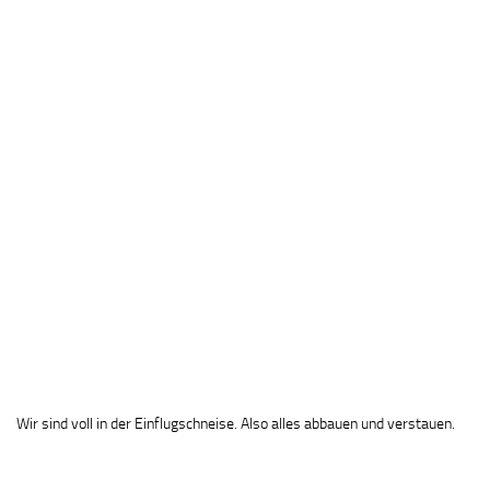
Wir sind voll in der Einflugschneise. Also alles abbauen und verstauen.