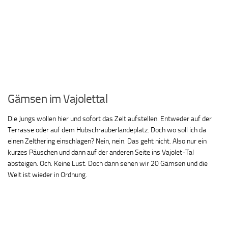
Gämsen im Vajolettal
Die Jungs wollen hier und sofort das Zelt aufstellen. Entweder auf der
Terrasse oder auf dem Hubschrauberlandeplatz. Doch wo soll ich da
einen Zelthering einschlagen? Nein, nein. Das geht nicht. Also nur ein
kurzes Päuschen und dann auf der anderen Seite ins Vajolet-Tal
absteigen. Och. Keine Lust. Doch dann sehen wir 20 Gämsen und die
Welt ist wieder in Ordnung.