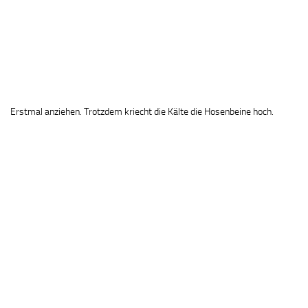
Erstmal anziehen. Trotzdem kriecht die Kälte die Hosenbeine hoch.