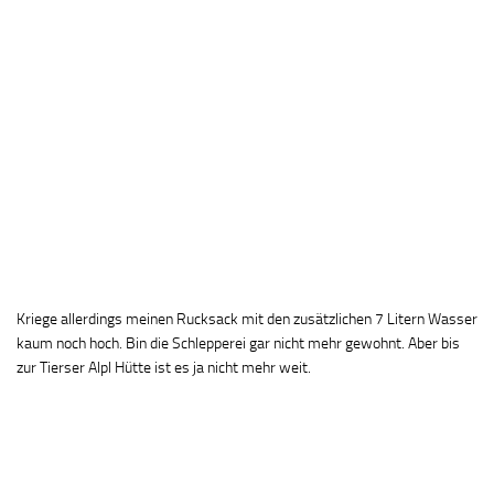
Kriege allerdings meinen Rucksack mit den zusätzlichen 7 Litern Wasser
kaum noch hoch. Bin die Schlepperei gar nicht mehr gewohnt. Aber bis
zur Tierser Alpl Hütte ist es ja nicht mehr weit.