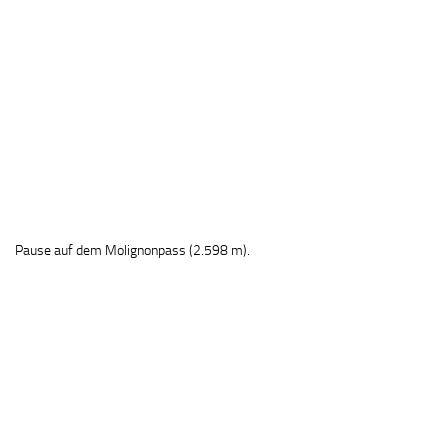
Pause auf dem Molignonpass (2.598 m).