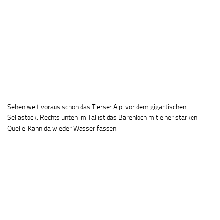
Sehen weit voraus schon das Tierser Alpl vor dem gigantischen
Sellastock. Rechts unten im Tal ist das Bärenloch mit einer starken
Quelle. Kann da wieder Wasser fassen.