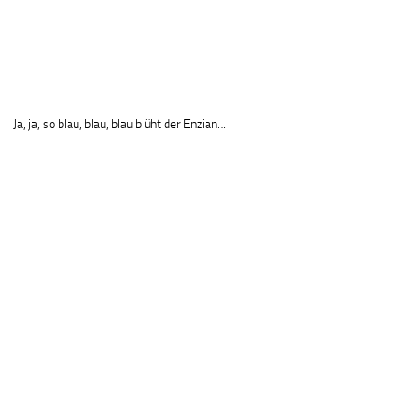
Ja, ja, so blau, blau, blau blüht der Enzian…