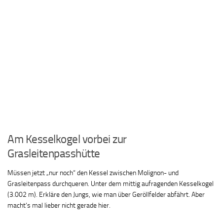
Am Kesselkogel vorbei zur
Grasleitenpasshütte
Müssen jetzt „nur noch“ den Kessel zwischen Molignon- und
Grasleitenpass durchqueren. Unter dem mittig aufragenden Kesselkogel
(3.002 m). Erkläre den Jungs, wie man über Geröllfelder abfährt. Aber
macht’s mal lieber nicht gerade hier.