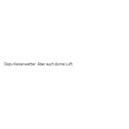
Dazu Kaiserwetter. Aber auch dünne Luft.