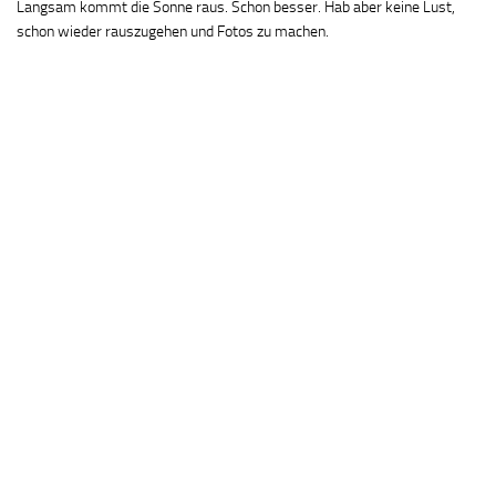
Langsam kommt die Sonne raus. Schon besser. Hab aber keine Lust,
schon wieder rauszugehen und Fotos zu machen.