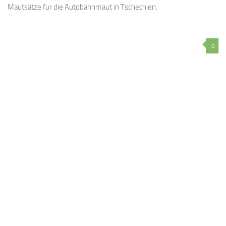
Mautsätze für die Autobahnmaut in Tschechien.
0