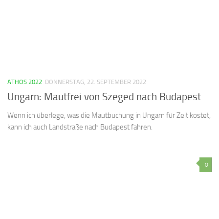
ATHOS 2022
DONNERSTAG, 22. SEPTEMBER 2022
Ungarn: Mautfrei von Szeged nach Budapest
Wenn ich überlege, was die Mautbuchung in Ungarn für Zeit kostet,
kann ich auch Landstraße nach Budapest fahren.
0