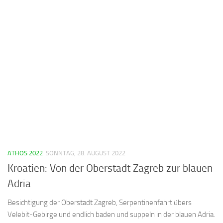
ATHOS 2022
SONNTAG, 28. AUGUST 2022
Kroatien: Von der Oberstadt Zagreb zur blauen
Adria
Besichtigung der Oberstadt Zagreb, Serpentinenfahrt übers
Velebit-Gebirge und endlich baden und suppeln in der blauen Adria.