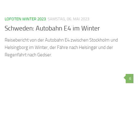
LOFOTEN WINTER 2023
SAMSTAG, 06. MAI 2023
Schweden: Autobahn E4 im Winter
Reisebericht von der Autobahn E4 zwischen Stockholm und
Helsingborg im Winter, der Fähre nach Helsingør und der
Regenfahrt nach Gedser.
6