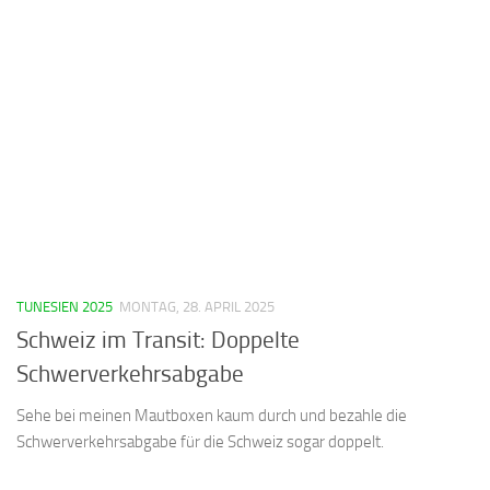
TUNESIEN 2025
MONTAG, 28. APRIL 2025
Schweiz im Transit: Doppelte
Schwerverkehrsabgabe
Sehe bei meinen Mautboxen kaum durch und bezahle die
Schwerverkehrsabgabe für die Schweiz sogar doppelt.