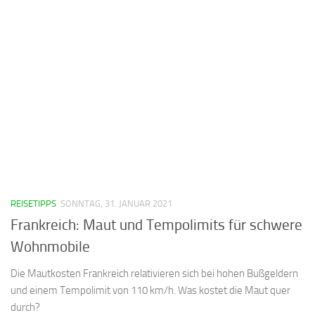
REISETIPPS
SONNTAG, 31. JANUAR 2021
Frankreich: Maut und Tempolimits für schwere
Wohnmobile
Die Mautkosten Frankreich relativieren sich bei hohen Bußgeldern
und einem Tempolimit von 110 km/h. Was kostet die Maut quer
durch?