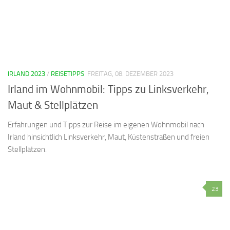
IRLAND 2023
/
REISETIPPS
FREITAG, 08. DEZEMBER 2023
Irland im Wohnmobil: Tipps zu Linksverkehr,
Maut & Stellplätzen
Erfahrungen und Tipps zur Reise im eigenen Wohnmobil nach
Irland hinsichtlich Linksverkehr, Maut, Küstenstraßen und freien
Stellplätzen.
23