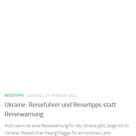
REISETIPPS
SONNTAG, 27. FEBRUAR 2022
Ukraine: Reiseführer und Reisetipps statt
Reisewarnung
Auch wenn es eine Reisewarnung für die Ukraine gibt, zeige ich im
Ukraine-Reiseführer traurig Flagge für ein schönes Land.