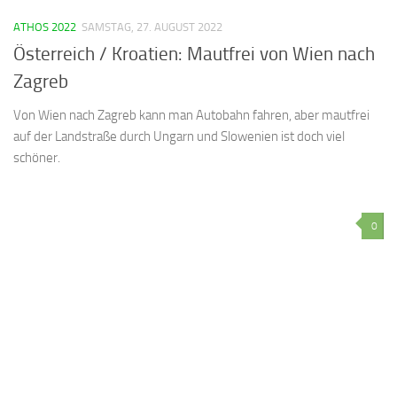
ATHOS 2022
SAMSTAG, 27. AUGUST 2022
Österreich / Kroatien: Mautfrei von Wien nach
Zagreb
Von Wien nach Zagreb kann man Autobahn fahren, aber mautfrei
auf der Landstraße durch Ungarn und Slowenien ist doch viel
schöner.
0