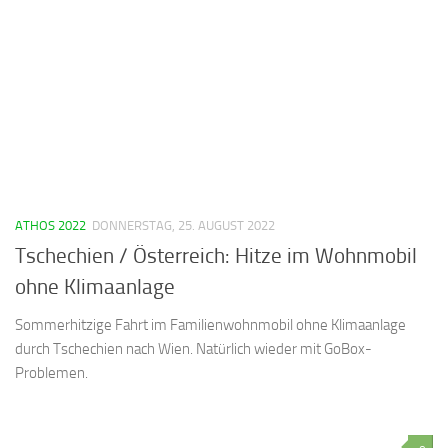
ATHOS 2022
DONNERSTAG, 25. AUGUST 2022
Tschechien / Österreich: Hitze im Wohnmobil
ohne Klimaanlage
Sommerhitzige Fahrt im Familienwohnmobil ohne Klimaanlage
durch Tschechien nach Wien. Natürlich wieder mit GoBox-
Problemen.