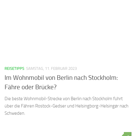
REISETIPPS
SAMSTAG, 11. FEBRUAR 2023
Im Wohnmobil von Berlin nach Stockholm:
Fähre oder Brücke?
Die beste Wohnmobil-Strecke von Berlin nach Stockholm führt
über die Fähren Rostock-Gedser und Helsingborg-Helsingør nach
Schweden.