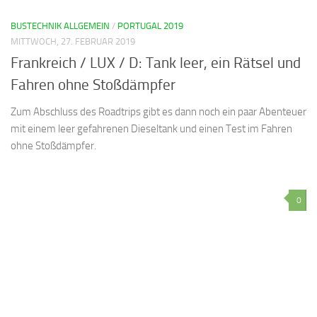
BUSTECHNIK ALLGEMEIN
/
PORTUGAL 2019
MITTWOCH, 27. FEBRUAR 2019
Frankreich / LUX / D: Tank leer, ein Rätsel und
Fahren ohne Stoßdämpfer
Zum Abschluss des Roadtrips gibt es dann noch ein paar Abenteuer
mit einem leer gefahrenen Dieseltank und einen Test im Fahren
ohne Stoßdämpfer.
0