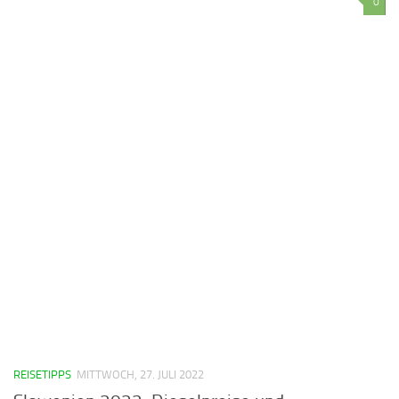
0
REISETIPPS
MITTWOCH, 27. JULI 2022