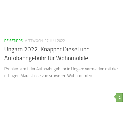
REISETIPPS
MITTWOCH, 27. JULI 2022
Ungarn 2022: Knapper Diesel und
Autobahngebühr für Wohnmobile
Probleme mit der Autobahngebühr in Ungarn vermeiden mit der
richtigen Mautklasse von schweren Wohnmobilen.
2