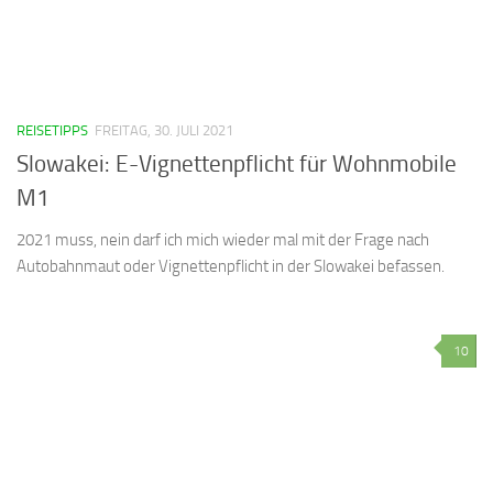
REISETIPPS
FREITAG, 30. JULI 2021
Slowakei: E-Vignettenpflicht für Wohnmobile
M1
2021 muss, nein darf ich mich wieder mal mit der Frage nach
Autobahnmaut oder Vignettenpflicht in der Slowakei befassen.
10