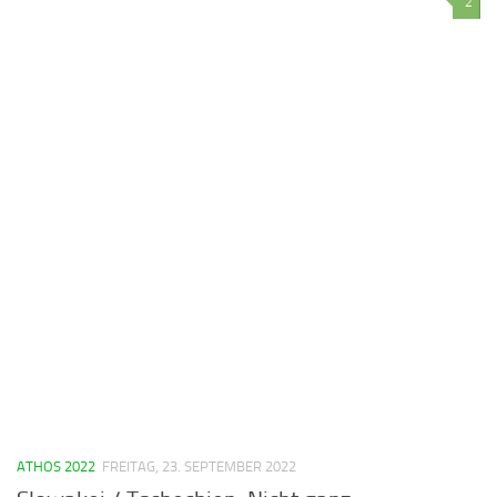
2
ATHOS 2022
FREITAG, 23. SEPTEMBER 2022