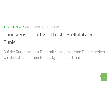
TUNESIEN 2025
MITTWOCH, 02. JULI 2025
Tunesien: Der offiziell beste Stellplatz von
Tunis
Auf der Rückreise nach Tunis mit dem gemieteten Fahrer merken
wir, dass die Augen der Nationalgarde überall sind.
6