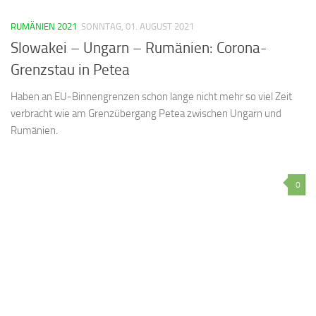
RUMÄNIEN 2021
SONNTAG, 01. AUGUST 2021
Slowakei – Ungarn – Rumänien: Corona-
Grenzstau in Petea
Haben an EU-Binnengrenzen schon lange nicht mehr so viel Zeit
verbracht wie am Grenzübergang Petea zwischen Ungarn und
Rumänien.
0