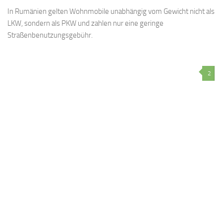
In Rumänien gelten Wohnmobile unabhängig vom Gewicht nicht als
LKW, sondern als PKW und zahlen nur eine geringe
Straßenbenutzungsgebühr.
2