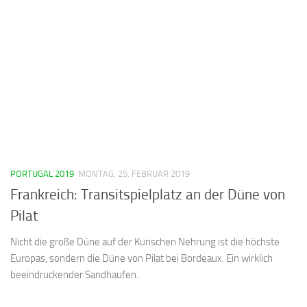
PORTUGAL 2019
MONTAG, 25. FEBRUAR 2019
Frankreich: Transitspielplatz an der Düne von
Pilat
Nicht die große Düne auf der Kurischen Nehrung ist die höchste
Europas, sondern die Düne von Pilat bei Bordeaux. Ein wirklich
beeindruckender Sandhaufen.