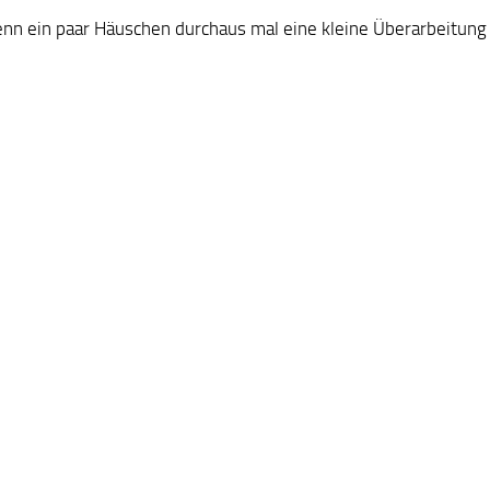
nn ein paar Häuschen durchaus mal eine kleine Überarbeitung