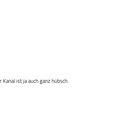
r Kanal ist ja auch ganz hübsch.