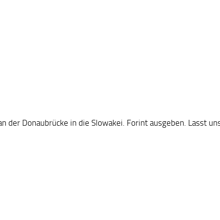
an der Donaubrücke in die Slowakei. Forint ausgeben. Lasst u