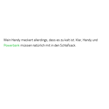
Mein Handy meckert allerdings, dass es zu kalt ist. Klar, Handy und
Powerbank
müssen natürlich mit in den Schlafsack.