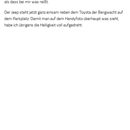
als dass bei mir was reißt.
Der Jeep steht jetzt ganz einsam neben dem Toyota der Bergwacht auf
dem Parkplatz. Damit man auf dem Handyfoto überhaupt was sieht,
habe ich übrigens die Helligkeit voll aufgedreht.