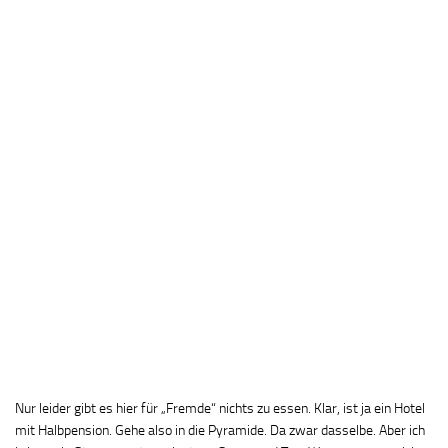
Nur leider gibt es hier für „Fremde“ nichts zu essen. Klar, ist ja ein Hotel
mit Halbpension. Gehe also in die Pyramide. Da zwar dasselbe. Aber ich