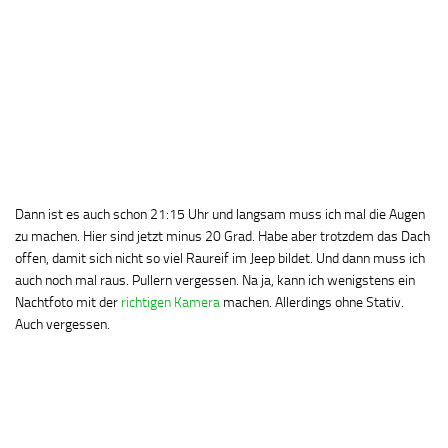
Dann ist es auch schon 21:15 Uhr und langsam muss ich mal die Augen
zu machen. Hier sind jetzt minus 20 Grad. Habe aber trotzdem das Dach
offen, damit sich nicht so viel Raureif im Jeep bildet. Und dann muss ich
auch noch mal raus. Pullern vergessen. Na ja, kann ich wenigstens ein
Nachtfoto mit der
richtigen Kamera
machen. Allerdings ohne Stativ.
Auch vergessen.