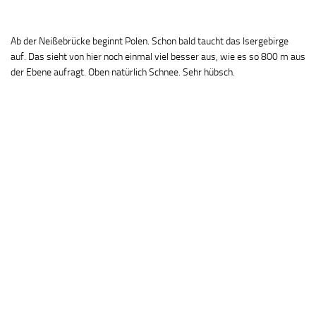
Ab der Neißebrücke beginnt Polen. Schon bald taucht das Isergebirge
auf. Das sieht von hier noch einmal viel besser aus, wie es so 800 m aus
der Ebene aufragt. Oben natürlich Schnee. Sehr hübsch.