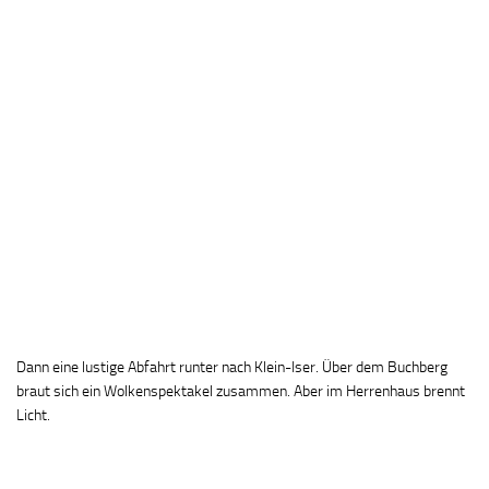
Dann eine lustige Abfahrt runter nach Klein-Iser. Über dem Buchberg
braut sich ein Wolkenspektakel zusammen. Aber im Herrenhaus brennt
Licht.