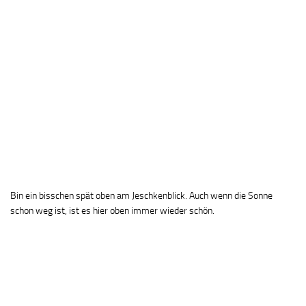
Bin ein bisschen spät oben am Jeschkenblick. Auch wenn die Sonne
schon weg ist, ist es hier oben immer wieder schön.