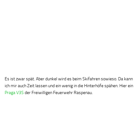
Es ist zwar spät. Aber dunkel wird es beim Skifahren sowieso. Da kann
ich mir auch Zeit lassen und ein wenig in die Hinterhöfe spähen. Hier ein
Praga V3S
der Freiwilligen Feuerwehr Raspenau.