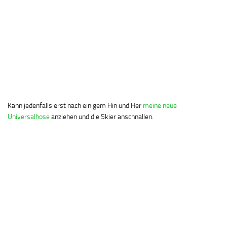
Kann jedenfalls erst nach einigem Hin und Her
meine neue
Universalhose
anziehen und die Skier anschnallen.