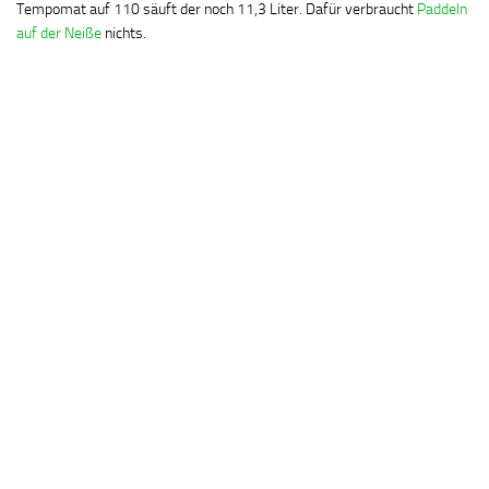
Tempomat auf 110 säuft der noch 11,3 Liter. Dafür verbraucht
Paddeln
auf der Neiße
nichts.