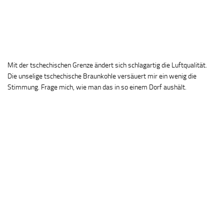
Mit der tschechischen Grenze ändert sich schlagartig die Luftqualität.
Die unselige tschechische Braunkohle versäuert mir ein wenig die
Stimmung. Frage mich, wie man das in so einem Dorf aushält.