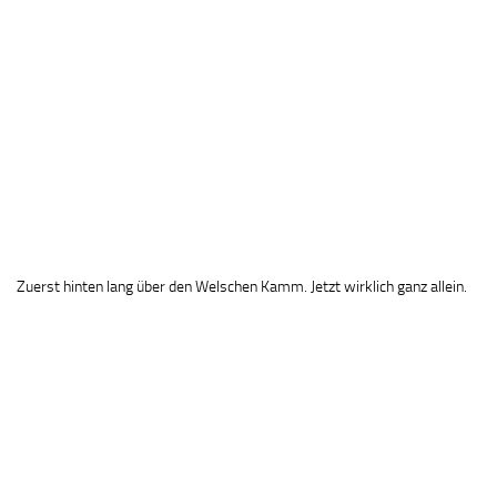
Zuerst hinten lang über den Welschen Kamm. Jetzt wirklich ganz allein.