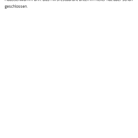
geschlossen.