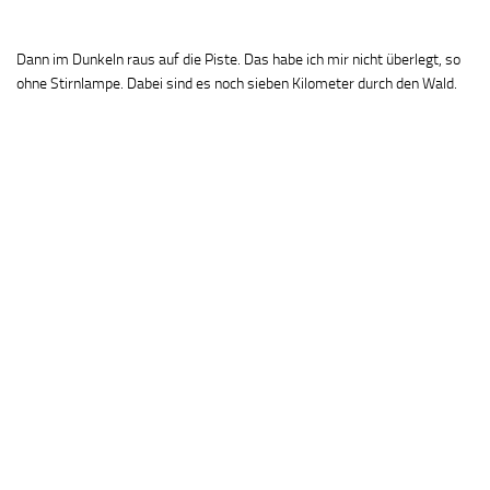
Dann im Dunkeln raus auf die Piste. Das habe ich mir nicht überlegt, so
ohne Stirnlampe. Dabei sind es noch sieben Kilometer durch den Wald.