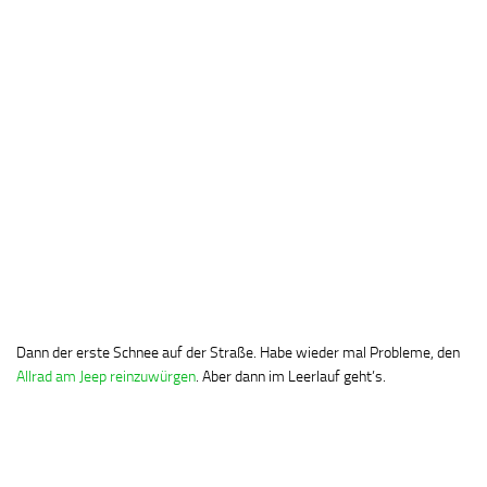
Dann der erste Schnee auf der Straße. Habe wieder mal Probleme, den
Allrad am Jeep reinzuwürgen
. Aber dann im Leerlauf geht’s.