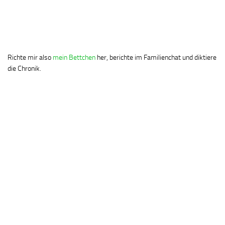
Richte mir also
mein Bettchen
her, berichte im Familienchat und diktiere
die Chronik.