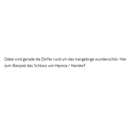
Dabei sind gerade die Dörfer rund um das Isergebirge wunderschön. Hier
zum Beispiel das Schloss von Hejnice / Haindorf.