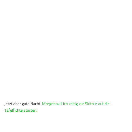
Jetzt aber gute Nacht.
Morgen will ich zeitig zur Skitour auf die
Tafelfichte starten.