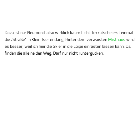
Dazu ist nur Neumond, also wirklich kaum Licht. Ich rutsche erst einmal
die „Straße“ in Klein-Iser entlang. Hinter dem verwaisten
Misthaus
wird
es besser, weil ich hier die Skier in die Loipe einrasten lassen kann. Da
finden die alleine den Weg. Darf nur nicht runtergucken.