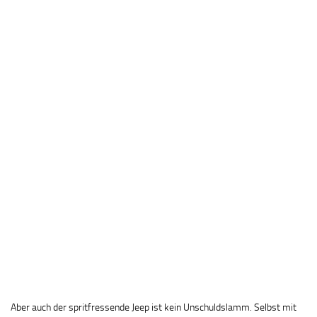
Aber auch der spritfressende Jeep ist kein Unschuldslamm. Selbst mit