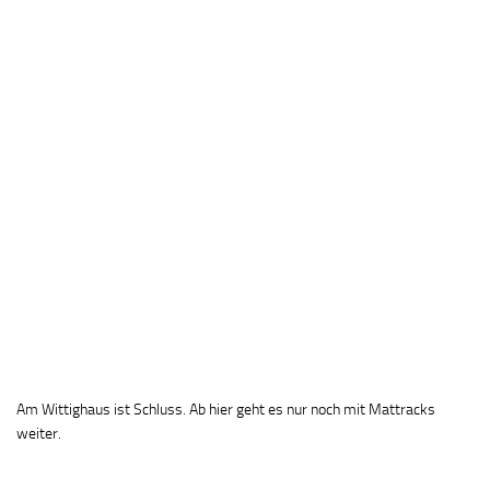
Am Wittighaus ist Schluss. Ab hier geht es nur noch mit Mattracks
weiter.