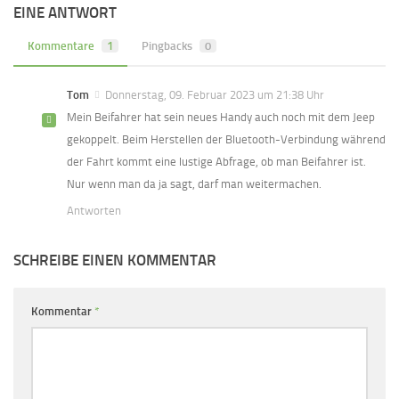
EINE ANTWORT
Kommentare
1
Pingbacks
0
Tom
Donnerstag, 09. Februar 2023 um 21:38 Uhr
Mein Beifahrer hat sein neues Handy auch noch mit dem Jeep
gekoppelt. Beim Herstellen der Bluetooth-Verbindung während
der Fahrt kommt eine lustige Abfrage, ob man Beifahrer ist.
Nur wenn man da ja sagt, darf man weitermachen.
Antworten
SCHREIBE EINEN KOMMENTAR
Kommentar
*