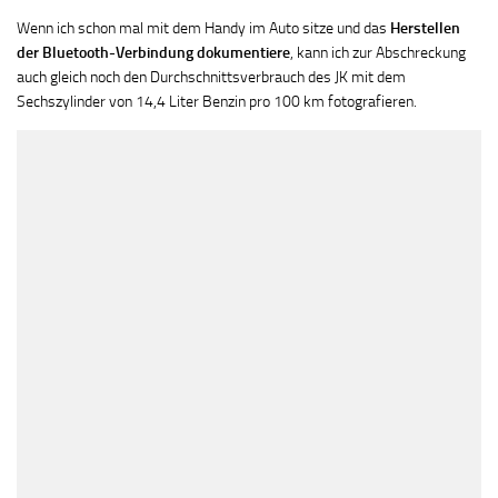
Wenn ich schon mal mit dem Handy im Auto sitze und das
Herstellen
der Bluetooth-Verbindung dokumentiere
, kann ich zur Abschreckung
auch gleich noch den Durchschnittsverbrauch des JK mit dem
Sechszylinder von 14,4 Liter Benzin pro 100 km fotografieren.