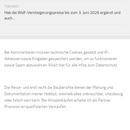
TOM SAGT:
Hab die Wolf-Versteigerungspreise bis zum 3. Juni 2026 ergänzt und
auch...
Bei Kommentaren müssen technische Cookies gesetzt und IP-
Adressen sowie Eingaben gespeichert werden, um zu funktionieren
sowie Spam abzuwehren.
Klickt hier für alle Infos zum Datenschutz.
Die Reise- und erst recht die Bauberichte dienen der Planung und
Dokumentation meiner Hobbys, weshalb alles unbrauchbar, unzulässig
oder falsch sein kann. Bei Amazonkäufen erhalte ich als Partner
Provision an qualifizierten Verkäufen.