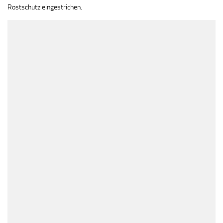
Rostschutz eingestrichen.