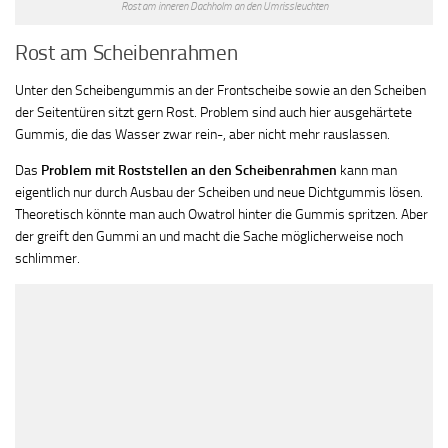
Rost am inneren Dachholm an den Umrissleuchten
Rost am Scheibenrahmen
Unter den Scheibengummis an der Frontscheibe sowie an den Scheiben
der Seitentüren sitzt gern Rost. Problem sind auch hier ausgehärtete
Gummis, die das Wasser zwar rein-, aber nicht mehr rauslassen.
Das
Problem mit Roststellen an den Scheibenrahmen
kann man
eigentlich nur durch Ausbau der Scheiben und neue Dichtgummis lösen.
Theoretisch könnte man auch Owatrol hinter die Gummis spritzen. Aber
der greift den Gummi an und macht die Sache möglicherweise noch
schlimmer.