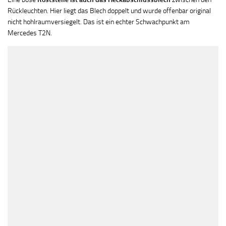
Rückleuchten. Hier liegt das Blech doppelt und wurde offenbar original
nicht hohlraumversiegelt. Das ist ein echter Schwachpunkt am
Mercedes T2N.