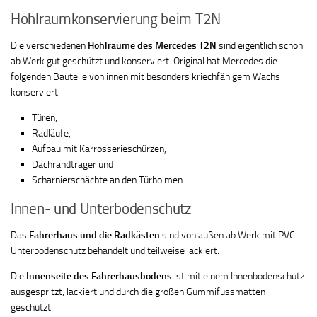
Hohlraumkonservierung beim T2N
Die verschiedenen
Hohlräume des Mercedes T2N
sind eigentlich schon
ab Werk gut geschützt und konserviert. Original hat Mercedes die
folgenden Bauteile von innen mit besonders kriechfähigem Wachs
konserviert:
Türen,
Radläufe,
Aufbau mit Karrosserieschürzen,
Dachrandträger und
Scharnierschächte an den Türholmen.
Innen- und Unterbodenschutz
Das
Fahrerhaus und die Radkästen
sind von außen ab Werk mit PVC-
Unterbodenschutz behandelt und teilweise lackiert.
Die
Innenseite des Fahrerhausbodens
ist mit einem Innenbodenschutz
ausgespritzt, lackiert und durch die großen Gummifussmatten
geschützt.