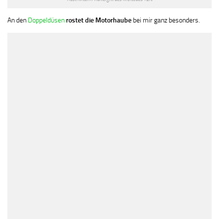
An den
Doppeldüsen
rostet die Motorhaube
bei mir ganz besonders.