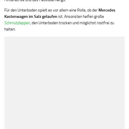
Für den Unterboden spielt es vor allem eine Rolle, ob der
Mercedes
Kastenwagen im Salz gelaufen
ist. Ansonsten helfen große
Schmutzlappen
, den Unterboden trocken und möglichst rostfrei zu
halten.