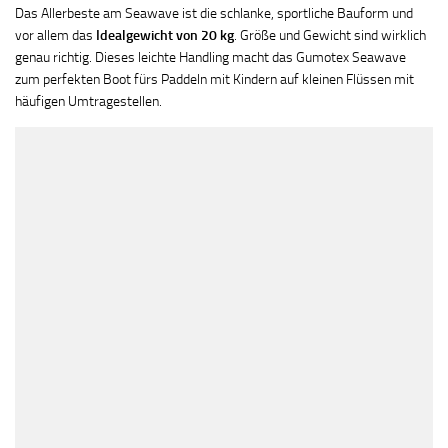
Das Allerbeste am Seawave ist die schlanke, sportliche Bauform und
vor allem das
Idealgewicht von 20 kg
. Größe und Gewicht sind wirklich
genau richtig. Dieses leichte Handling macht das Gumotex Seawave
zum perfekten Boot fürs Paddeln mit Kindern auf kleinen Flüssen mit
häufigen Umtragestellen.