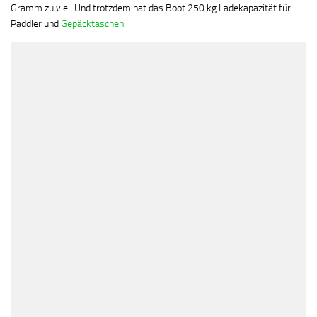
Gramm zu viel. Und trotzdem hat das Boot 250 kg Ladekapazität für
Paddler und
Gepäcktaschen
.