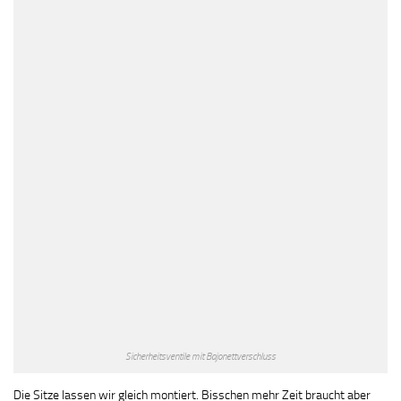
Sicherheitsventile mit Bajonettverschluss
Die Sitze lassen wir gleich montiert. Bisschen mehr Zeit braucht aber