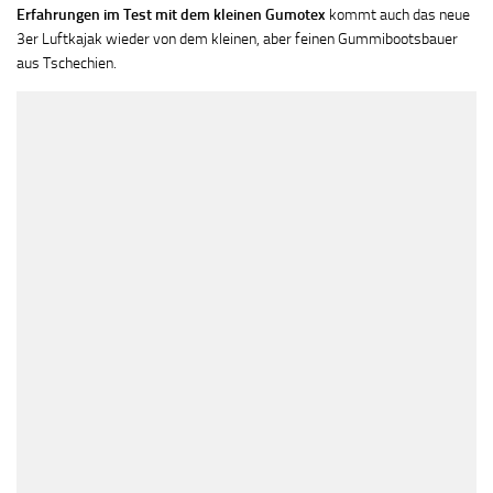
Erfahrungen im Test mit dem kleinen Gumotex
kommt auch das neue
3er Luftkajak wieder von dem kleinen, aber feinen Gummibootsbauer
aus Tschechien.