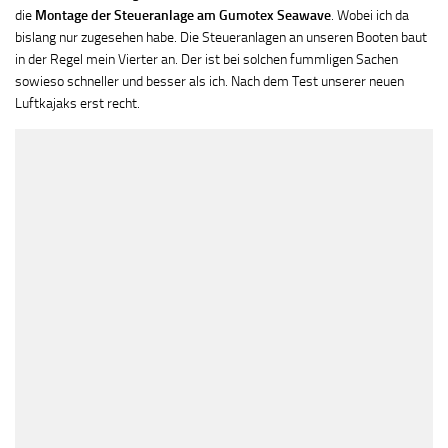
die
Montage der Steueranlage am Gumotex Seawave
. Wobei ich da
bislang nur zugesehen habe. Die Steueranlagen an unseren Booten baut
in der Regel mein Vierter an. Der ist bei solchen fummligen Sachen
sowieso schneller und besser als ich. Nach dem Test unserer neuen
Luftkajaks erst recht.