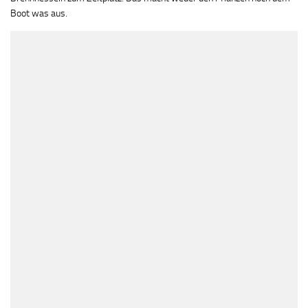
Boot was aus.