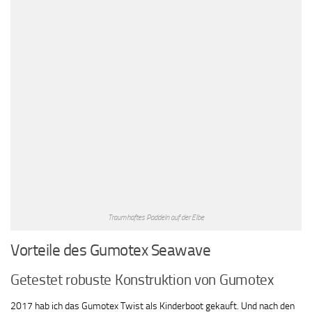
Traumhaftes Paddeln auf der Elbe
Vorteile des Gumotex Seawave
Getestet robuste Konstruktion von Gumotex
2017 hab ich das Gumotex Twist als Kinderboot gekauft. Und nach den