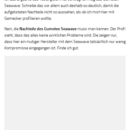
Seawave. Schreibe das vor allem auch deshalb so deutlich, damit die
aufgelisteten Nachteile nicht so aussehen, als ob ich mich hier mit
Gemecker profilieren wollte.
Nein, die
Nachteile des Gumotex Seawave
muss man kennen. Der Profi
sieht, dass das alles keine wirklichen Probleme sind. Die zeigen nur,
dass hier ein mutiger Hersteller mit dem Seawave tatsächlich nur wenig
Kompromisse eingegangen ist. Finde ich gut.