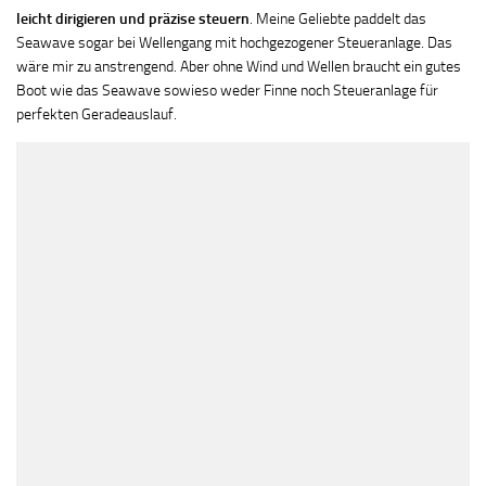
leicht dirigieren und präzise steuern
. Meine Geliebte paddelt das
Seawave sogar bei Wellengang mit hochgezogener Steueranlage. Das
wäre mir zu anstrengend. Aber ohne Wind und Wellen braucht ein gutes
Boot wie das Seawave sowieso weder Finne noch Steueranlage für
perfekten Geradeauslauf.