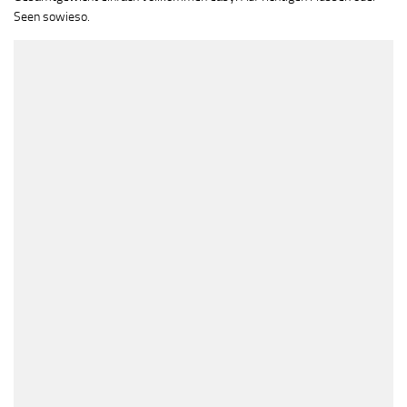
Seen sowieso.