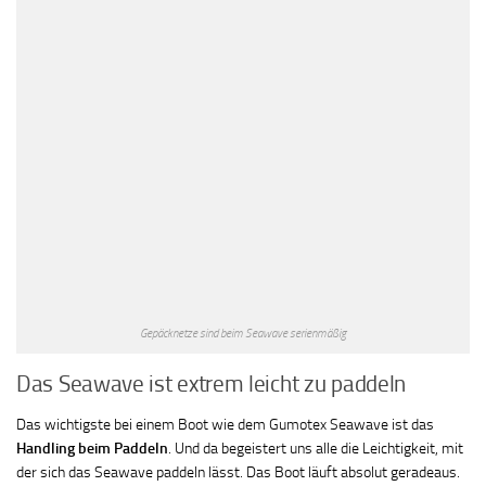
Gepäcknetze sind beim Seawave serienmäßig
Das Seawave ist extrem leicht zu paddeln
Das wichtigste bei einem Boot wie dem Gumotex Seawave ist das
Handling beim Paddeln
. Und da begeistert uns alle die Leichtigkeit, mit
der sich das Seawave paddeln lässt. Das Boot läuft absolut geradeaus.