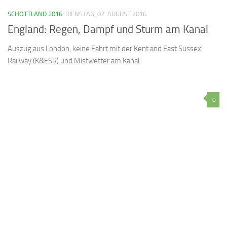
SCHOTTLAND 2016
DIENSTAG, 02. AUGUST 2016
England: Regen, Dampf und Sturm am Kanal
Auszug aus London, keine Fahrt mit der Kent and East Sussex
Railway (K&ESR) und Mistwetter am Kanal.
0