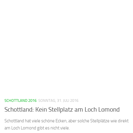
SCHOTTLAND 2016
SONNTAG, 31. JULI 2016
Schottland: Kein Stellplatz am Loch Lomond
Schottland hat viele schöne Ecken, aber solche Stellplätze wie direkt
am Loch Lomond gibt es nicht viele.