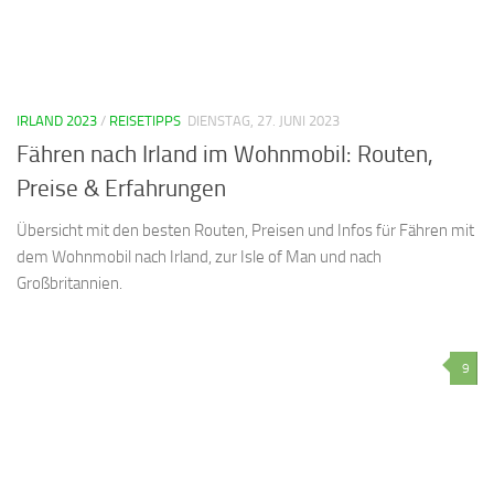
IRLAND 2023
/
REISETIPPS
DIENSTAG, 27. JUNI 2023
Fähren nach Irland im Wohnmobil: Routen,
Preise & Erfahrungen
Übersicht mit den besten Routen, Preisen und Infos für Fähren mit
dem Wohnmobil nach Irland, zur Isle of Man und nach
Großbritannien.
9