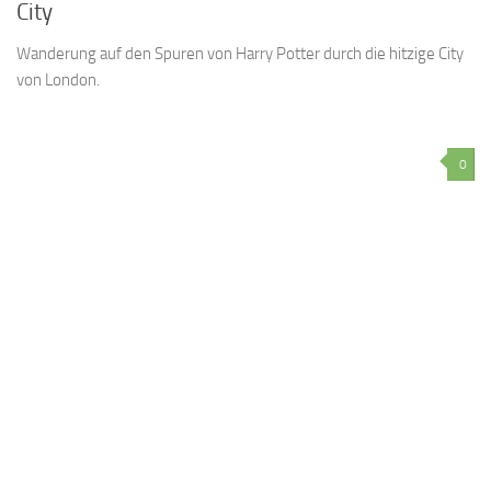
City
Wanderung auf den Spuren von Harry Potter durch die hitzige City
von London.
0