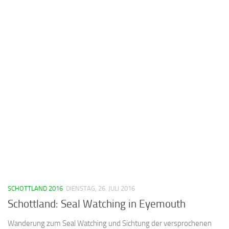
SCHOTTLAND 2016
DIENSTAG, 26. JULI 2016
Schottland: Seal Watching in Eyemouth
Wanderung zum Seal Watching und Sichtung der versprochenen