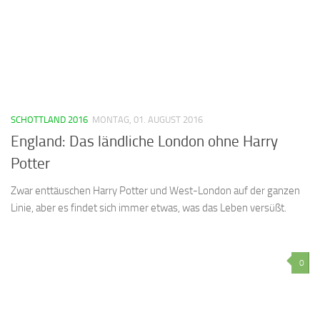
SCHOTTLAND 2016
MONTAG, 01. AUGUST 2016
England: Das ländliche London ohne Harry
Potter
Zwar enttäuschen Harry Potter und West-London auf der ganzen
Linie, aber es findet sich immer etwas, was das Leben versüßt.
0