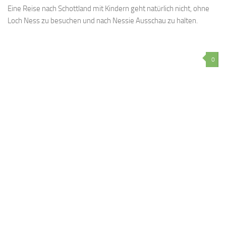
Eine Reise nach Schottland mit Kindern geht natürlich nicht, ohne
Loch Ness zu besuchen und nach Nessie Ausschau zu halten.
0