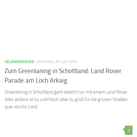
GELÄNDEWAGEN
SAMSTAG, 30. JULI 2016
Zum Greenlaning in Schottland: Land Rover
Parade am Loch Arkaig
Greenlaning in Schottland geht stilecht nur mit einem Land Rover.
Alles andere ist zu unbritisch oder zu groß für die grünen Straßen
quer durchs Land.
0