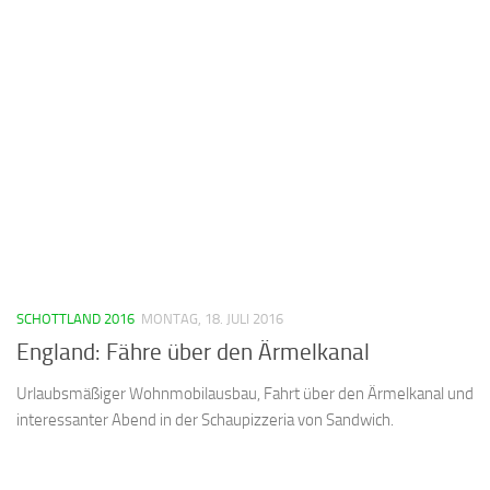
SCHOTTLAND 2016
MONTAG, 18. JULI 2016
England: Fähre über den Ärmelkanal
Urlaubsmäßiger Wohnmobilausbau, Fahrt über den Ärmelkanal und
interessanter Abend in der Schaupizzeria von Sandwich.