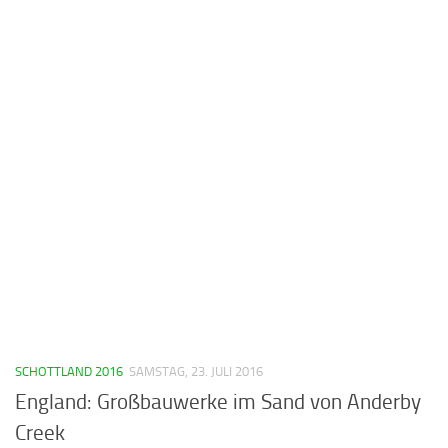
SCHOTTLAND 2016
SAMSTAG, 23. JULI 2016
England: Großbauwerke im Sand von Anderby
Creek