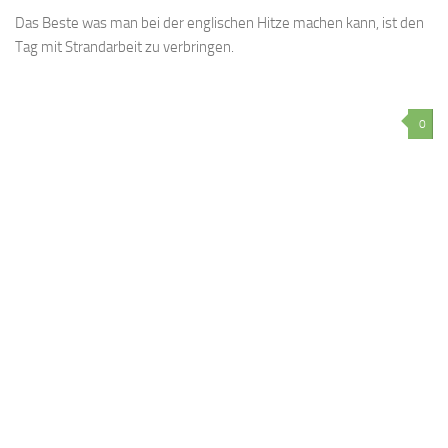
Das Beste was man bei der englischen Hitze machen kann, ist den
Tag mit Strandarbeit zu verbringen.
0