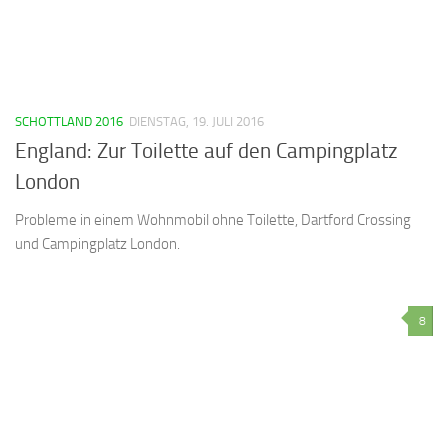
SCHOTTLAND 2016
DIENSTAG, 19. JULI 2016
England: Zur Toilette auf den Campingplatz
London
Probleme in einem Wohnmobil ohne Toilette, Dartford Crossing
und Campingplatz London.
8