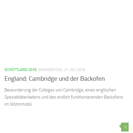
SCHOTTLAND 2016
DONNERSTAG, 21. JULI 2016
England: Cambridge und der Backofen
Bewunderung der Colleges von Cambridge, eines englischen
Spezialitätenladens und des endlich funktionierenden Backofens
im Wohnmobil.
0