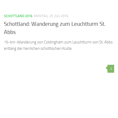
SCHOTTLAND 2016
MONTAG, 25. JULI 2016
Schottland: Wanderung zum Leuchtturm St.
Abbs
15-km-Wanderung von Coldingham zum Leuchtturm von St. Abbs
entlang der herrlichen schottischen Küste.
0