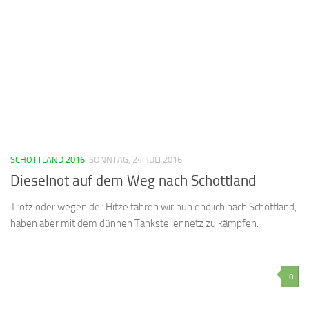
SCHOTTLAND 2016
SONNTAG, 24. JULI 2016
Dieselnot auf dem Weg nach Schottland
Trotz oder wegen der Hitze fahren wir nun endlich nach Schottland,
haben aber mit dem dünnen Tankstellennetz zu kämpfen.
0