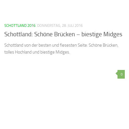
SCHOTTLAND 2016
DONNERSTAG, 28. JULI 2016
Schottland: Schöne Brücken – biestige Midges
Schottland von der besten und fiesesten Seite: Schöne Brücken,
tolles Hochland und biestige Midges.
0