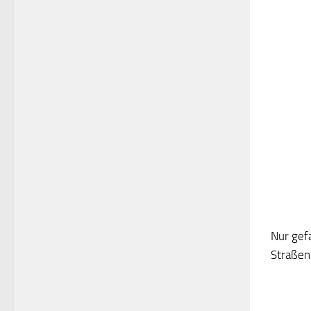
Nur gef
Straßen 