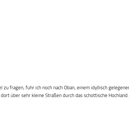
el zu fragen, fuhr ich noch nach Oban, einem idyllisch gelegen
 dort über sehr kleine Straßen durch das schottische Hochland.