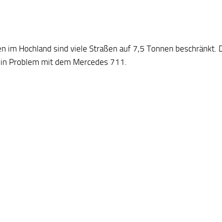
en im Hochland sind viele Straßen auf 7,5 Tonnen beschränkt. 
ein Problem mit dem Mercedes 711.