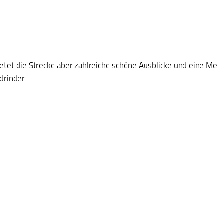
ietet die Strecke aber zahlreiche schöne Ausblicke und eine Me
drinder.