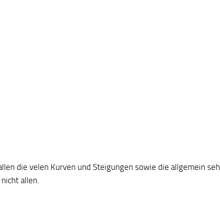
allen die velen Kurven und Steigungen sowie die allgemein se
nicht allen.