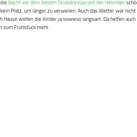
 die
Nacht vor dem besten Strandrestaurant der Hebriden
schön
 kein Platz, um länger zu verweilen. Auch das Wetter war nicht
h Hause wollen die Kinder ja sowieso langsam. Da helfen auch 
n zum Frühstück mehr.