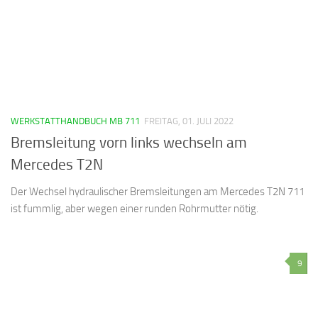
WERKSTATTHANDBUCH MB 711
FREITAG, 01. JULI 2022
Bremsleitung vorn links wechseln am
Mercedes T2N
Der Wechsel hydraulischer Bremsleitungen am Mercedes T2N 711
ist fummlig, aber wegen einer runden Rohrmutter nötig.
9