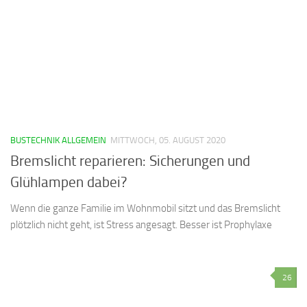
BUSTECHNIK ALLGEMEIN
MITTWOCH, 05. AUGUST 2020
Bremslicht reparieren: Sicherungen und
Glühlampen dabei?
Wenn die ganze Familie im Wohnmobil sitzt und das Bremslicht
plötzlich nicht geht, ist Stress angesagt. Besser ist Prophylaxe
26