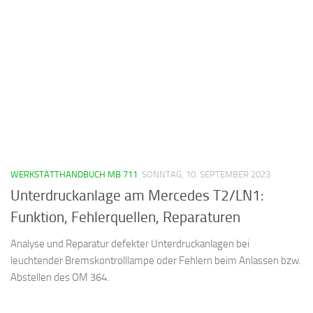
WERKSTATTHANDBUCH MB 711
SONNTAG, 10. SEPTEMBER 2023
Unterdruckanlage am Mercedes T2/LN1:
Funktion, Fehlerquellen, Reparaturen
Analyse und Reparatur defekter Unterdruckanlagen bei
leuchtender Bremskontrolllampe oder Fehlern beim Anlassen bzw.
Abstellen des OM 364.