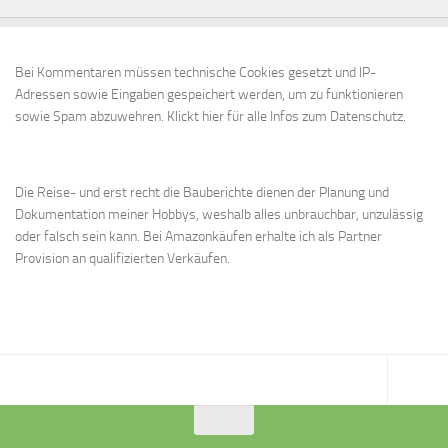
Bei Kommentaren müssen technische Cookies gesetzt und IP-
Adressen sowie Eingaben gespeichert werden, um zu funktionieren
sowie Spam abzuwehren.
Klickt hier für alle Infos zum Datenschutz.
Die Reise- und erst recht die Bauberichte dienen der Planung und
Dokumentation meiner Hobbys, weshalb alles unbrauchbar, unzulässig
oder falsch sein kann. Bei Amazonkäufen erhalte ich als Partner
Provision an qualifizierten Verkäufen.