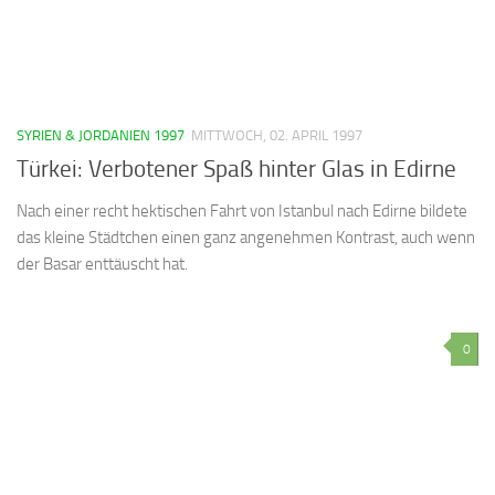
SYRIEN & JORDANIEN 1997
MITTWOCH, 02. APRIL 1997
Türkei: Verbotener Spaß hinter Glas in Edirne
Nach einer recht hektischen Fahrt von Istanbul nach Edirne bildete
das kleine Städtchen einen ganz angenehmen Kontrast, auch wenn
der Basar enttäuscht hat.
0