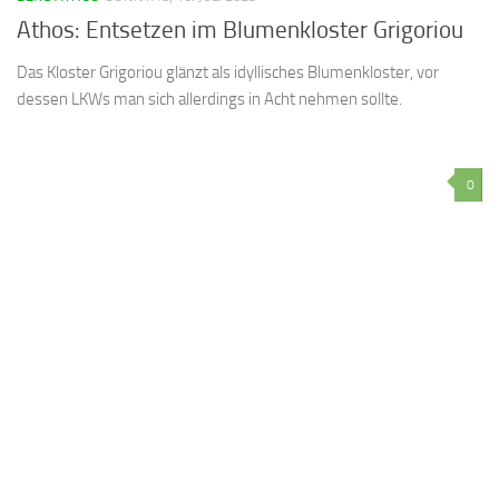
Athos: Entsetzen im Blumenkloster Grigoriou
Das Kloster Grigoriou glänzt als idyllisches Blumenkloster, vor
dessen LKWs man sich allerdings in Acht nehmen sollte.
0