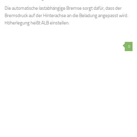
Die automatische lastabhängige Bremse sorgt dafür, dass der
Bremsdruck auf der Hinterachse an die Beladung angepasst wird.
Höherlegung heißt ALB einstellen.
0