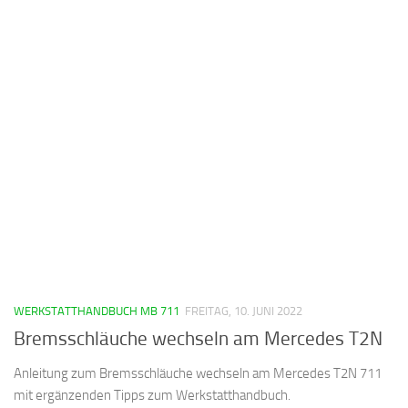
WERKSTATTHANDBUCH MB 711
FREITAG, 10. JUNI 2022
Bremsschläuche wechseln am Mercedes T2N
Anleitung zum Bremsschläuche wechseln am Mercedes T2N 711
mit ergänzenden Tipps zum Werkstatthandbuch.