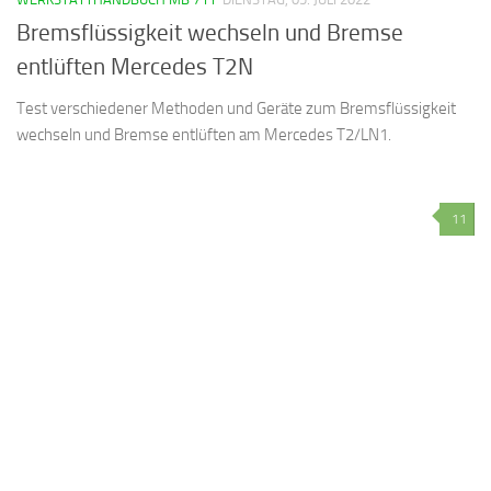
Bremsflüssigkeit wechseln und Bremse
entlüften Mercedes T2N
Test verschiedener Methoden und Geräte zum Bremsflüssigkeit
wechseln und Bremse entlüften am Mercedes T2/LN1.
11