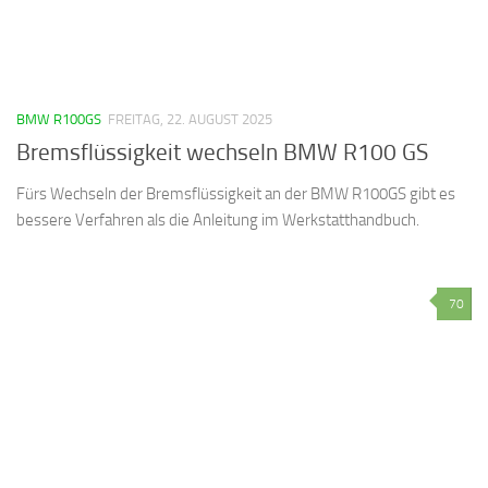
BMW R100GS
FREITAG, 22. AUGUST 2025
Bremsflüssigkeit wechseln BMW R100 GS
Fürs Wechseln der Bremsflüssigkeit an der BMW R100GS gibt es
bessere Verfahren als die Anleitung im Werkstatthandbuch.
70