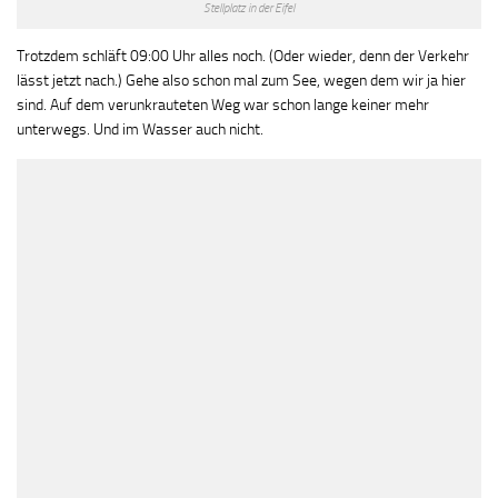
Stellplatz in der Eifel
Trotzdem schläft 09:00 Uhr alles noch. (Oder wieder, denn der Verkehr
lässt jetzt nach.) Gehe also schon mal zum See, wegen dem wir ja hier
sind. Auf dem verunkrauteten Weg war schon lange keiner mehr
unterwegs. Und im Wasser auch nicht.