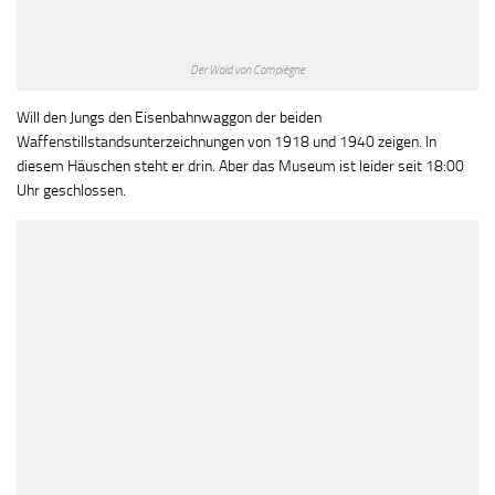
Der Wald von Compiègne
Will den Jungs den Eisenbahnwaggon der beiden
Waffenstillstandsunterzeichnungen von 1918 und 1940 zeigen. In
diesem Häuschen steht er drin. Aber das Museum ist leider seit 18:00
Uhr geschlossen.