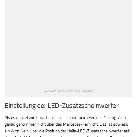
Parkplatz am Museum von Compiègne
Einstellung der LED-Zusatzscheinwerfer
Als es dunkel wird, machen sich alle über mein „Fernlicht“ lustig. Also
genau genommen nicht über das Mercedes-Fernlicht. Das ist sowieso
ein Witz. Nein, über die Position der Hella-LED-Zusatzscheinwerfer auf