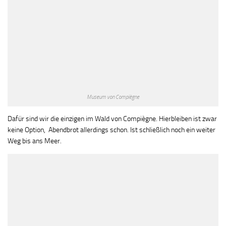
Museum von Compiègne
Dafür sind wir die einzigen im Wald von Compiègne. Hierbleiben ist zwar
keine Option, Abendbrot allerdings schon. Ist schließlich noch ein weiter
Weg bis ans Meer.