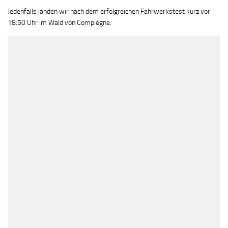
Jedenfalls landen wir nach dem erfolgreichen Fahrwerkstest kurz vor
18:50 Uhr im Wald von Compiègne.