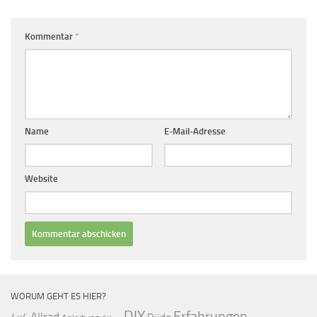
Kommentar
*
Name
E-Mail-Adresse
Website
WORUM GEHT ES HIER?
DIY
Erfahrungen