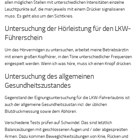
allen möglichen Stellen mit unterschiedlichen Intensitäten einzelne
Leuchtpunkte auf, die man jeweils mit einem Drücker signalisieren
muss. Es geht also um den Sichtkreis.
Untersuchung der Hörleistung für den LKW-
Führerschein
Um das Hörvermögen zu untersuchen, arbeitet meine Betriebsärztin
mit einem großen Kopfhörer, in den Töne unterschiedlicher Frequenzen
eingespielt werden. Wenn ich was höre, muss ich einen Knopf drücken.
Untersuchung des allgemeinen
Gesundheitszustandes
Gegenstand der Eignungsuntersuchung für die LKW-Fahrerlaubnis ist
auch der allgemeine Gesundheitszustan incl. der üblichen
Blutdruckmessung sowie dem Abhören.
Verschiedene Tests prüfen auf Schwindel. Das sind letztlich
Balanceübungen mit geschlossenen Augen und / oder abgespreizten
Armen. Dazu kommen Beweglichkeitsübungen von Knie, Rücken und