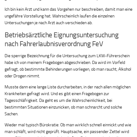
Ich bin kein Arzt und kann das Vorgehen nur beschreiben, damit man eine
ungefähre Vorstellung hat. Wahrscheinlich laufen die einzelnen
Untersuchungen je nach Arzt auch verschieden ab.
Betriebsärztliche Eignungsuntersuchung
nach Fahrerlaubnisverordnung FeV
Die sperrige Bezeichnung für die Untersuchung zum LKW-Führerschein
habe ich von meinem Fragebogen abgeschrieben. Da wird im Vorfeld
gefragt, ob bestimmte Behinderungen vorliegen, ob man raucht, Alkohol
oder Drogen nimmt.
Musste dann eine lange Liste durcharbeiten, in der nach allen möglichen
Krankheiten gefragt wird. Und es gibt einen Fragebogen zur
Tagesschläfrigkeit. Da geht es um die Wahrscheinlichkeit, bei
bestimmten Situationen einzunicken, ob man schnarcht und solche
Sachen.
Wieder mal typisch Bürokratie: Ob man wirklich schnell einnickt und wie
man schläft, wird nicht geprüft. Hauptsache, ein passender Zettel wird