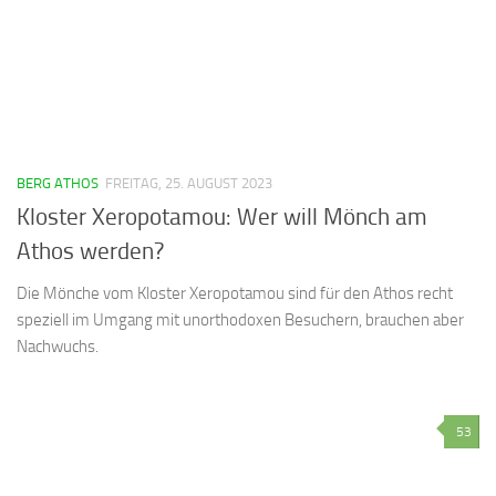
BERG ATHOS
FREITAG, 25. AUGUST 2023
Kloster Xeropotamou: Wer will Mönch am
Athos werden?
Die Mönche vom Kloster Xeropotamou sind für den Athos recht
speziell im Umgang mit unorthodoxen Besuchern, brauchen aber
Nachwuchs.
53