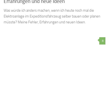
Erfahrungen und neue Ideen
Was würde ich anders machen, wenn ich heute noch mal die
Elektroanlage im Expeditionsfahrzeug selber bauen oder planen
müsste? Meine Fehler, Erfahrungen und neuen Ideen.
8