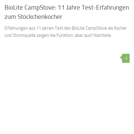
BioLite CampStove: 11 Jahre Test-Erfahrungen
zum Stöckchenkocher
Erfahrungen aus 11 Jahren Test des BioLite CampStove als Kocher
und Stromquelle zeigen die Funktion, aber auch Nachteile.
0