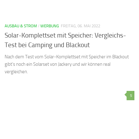
AUSBAU & STROM
/
WERBUNG
FREITAG, 06. MAI 2022
Solar-Komplettset mit Speicher: Vergleichs-
Test bei Camping und Blackout
Nach dem Test vom Solar-Komplettset mit Speicher im Blackout
gibt’s noch ein Solarset von Jackery und wir können real
vergleichen.
5