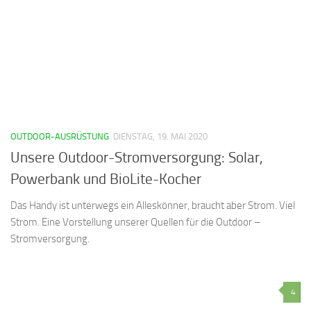
OUTDOOR-AUSRÜSTUNG
DIENSTAG, 19. MAI 2020
Unsere Outdoor-Stromversorgung: Solar,
Powerbank und BioLite-Kocher
Das Handy ist unterwegs ein Alleskönner, braucht aber Strom. Viel
Strom. Eine Vorstellung unserer Quellen für die Outdoor –
Stromversorgung.
4