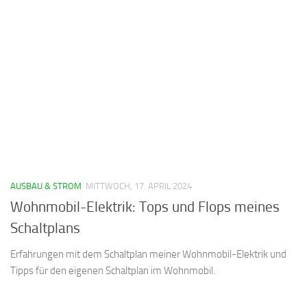
AUSBAU & STROM
MITTWOCH, 17. APRIL 2024
Wohnmobil-Elektrik: Tops und Flops meines
Schaltplans
Erfahrungen mit dem Schaltplan meiner Wohnmobil-Elektrik und
Tipps für den eigenen Schaltplan im Wohnmobil.