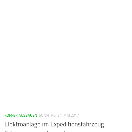
KOFFER AUSBAUEN
SONNTAG, 21. MAI 2017
Elektroanlage im Expeditionsfahrzeug: