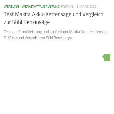
WERBUNG
/
WERKSTATTAUSRÜSTUNG
FREITAG, 18. MÄRZ 2022
Test Makita Akku-Kettensäge und Vergleich
zur Stihl Benzinsäge
Test von Schnittleistung und Laufzeit der Makita Akku-Kettensäge
DUC353 und Vergleich zur Stihl Benzinsäge.
4