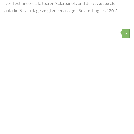
Der Test unseres faltbaren Solarpanels und der Akkubox als
autarke Solaranlage zeigt zuverlässigen Solarertrag bis 120 W.
5