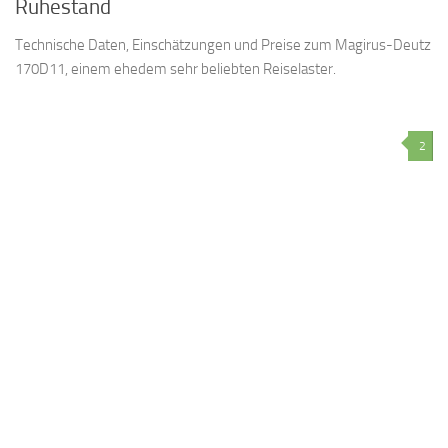
Ruhestand
Technische Daten, Einschätzungen und Preise zum Magirus-Deutz
170D11, einem ehedem sehr beliebten Reiselaster.
2