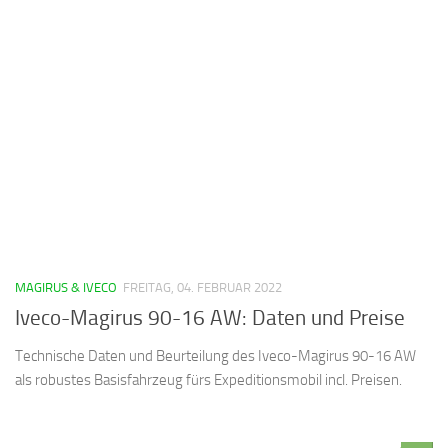
MAGIRUS & IVECO
FREITAG, 04. FEBRUAR 2022
Iveco-Magirus 90-16 AW: Daten und Preise
Technische Daten und Beurteilung des Iveco-Magirus 90-16 AW
als robustes Basisfahrzeug fürs Expeditionsmobil incl. Preisen.