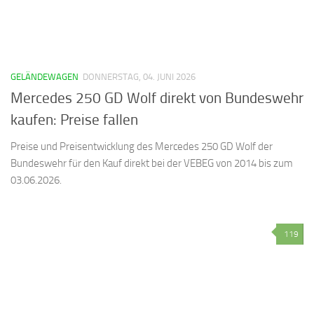
GELÄNDEWAGEN
DONNERSTAG, 04. JUNI 2026
Mercedes 250 GD Wolf direkt von Bundeswehr
kaufen: Preise fallen
Preise und Preisentwicklung des Mercedes 250 GD Wolf der
Bundeswehr für den Kauf direkt bei der VEBEG von 2014 bis zum
03.06.2026.
119