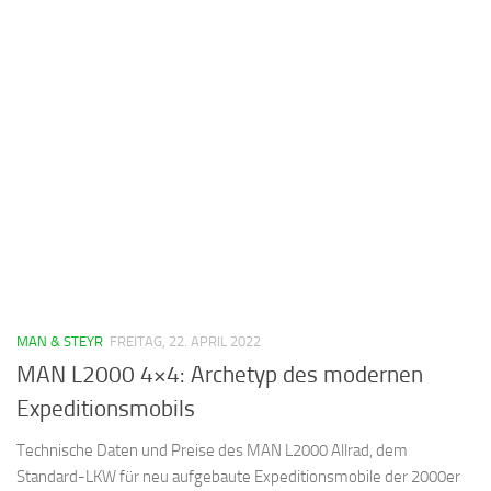
MAN & STEYR
FREITAG, 22. APRIL 2022
MAN L2000 4×4: Archetyp des modernen
Expeditionsmobils
Technische Daten und Preise des MAN L2000 Allrad, dem
Standard-LKW für neu aufgebaute Expeditionsmobile der 2000er