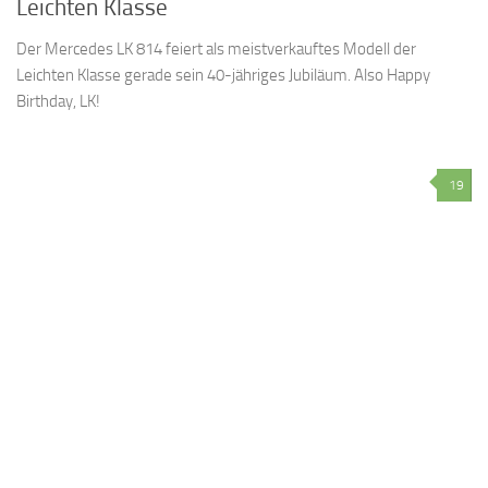
Leichten Klasse
Der Mercedes LK 814 feiert als meistverkauftes Modell der
Leichten Klasse gerade sein 40-jähriges Jubiläum. Also Happy
Birthday, LK!
19