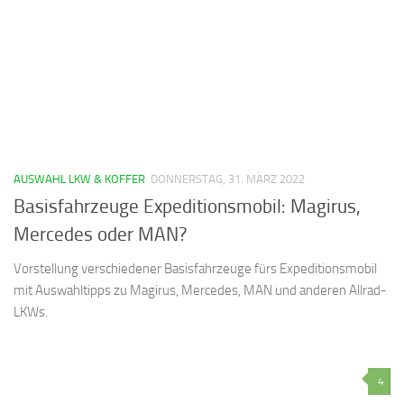
AUSWAHL LKW & KOFFER
DONNERSTAG, 31. MÄRZ 2022
Basisfahrzeuge Expeditionsmobil: Magirus,
Mercedes oder MAN?
Vorstellung verschiedener Basisfahrzeuge fürs Expeditionsmobil
mit Auswahltipps zu Magirus, Mercedes, MAN und anderen Allrad-
LKWs.
4