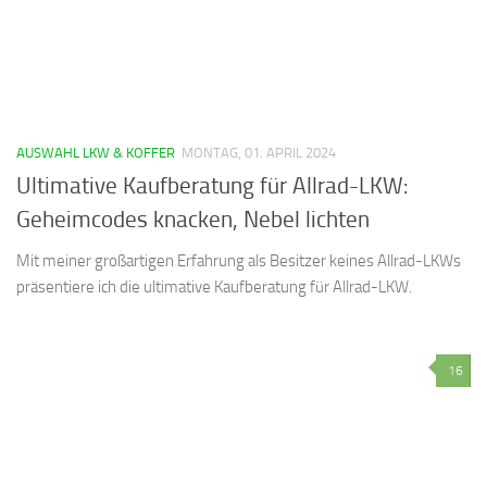
AUSWAHL LKW & KOFFER
MONTAG, 01. APRIL 2024
Ultimative Kaufberatung für Allrad-LKW:
Geheimcodes knacken, Nebel lichten
Mit meiner großartigen Erfahrung als Besitzer keines Allrad-LKWs
präsentiere ich die ultimative Kaufberatung für Allrad-LKW.
16