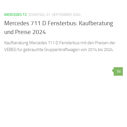
MERCEDES T2
SONNTAG, 01. SEPTEMBER 2024
Mercedes 711 D Fensterbus: Kaufberatung
und Preise 2024
Kaufberatung Mercedes 711 D Fensterbus mit den Preisen der
VEBEG für gebrauchte Gruppenkraftwagen von 2014 bis 2024.
58