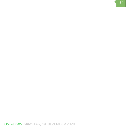
54
OST-LKWS
SAMSTAG, 19. DEZEMBER 2020