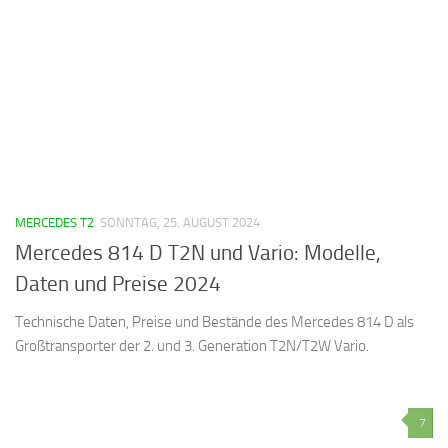
MERCEDES T2
SONNTAG, 25. AUGUST 2024
Mercedes 814 D T2N und Vario: Modelle,
Daten und Preise 2024
Technische Daten, Preise und Bestände des Mercedes 814 D als
Großtransporter der 2. und 3. Generation T2N/T2W Vario.
7