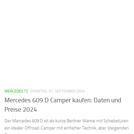
MERCEDES T2
SONNTAG, 01. SEPTEMBER 2024
Mercedes 609 D Camper kaufen: Daten und
Preise 2024
Der Mercedes 609 D ist als kurze Berliner Wanne mit Schiebetüren
ein idealer Offroad-Camper mit einfacher Technik, aber steigenden