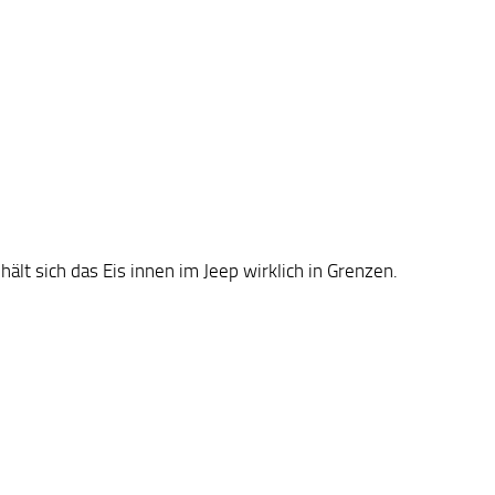
hält sich das Eis innen im Jeep wirklich in Grenzen.