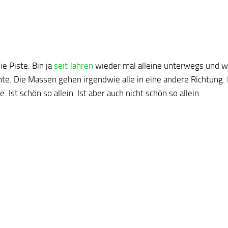
ie Piste. Bin ja
seit Jahren
wieder mal alleine unterwegs und wi
hte. Die Massen gehen irgendwie alle in eine andere Richtung. B
e. Ist schön so allein. Ist aber auch nicht schön so allein.