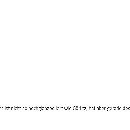
c ist nicht so hochglanzpoliert wie Görlitz, hat aber gerade 
.