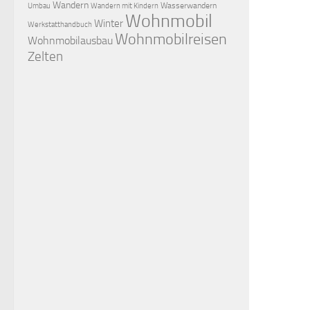
Wandern
Wasserwandern
Umbau
Wandern mit Kindern
Wohnmobil
Winter
Werkstatthandbuch
Wohnmobilreisen
Wohnmobilausbau
Zelten