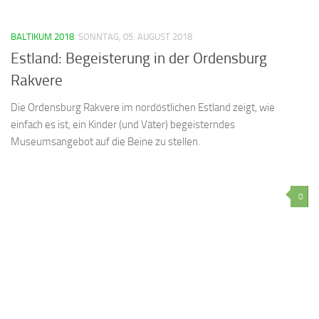
BALTIKUM 2018
SONNTAG, 05. AUGUST 2018
Estland: Begeisterung in der Ordensburg
Rakvere
Die Ordensburg Rakvere im nordöstlichen Estland zeigt, wie
einfach es ist, ein Kinder (und Väter) begeisterndes
Museumsangebot auf die Beine zu stellen.
0