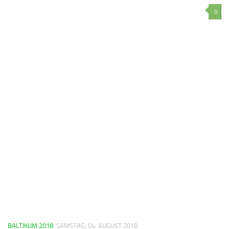
0
BALTIKUM 2018
SAMSTAG, 04. AUGUST 2018