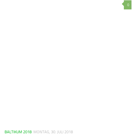
0
BALTIKUM 2018
MONTAG, 30. JULI 2018