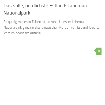
Das stille, nördlichste Estland: Lahemaa
Nationalpark
So quirlig, wie es in Tallinn ist, so ruhig ist es im Lahemaa
Nationalpark ganz im skandinavischen Norden von Estland. Dachte
ich zumindest am Anfang.
0