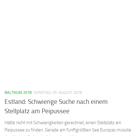
BALTIKUM 2018
SONNTAG, 05. AUGUST 2018
Estland: Schwierige Suche nach einem
Stellplatz am Peipussee
Hätte nicht mit Schwierigkeiten gerechnet, einen Stellplatz am
Peipussee zu finden. Gerade am fünftgrößten See Europas müsste