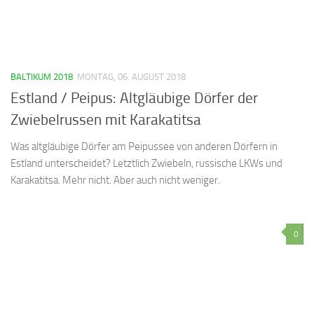
BALTIKUM 2018
MONTAG, 06. AUGUST 2018
Estland / Peipus: Altgläubige Dörfer der
Zwiebelrussen mit Karakatitsa
Was altgläubige Dörfer am Peipussee von anderen Dörfern in
Estland unterscheidet? Letztlich Zwiebeln, russische LKWs und
Karakatitsa. Mehr nicht. Aber auch nicht weniger.
0