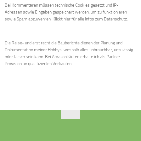
Bei Kommentaren müssen technische Cookies gesetzt und IP-
Adressen sowie Eingaben gespeichert werden, um zu funktionieren
sowie Spam abzuwehren.
Klickt hier für alle Infos zum Datenschutz.
Die Reise- und erst recht die Bauberichte dienen der Planung und
Dokumentation meiner Hobbys, weshalb alles unbrauchbar, unzulässig
oder falsch sein kann. Bei Amazonkäufen erhalte ich als Partner
Provision an qualifizierten Verkäufen.