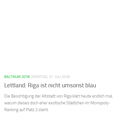
BALTIKUM 2018
DIENSTAG, 31. JULI 2018
Lettland: Riga ist nicht umsonst blau
Die Besichtigung der Altstadt von Riga klärt heute endlich mal,
warum dieses doch eher exotische Städtchen im Monopoly-
Ranking auf Platz 2 steht.