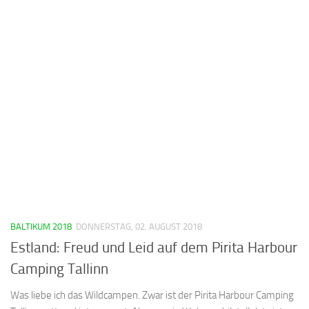
BALTIKUM 2018
DONNERSTAG, 02. AUGUST 2018
Estland: Freud und Leid auf dem Pirita Harbour
Camping Tallinn
Was liebe ich das Wildcampen. Zwar ist der Pirita Harbour Camping