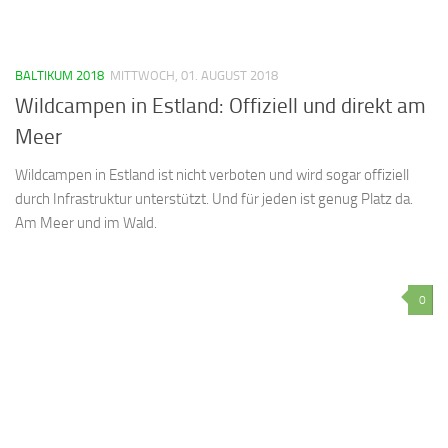
BALTIKUM 2018
MITTWOCH, 01. AUGUST 2018
Wildcampen in Estland: Offiziell und direkt am
Meer
Wildcampen in Estland ist nicht verboten und wird sogar offiziell
durch Infrastruktur unterstützt. Und für jeden ist genug Platz da.
Am Meer und im Wald.
0