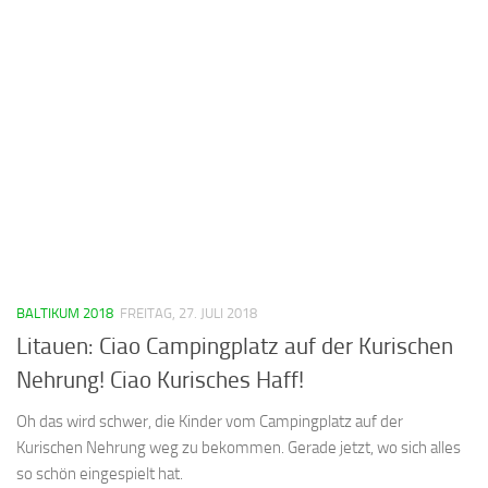
BALTIKUM 2018
FREITAG, 27. JULI 2018
Litauen: Ciao Campingplatz auf der Kurischen
Nehrung! Ciao Kurisches Haff!
Oh das wird schwer, die Kinder vom Campingplatz auf der
Kurischen Nehrung weg zu bekommen. Gerade jetzt, wo sich alles
so schön eingespielt hat.