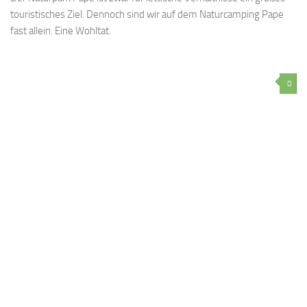
touristisches Ziel. Dennoch sind wir auf dem Naturcamping Pape
fast allein. Eine Wohltat.
0