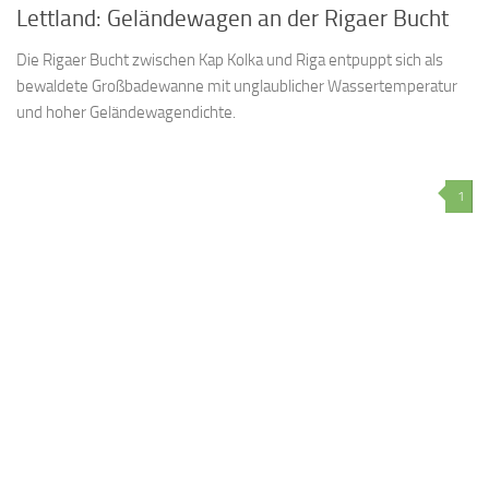
Lettland: Geländewagen an der Rigaer Bucht
Die Rigaer Bucht zwischen Kap Kolka und Riga entpuppt sich als
bewaldete Großbadewanne mit unglaublicher Wassertemperatur
und hoher Geländewagendichte.
1