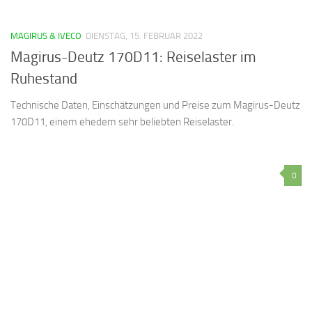
MAGIRUS & IVECO
DIENSTAG, 15. FEBRUAR 2022
Magirus-Deutz 170D11: Reiselaster im
Ruhestand
Technische Daten, Einschätzungen und Preise zum Magirus-Deutz
170D11, einem ehedem sehr beliebten Reiselaster.
0