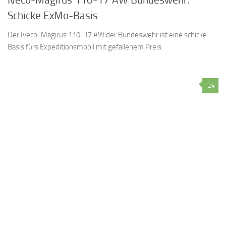
Schicke ExMo-Basis
Der Iveco-Magirus 110-17 AW der Bundeswehr ist eine schicke
Basis fürs Expeditionsmobil mit gefallenem Preis.
24