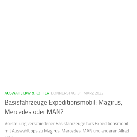
AUSWAHL LKW & KOFFER
DONNERSTAG, 31. MÄRZ 2022
Basisfahrzeuge Expeditionsmobil: Magirus,
Mercedes oder MAN?
Vorstellung verschiedener Basisfahrzeuge fürs Expeditionsmobil
mit Auswahltipps zu Magirus, Mercedes, MAN und anderen Allrad-