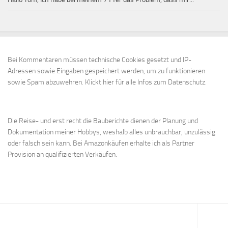
Bei Kommentaren müssen technische Cookies gesetzt und IP-
Adressen sowie Eingaben gespeichert werden, um zu funktionieren
sowie Spam abzuwehren.
Klickt hier für alle Infos zum Datenschutz.
Die Reise- und erst recht die Bauberichte dienen der Planung und
Dokumentation meiner Hobbys, weshalb alles unbrauchbar, unzulässig
oder falsch sein kann. Bei Amazonkäufen erhalte ich als Partner
Provision an qualifizierten Verkäufen.