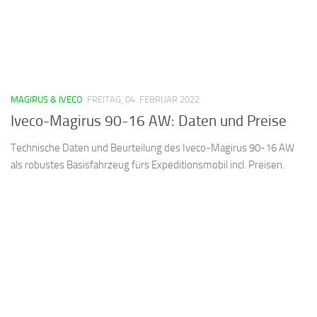
MAGIRUS & IVECO
FREITAG, 04. FEBRUAR 2022
Iveco-Magirus 90-16 AW: Daten und Preise
Technische Daten und Beurteilung des Iveco-Magirus 90-16 AW
als robustes Basisfahrzeug fürs Expeditionsmobil incl. Preisen.