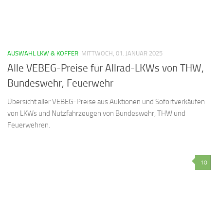
AUSWAHL LKW & KOFFER
MITTWOCH, 01. JANUAR 2025
Alle VEBEG-Preise für Allrad-LKWs von THW,
Bundeswehr, Feuerwehr
Übersicht aller VEBEG-Preise aus Auktionen und Sofortverkäufen
von LKWs und Nutzfahrzeugen von Bundeswehr, THW und
Feuerwehren.
10