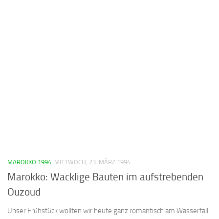
MAROKKO 1994
MITTWOCH, 23. MÄRZ 1994
Marokko: Wacklige Bauten im aufstrebenden
Ouzoud
Unser Frühstück wollten wir heute ganz romantisch am Wasserfall