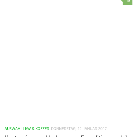
18
AUSWAHL LKW & KOFFER
DONNERSTAG, 12. JANUAR 2017