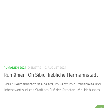
RUMÄNIEN 2021
DIENSTAG, 10. AUGUST 2021
Rumänien: Oh Sibiu, liebliche Hermannstadt
Sibiu / Hermannstadt ist eine alte, im Zentrum durchsanierte und
liebenswert südliche Stadt am Fuß der Karpaten. Wirklich hübsch.