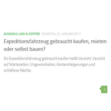
AUSWAHL LKW & KOFFER
SONNTAG, 01. JANUAR 2017
Expeditionsfahrzeug gebraucht kaufen, mieten
oder selbst bauen?
Ein Expeditionsfahrzeug gebraucht kaufen heißt Verzicht. Verzicht
auf Wartezeiten, Ungewissheiten, Kostensteigerungen und
schlaflose Nächte.
0