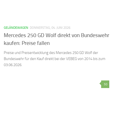
GELÄNDEWAGEN
DONNERSTAG, 04. JUNI 2026
Mercedes 250 GD Wolf direkt von Bundeswehr
kaufen: Preise fallen
Preise und Preisentwicklung des Mercedes 250 GD Wolf der
Bundeswehr für den Kauf direkt bei der VEBEG von 2014 bis zum
03.06.2026.
50