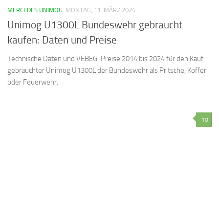
MERCEDES UNIMOG
MONTAG, 11. MÄRZ 2024
Unimog U1300L Bundeswehr gebraucht
kaufen: Daten und Preise
Technische Daten und VEBEG-Preise 2014 bis 2024 für den Kauf
gebrauchter Unimog U1300L der Bundeswehr als Pritsche, Koffer
oder Feuerwehr.
10