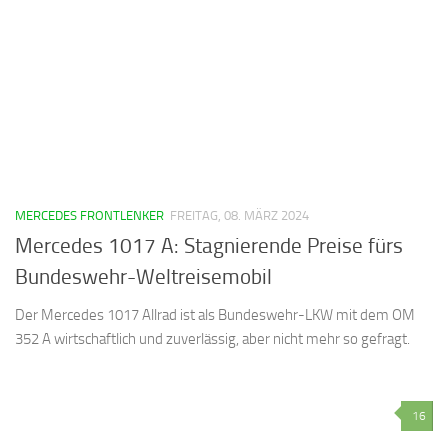
MERCEDES FRONTLENKER
FREITAG, 08. MÄRZ 2024
Mercedes 1017 A: Stagnierende Preise fürs
Bundeswehr-Weltreisemobil
Der Mercedes 1017 Allrad ist als Bundeswehr-LKW mit dem OM
352 A wirtschaftlich und zuverlässig, aber nicht mehr so gefragt.
16