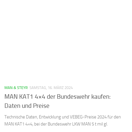
MAN & STEYR
SAMSTAG, 16. MÄRZ 2024
MAN KAT1 4×4 der Bundeswehr kaufen:
Daten und Preise
Technische Daten, Entwicklung und VEBEG-Preise 2024 für den
MAN KAT1 4×4, bei der Bundeswehr LKW MAN 5 t mil gl.