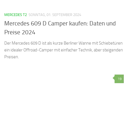
MERCEDES T2
SONNTAG, 01. SEPTEMBER 2024
Mercedes 609 D Camper kaufen: Daten und
Preise 2024
Der Mercedes 609 D ist als kurze Berliner Wanne mit Schiebetüren
ein idealer Offroad-Camper mit einfacher Technik, aber steigenden
Preisen.
19