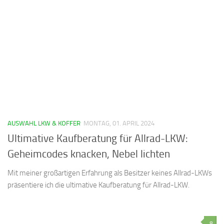
AUSWAHL LKW & KOFFER
MONTAG, 01. APRIL 2024
Ultimative Kaufberatung für Allrad-LKW:
Geheimcodes knacken, Nebel lichten
Mit meiner großartigen Erfahrung als Besitzer keines Allrad-LKWs
präsentiere ich die ultimative Kaufberatung für Allrad-LKW.
8