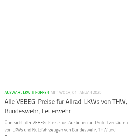
AUSWAHL LKW & KOFFER
MITTWOCH, 01. JANUAR 2025
Alle VEBEG-Preise für Allrad-LKWs von THW,
Bundeswehr, Feuerwehr
Übersicht aller VEBEG-Preise aus Auktionen und Sofortverkäufen
von LKWs und Nutzfahrzeugen von Bundeswehr, THW und