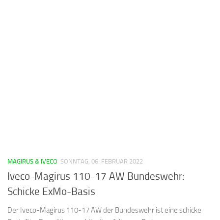
MAGIRUS & IVECO
SONNTAG, 06. FEBRUAR 2022
Iveco-Magirus 110-17 AW Bundeswehr:
Schicke ExMo-Basis
Der Iveco-Magirus 110-17 AW der Bundeswehr ist eine schicke