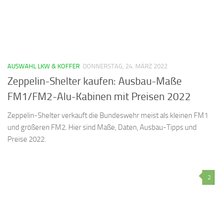
AUSWAHL LKW & KOFFER
DONNERSTAG, 24. MÄRZ 2022
Zeppelin-Shelter kaufen: Ausbau-Maße
FM1/FM2-Alu-Kabinen mit Preisen 2022
Zeppelin-Shelter verkauft die Bundeswehr meist als kleinen FM1
und größeren FM2. Hier sind Maße, Daten, Ausbau-Tipps und
Preise 2022.
2