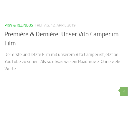
PKW & KLEINBUS
FREITAG, 12. APRIL 2019
Première & Dernière: Unser Vito Camper im
Film
Der erste und letzte Film mit unserem Vito Camper ist jetzt bei
YouTube zu sehen. Als so etwas wie ein Roadmovie. Ohne viele
Worte.
4