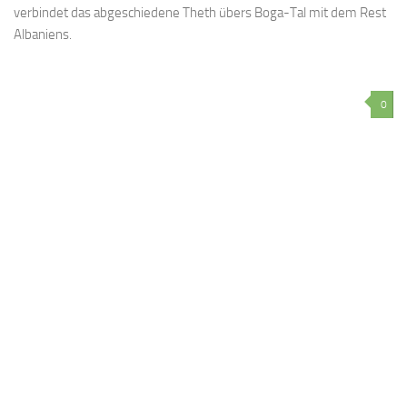
verbindet das abgeschiedene Theth übers Boga-Tal mit dem Rest
Albaniens.
0