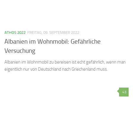
ATHOS 2022
FREITAG, 09. SEPTEMBER 2022
Albanien im Wohnmobil: Gefährliche
Versuchung
Albanien im Wohnmobil zu bereisen ist echt gefährlich, wenn man
eigentlich nur von Deutschland nach Griechenland muss.
43