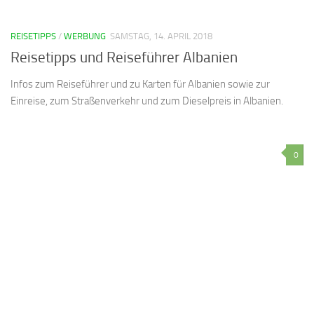
REISETIPPS
/
WERBUNG
SAMSTAG, 14. APRIL 2018
Reisetipps und Reiseführer Albanien
Infos zum Reiseführer und zu Karten für Albanien sowie zur
Einreise, zum Straßenverkehr und zum Dieselpreis in Albanien.
0