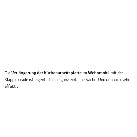
Die
Verlängerung der Küchenarbeitsplatte im Wohnmobil
mit der
Klappkonsole ist eigentlich eine ganz einfache Sache. Und dennoch sehr
effektiv.