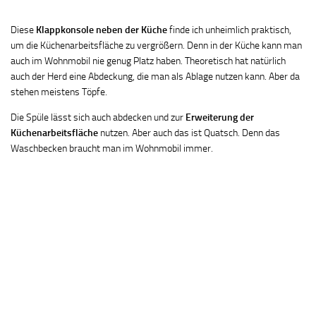
Diese
Klappkonsole neben der Küche
finde ich unheimlich praktisch,
um die Küchenarbeitsfläche zu vergrößern. Denn in der Küche kann man
auch im Wohnmobil nie genug Platz haben. Theoretisch hat natürlich
auch der Herd eine Abdeckung, die man als Ablage nutzen kann. Aber da
stehen meistens Töpfe.
Die Spüle lässt sich auch abdecken und zur
Erweiterung der
Küchenarbeitsfläche
nutzen. Aber auch das ist Quatsch. Denn das
Waschbecken braucht man im Wohnmobil immer.