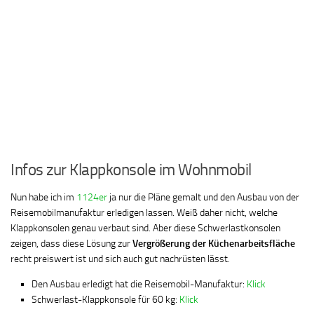
Infos zur Klappkonsole im Wohnmobil
Nun habe ich im
1124er
ja nur die Pläne gemalt und den Ausbau von der
Reisemobilmanufaktur erledigen lassen. Weiß daher nicht, welche
Klappkonsolen genau verbaut sind. Aber diese Schwerlastkonsolen
zeigen, dass diese Lösung zur
Vergrößerung der Küchenarbeitsfläche
recht preiswert ist und sich auch gut nachrüsten lässt.
Den Ausbau erledigt hat die Reisemobil-Manufaktur:
Klick
Schwerlast-Klappkonsole für 60 kg:
Klick