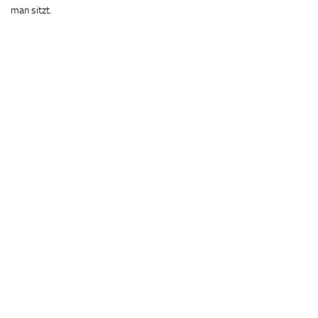
man sitzt.