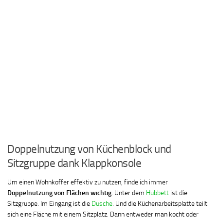
Doppelnutzung von Küchenblock und
Sitzgruppe dank Klappkonsole
Um einen Wohnkoffer effektiv zu nutzen, finde ich immer
Doppelnutzung von Flächen wichtig
. Unter dem
Hubbett
ist die
Sitzgruppe. Im Eingang ist die
Dusche
. Und die Küchenarbeitsplatte teilt
sich eine Fläche mit einem Sitzplatz. Dann entweder man kocht oder