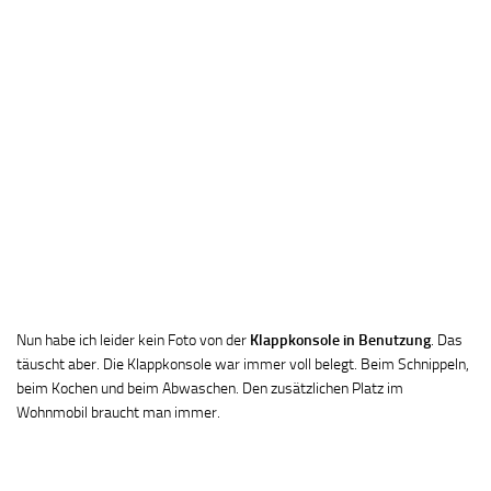
Nun habe ich leider kein Foto von der
Klappkonsole in Benutzung
. Das
täuscht aber. Die Klappkonsole war immer voll belegt. Beim Schnippeln,
beim Kochen und beim Abwaschen. Den zusätzlichen Platz im
Wohnmobil braucht man immer.