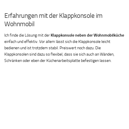
Erfahrungen mit der Klappkonsole im
Wohnmobil
Ich finde die Lösung mit der
Klappkonsole neben der Wohnmobilküche
einfach und effektiv. Vor allem lässt sich die Klappkonsole leicht
bedienen und ist trotzdem stabil. Preiswert noch dazu. Die
Klappkonsolen sind dazu so flexibel, dass sie sich auch an Wänden,
Schränken oder eben der Küchenarbeitsplatte befestigen lassen.