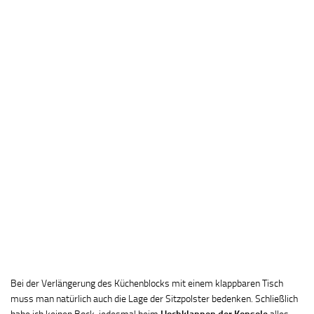
Bei der Verlängerung des Küchenblocks mit einem klappbaren Tisch
muss man natürlich auch die Lage der Sitzpolster bedenken. Schließlich