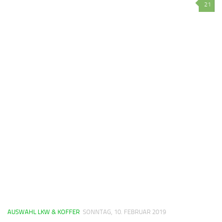
21
AUSWAHL LKW & KOFFER
SONNTAG, 10. FEBRUAR 2019