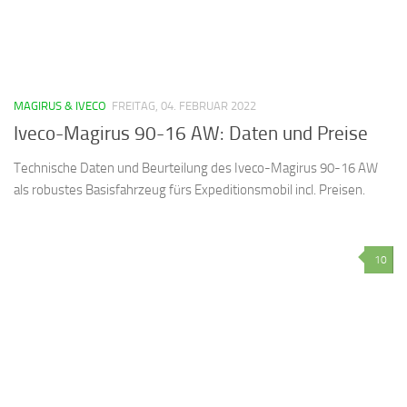
MAGIRUS & IVECO
FREITAG, 04. FEBRUAR 2022
Iveco-Magirus 90-16 AW: Daten und Preise
Technische Daten und Beurteilung des Iveco-Magirus 90-16 AW
als robustes Basisfahrzeug fürs Expeditionsmobil incl. Preisen.
10