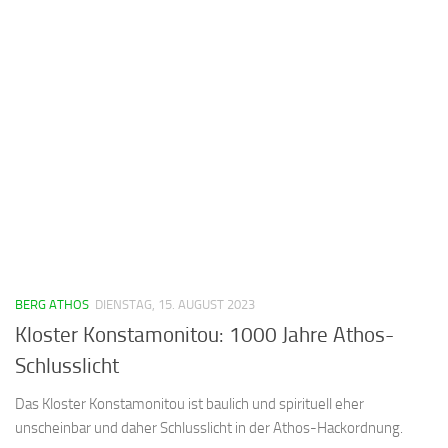
BERG ATHOS
DIENSTAG, 15. AUGUST 2023
Kloster Konstamonitou: 1000 Jahre Athos-
Schlusslicht
Das Kloster Konstamonitou ist baulich und spirituell eher
unscheinbar und daher Schlusslicht in der Athos-Hackordnung.