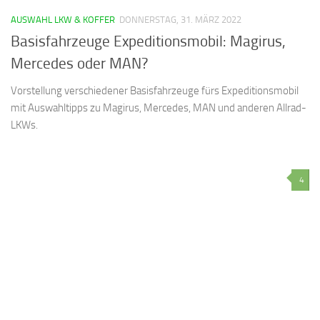
AUSWAHL LKW & KOFFER
DONNERSTAG, 31. MÄRZ 2022
Basisfahrzeuge Expeditionsmobil: Magirus,
Mercedes oder MAN?
Vorstellung verschiedener Basisfahrzeuge fürs Expeditionsmobil
mit Auswahltipps zu Magirus, Mercedes, MAN und anderen Allrad-
LKWs.
4