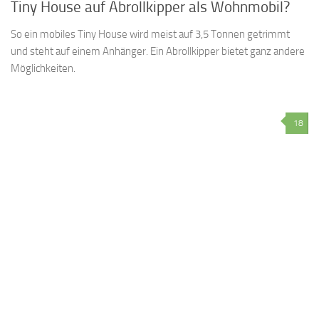
Tiny House auf Abrollkipper als Wohnmobil?
So ein mobiles Tiny House wird meist auf 3,5 Tonnen getrimmt
und steht auf einem Anhänger. Ein Abrollkipper bietet ganz andere
Möglichkeiten.
18