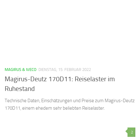
MAGIRUS & IVECO
DIENSTAG, 15. FEBRUAR 2022
Magirus-Deutz 170D11: Reiselaster im
Ruhestand
Technische Daten, Einschätzungen und Preise zum Magirus-Deutz
170D11, einem ehedem sehr beliebten Reiselaster.
2