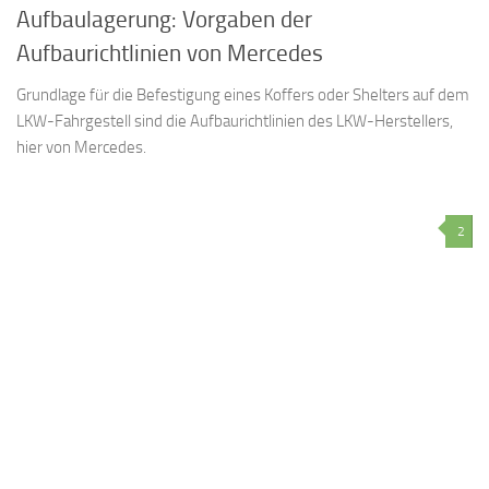
Aufbaulagerung: Vorgaben der
Aufbaurichtlinien von Mercedes
Grundlage für die Befestigung eines Koffers oder Shelters auf dem
LKW-Fahrgestell sind die Aufbaurichtlinien des LKW-Herstellers,
hier von Mercedes.
2