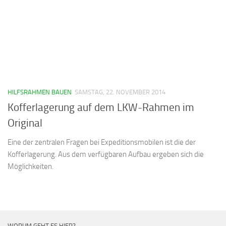
HILFSRAHMEN BAUEN
SAMSTAG, 22. NOVEMBER 2014
Kofferlagerung auf dem LKW-Rahmen im
Original
Eine der zentralen Fragen bei Expeditionsmobilen ist die der
Kofferlagerung. Aus dem verfügbaren Aufbau ergeben sich die
Möglichkeiten.
WORUM GEHT ES HIER?