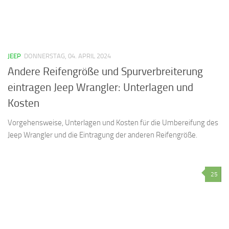
JEEP
DONNERSTAG, 04. APRIL 2024
Andere Reifengröße und Spurverbreiterung
eintragen Jeep Wrangler: Unterlagen und
Kosten
Vorgehensweise, Unterlagen und Kosten für die Umbereifung des
Jeep Wrangler und die Eintragung der anderen Reifengröße.
25