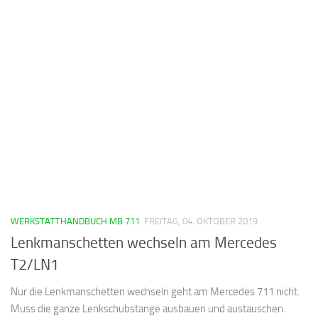
WERKSTATTHANDBUCH MB 711
FREITAG, 04. OKTOBER 2019
Lenkmanschetten wechseln am Mercedes
T2/LN1
Nur die Lenkmanschetten wechseln geht am Mercedes 711 nicht.
Muss die ganze Lenkschubstange ausbauen und austauschen.