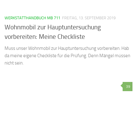
WERKSTATTHANDBUCH MB 711
FREITAG, 13. SEPTEMBER 2019
Wohnmobil zur Hauptuntersuchung
vorbereiten: Meine Checkliste
Muss unser Wohnmobil zur Hauptuntersuchung vorbereiten. Hab
da meine eigene Checkliste für die Prüfung. Denn Mängel müssen
nicht sein.
39