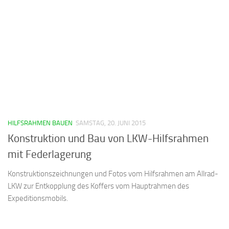
HILFSRAHMEN BAUEN
SAMSTAG, 20. JUNI 2015
Konstruktion und Bau von LKW-Hilfsrahmen
mit Federlagerung
Konstruktionszeichnungen und Fotos vom Hilfsrahmen am Allrad-
LKW zur Entkopplung des Koffers vom Hauptrahmen des
Expeditionsmobils.