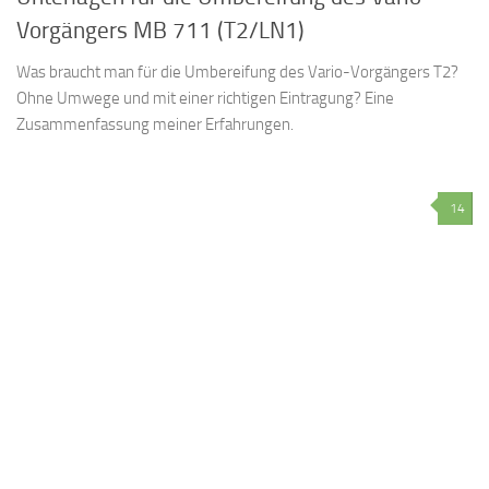
Vorgängers MB 711 (T2/LN1)
Was braucht man für die Umbereifung des Vario-Vorgängers T2?
Ohne Umwege und mit einer richtigen Eintragung? Eine
Zusammenfassung meiner Erfahrungen.
14