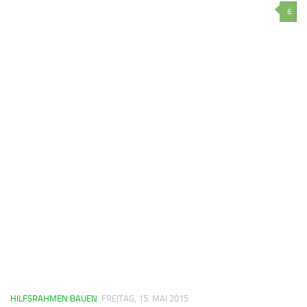
6
HILFSRAHMEN BAUEN
FREITAG, 15. MAI 2015