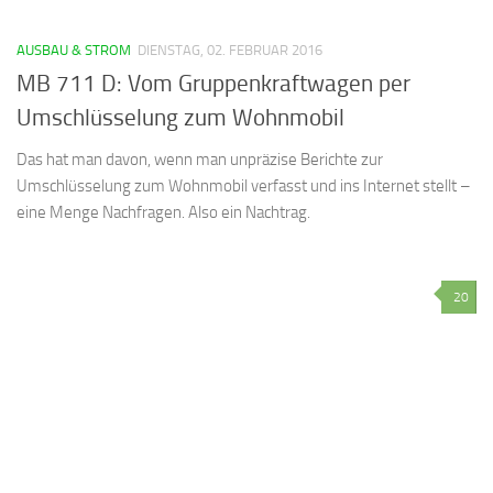
AUSBAU & STROM
DIENSTAG, 02. FEBRUAR 2016
MB 711 D: Vom Gruppenkraftwagen per
Umschlüsselung zum Wohnmobil
Das hat man davon, wenn man unpräzise Berichte zur
Umschlüsselung zum Wohnmobil verfasst und ins Internet stellt –
eine Menge Nachfragen. Also ein Nachtrag.
20