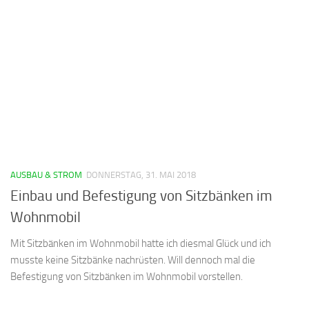
AUSBAU & STROM
DONNERSTAG, 31. MAI 2018
Einbau und Befestigung von Sitzbänken im
Wohnmobil
Mit Sitzbänken im Wohnmobil hatte ich diesmal Glück und ich
musste keine Sitzbänke nachrüsten. Will dennoch mal die
Befestigung von Sitzbänken im Wohnmobil vorstellen.