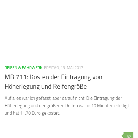
REIFEN & FAHRWERK
FREITAG, 19. MAI 2017
MB 711: Kosten der Eintragung von
Höherlegung und Reifengröße
Auf alles war ich gefasst, aber darauf nicht: Die Eintragung der
Höherlegung und der größeren Reifen war in 10 Minuten erledigt
und hat 11,70 Euro gekostet.
32