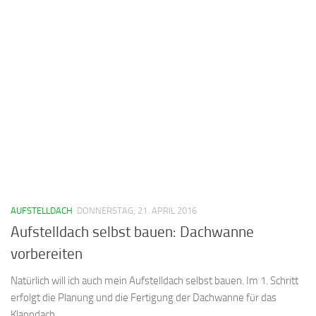
AUFSTELLDACH
DONNERSTAG, 21. APRIL 2016
Aufstelldach selbst bauen: Dachwanne
vorbereiten
Natürlich will ich auch mein Aufstelldach selbst bauen. Im 1. Schritt
erfolgt die Planung und die Fertigung der Dachwanne für das
Klappdach.