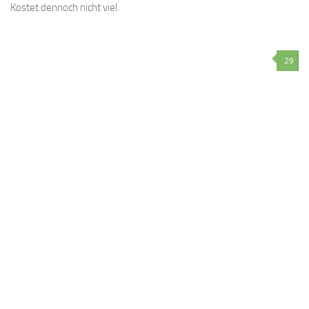
Kostet dennoch nicht viel.
29