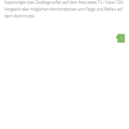
Supersingle oder Zwillingsreifen auf dem Mercedes T2 / Vario? Ein
Vergleich aller möglichen Kombinationen von Felge und Reifen auf
dem Wohnmobil.
2