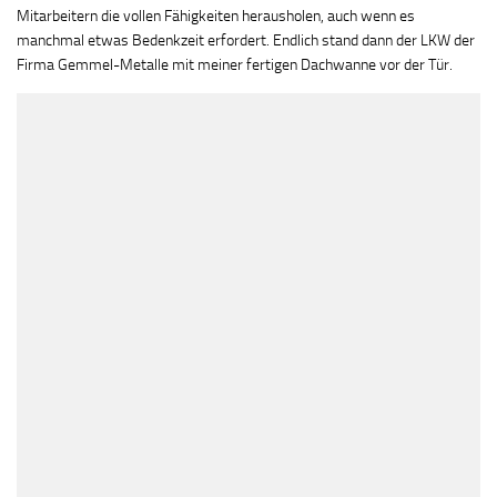
Mitarbeitern die vollen Fähigkeiten herausholen, auch wenn es
manchmal etwas Bedenkzeit erfordert. Endlich stand dann der LKW der
Firma Gemmel-Metalle mit meiner fertigen Dachwanne vor der Tür.