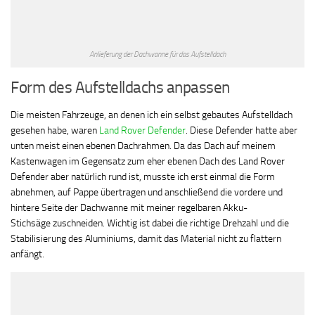
Anlieferung der Dachwanne für das Aufstelldach
Form des Aufstelldachs anpassen
Die meisten Fahrzeuge, an denen ich ein selbst gebautes Aufstelldach
gesehen habe, waren
Land Rover Defender
. Diese Defender hatte aber
unten meist einen ebenen Dachrahmen. Da das Dach auf meinem
Kastenwagen im Gegensatz zum eher ebenen Dach des Land Rover
Defender aber natürlich rund ist, musste ich erst einmal die Form
abnehmen, auf Pappe übertragen und anschließend die vordere und
hintere Seite der Dachwanne mit meiner regelbaren Akku-
Stichsäge zuschneiden. Wichtig ist dabei die richtige Drehzahl und die
Stabilisierung des Aluminiums, damit das Material nicht zu flattern
anfängt.