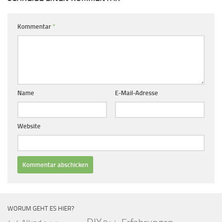
Kommentar
*
Name
E-Mail-Adresse
Website
WORUM GEHT ES HIER?