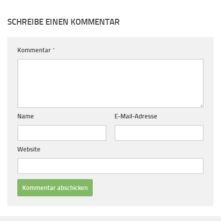
SCHREIBE EINEN KOMMENTAR
Kommentar
*
Name
E-Mail-Adresse
Website