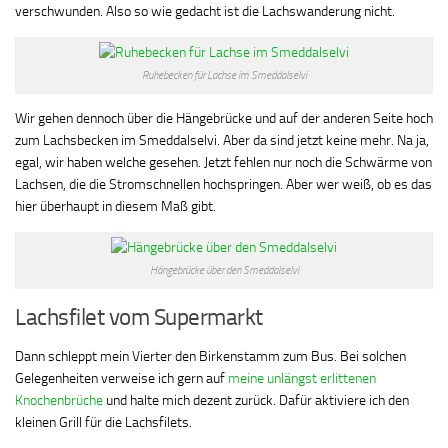
verschwunden. Also so wie gedacht ist die Lachswanderung nicht.
Ruhebecken für Lachse im Smeddalselvi
Wir gehen dennoch über die Hängebrücke und auf der anderen Seite hoch
zum Lachsbecken im Smeddalselvi. Aber da sind jetzt keine mehr. Na ja,
egal, wir haben welche gesehen. Jetzt fehlen nur noch die Schwärme von
Lachsen, die die Stromschnellen hochspringen. Aber wer weiß, ob es das
hier überhaupt in diesem Maß gibt.
Hängebrücke über den Smeddalselvi
Lachsfilet vom Supermarkt
Dann schleppt mein Vierter den Birkenstamm zum Bus. Bei solchen
Gelegenheiten verweise ich gern auf
meine unlängst erlittenen
Knochenbrüche
und halte mich dezent zurück. Dafür aktiviere ich den
kleinen Grill für die Lachsfilets.