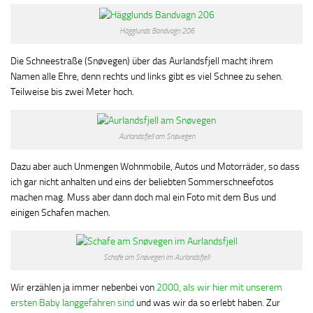
Hägglunds Bandvagn 206
Die Schneestraße (Snøvegen) über das Aurlandsfjell macht ihrem
Namen alle Ehre, denn rechts und links gibt es viel Schnee zu sehen.
Teilweise bis zwei Meter hoch.
Aurlandsfjell am Snøvegen
Dazu aber auch Unmengen Wohnmobile, Autos und Motorräder, so dass
ich gar nicht anhalten und eins der beliebten Sommerschneefotos
machen mag. Muss aber dann doch mal ein Foto mit dem Bus und
einigen Schafen machen.
Schafe am Snøvegen im Aurlandsfjell
Wir erzählen ja immer nebenbei von
2000, als wir hier mit unserem
ersten Baby langgefahren sind
und was wir da so erlebt haben. Zur