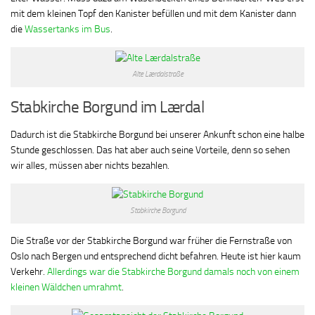
mit dem kleinen Topf den Kanister befüllen und mit dem Kanister dann
die
Wassertanks im Bus
.
Alte Lærdalstraße
Stabkirche Borgund im Lærdal
Dadurch ist die Stabkirche Borgund bei unserer Ankunft schon eine halbe
Stunde geschlossen. Das hat aber auch seine Vorteile, denn so sehen
wir alles, müssen aber nichts bezahlen.
Stabkirche Borgund
Die Straße vor der Stabkirche Borgund war früher die Fernstraße von
Oslo nach Bergen und entsprechend dicht befahren. Heute ist hier kaum
Verkehr.
Allerdings war die Stabkirche Borgund damals noch von einem
kleinen Wäldchen umrahmt
.