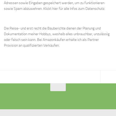
Adressen sowie Eingaben gespeichert werden, um zu funktionieren
sowie Spam abzuwehren.
Klickt hier für alle Infos zum Datenschutz.
Die Reise- und erst recht die Bauberichte dienen der Planung und
Dokumentation meiner Hobbys, weshalb alles unbrauchbar, unzulässig
oder falsch sein kann. Bei Amazonkäufen erhalte ich als Partner
Provision an qualifizierten Verkäufen.