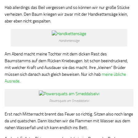
Hab allerdings das Beil vergessen und so können wir nur große Stücke
verheizen. Den Baum kriegen wir zwar mit der Handkettensäge klein,
aber eben nicht gespalten.
Handkettensäge
Am Abend macht meine Tochter mit dem dicken Rest des
Baumstamms auf dem Rücken Kniebeugen. Ist schon beeindruckend,
mit welcher Kraft und Ausdauer sie das macht. Ihre „kleinen“ Brüder
müssen sich danach auch gleich beweisen. Nur ich hab
meine übliche
Ausrede
.
Powersquats am Smeddalselvi
Erst nach Mitternacht brennt das Feuer so richtig. Sitzen also noch lange
da und quatschen. Dann löschen wir die Flammen mit Wasser aus dem
nahen Wasserfall und ich kann endlich ins Bett.