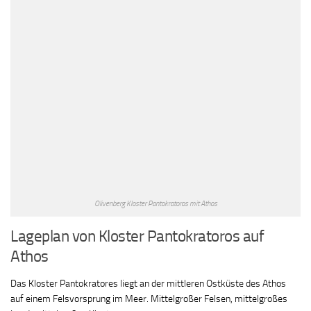
Olivenberg Kloster Pantokratoros mit Athos
Lageplan von Kloster Pantokratoros auf
Athos
Das Kloster Pantokratores liegt an der mittleren Ostküste des Athos
auf einem Felsvorsprung im Meer. Mittelgroßer Felsen, mittelgroßes