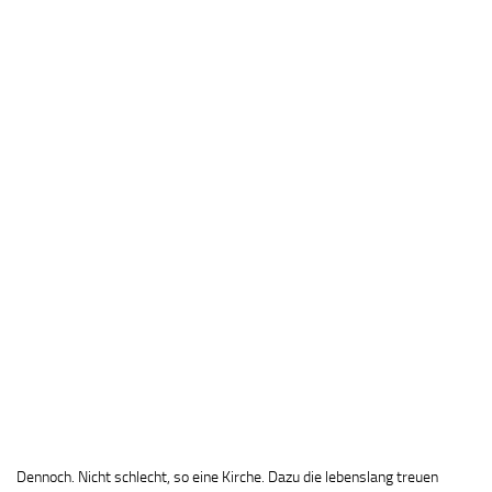
Dennoch. Nicht schlecht, so eine Kirche. Dazu die lebenslang treuen