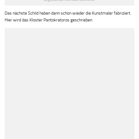
Das nächste Schild haben dann schon wieder die Kunstmaler fabriziert.
Hier wird das Kloster Pantokratoros geschrieben.