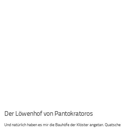
Der Löwenhof von Pantokratoros
Und natürlich haben es mir die Bauhöfe der Klöster angetan. Quatsche