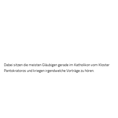
Dabei sitzen die meisten Gläubigen gerade im Katholikon vom Kloster
Pantokratoros und kriegen irgendwelche Vorträge zu hören.