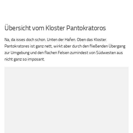
Übersicht vom Kloster Pantokratoros
Na, da isses doch schon. Unten der Hafen. Oben das Kloster.
Pantokratores ist ganz nett, wirkt aber durch den fließenden Übergang
zur Umgebung und den flachen Felsen zumindest von Südwesten aus
nicht ganz so imposant.