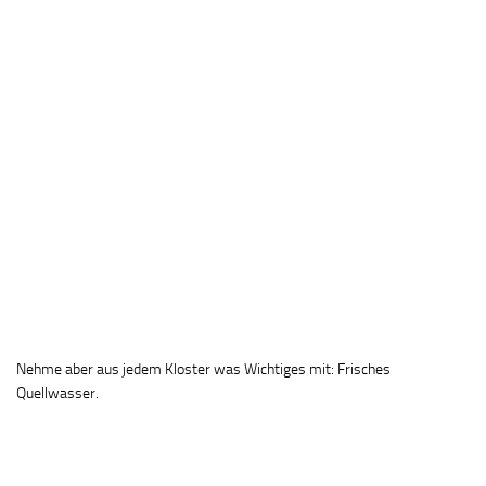
Nehme aber aus jedem Kloster was Wichtiges mit: Frisches
Quellwasser.