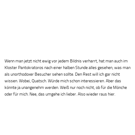
Wenn man jetzt nicht ewig vor jedem Bildnis verharrt, hat man auch im
Kloster Pantokratoros nach einer halben Stunde alles gesehen, was man
als unorthodoxer Besucher sehen sollte. Den Rest will ich gar nicht
wissen. Wobei, Quatsch. Würde mich schon interessieren. Aber das
könnte ja unangenehm werden. Weiß nur noch nicht, ob für die Mönche
oder für mich. Nee, das umgehe ich lieber. Also wieder raus hier.