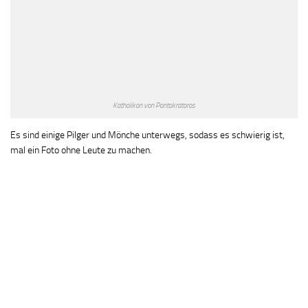
Katholikon von Pantokratoros
Es sind einige Pilger und Mönche unterwegs, sodass es schwierig ist,
mal ein Foto ohne Leute zu machen.