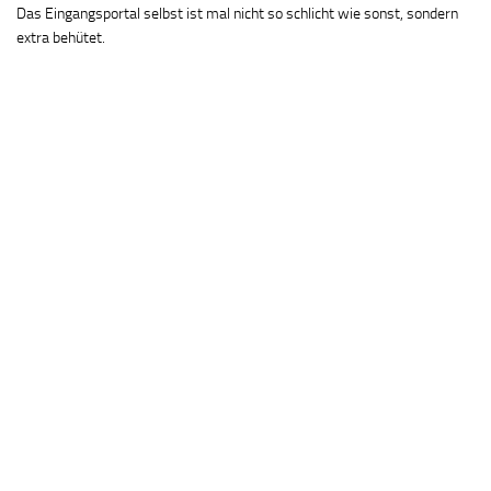
Das Eingangsportal selbst ist mal nicht so schlicht wie sonst, sondern
extra behütet.