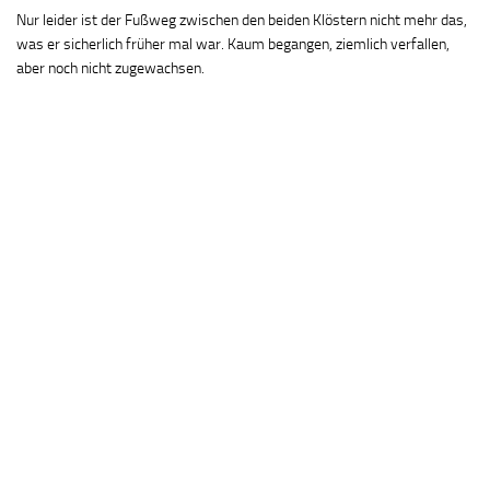
Nur leider ist der Fußweg zwischen den beiden Klöstern nicht mehr das,
was er sicherlich früher mal war. Kaum begangen, ziemlich verfallen,
aber noch nicht zugewachsen.