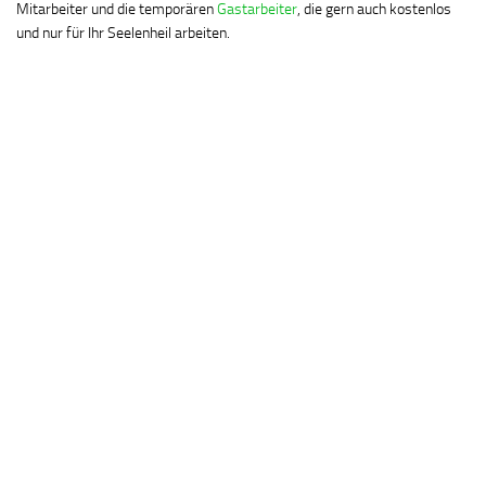
Mitarbeiter und die temporären
Gastarbeiter
, die gern auch kostenlos
und nur für Ihr Seelenheil arbeiten.