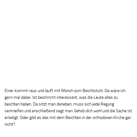
Einer kommt raus und läuft mit Mönch zum Beichtstuhl. Da wäre ich
gern mal dabei. Ist bestimmt interessant, was die Leute alles zu
beichten haben. Da sitzt man daneben, muss sich jede Regung
verkneifen und anschließend sagt man
Gehab dich wohl
und die Sache ist
erledigt. Oder gibt es das mit dem Beichten in der orthodoxen Kirche gar
nicht?