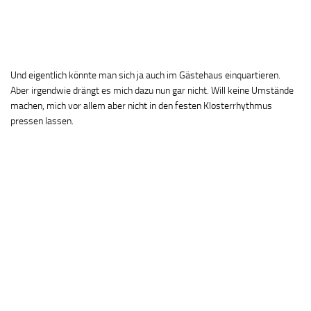
Und eigentlich könnte man sich ja auch im Gästehaus einquartieren.
Aber irgendwie drängt es mich dazu nun gar nicht. Will keine Umstände
machen, mich vor allem aber nicht in den festen Klosterrhythmus
pressen lassen.