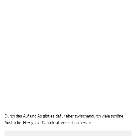
Durch das Auf und Ab gibt es dafür aber zwischendurch viele schöne
Ausblicke. Hier guckt Pantokratoros schon hervor.