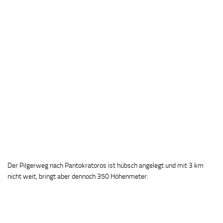
Der Pilgerweg nach Pantokratoros ist hübsch angelegt und mit 3 km
nicht weit, bringt aber dennoch 350 Höhenmeter.