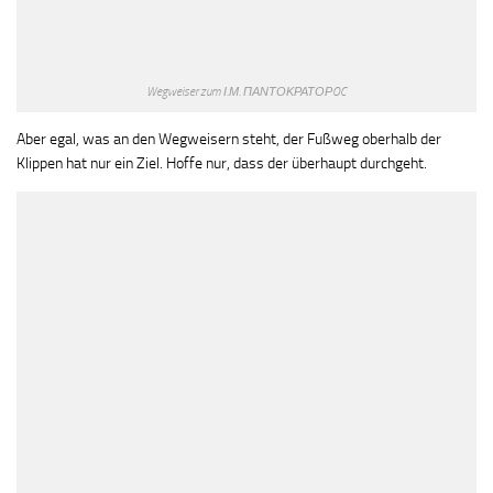
Wegweiser zum Ι.Μ. ΠΑΝΤΟΚΡΑΤΟΡOC
Aber egal, was an den Wegweisern steht, der Fußweg oberhalb der
Klippen hat nur ein Ziel. Hoffe nur, dass der überhaupt durchgeht.