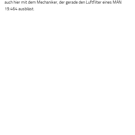
auch hier mit dem Mechaniker, der gerade den Luftfilter eines MAN
19.464 ausbläst.