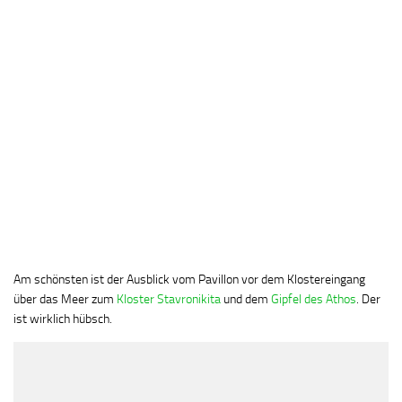
Am schönsten ist der Ausblick vom Pavillon vor dem Klostereingang
über das Meer zum
Kloster Stavronikita
und dem
Gipfel des Athos
. Der
ist wirklich hübsch.