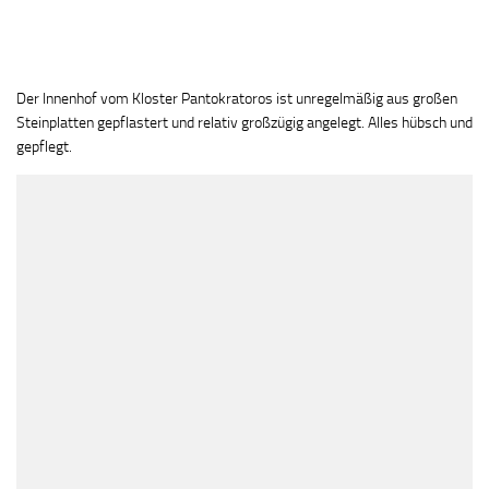
Der Innenhof vom Kloster Pantokratoros ist unregelmäßig aus großen
Steinplatten gepflastert und relativ großzügig angelegt. Alles hübsch und
gepflegt.