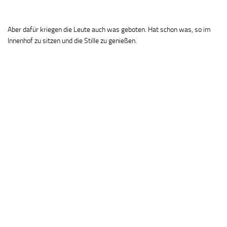
Aber dafür kriegen die Leute auch was geboten. Hat schon was, so im
Innenhof zu sitzen und die Stille zu genießen.