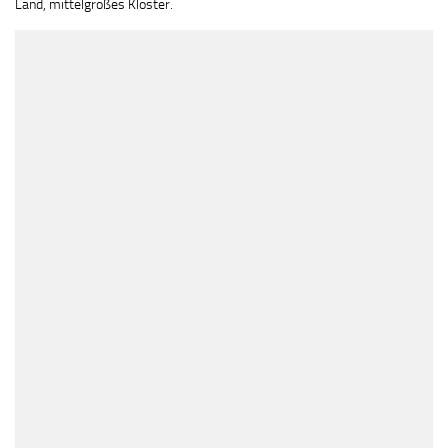
Land, mittelgroßes Kloster.