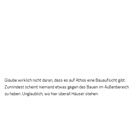
Glaube wirklich nicht daran, dass es auf Athos eine Bauaufsicht gibt.
Zumindest scheint niemand etwas gegen das Bauen im Außenbereich
zu haben. Unglaublich, wo hier überall Häuser stehen.