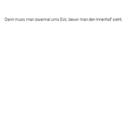
Dann muss man zweimal ums Eck, bevor man den Innenhof sieht.