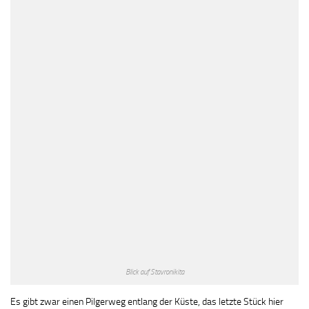
Blick auf Stavronikita
Es gibt zwar einen Pilgerweg entlang der Küste, das letzte Stück hier