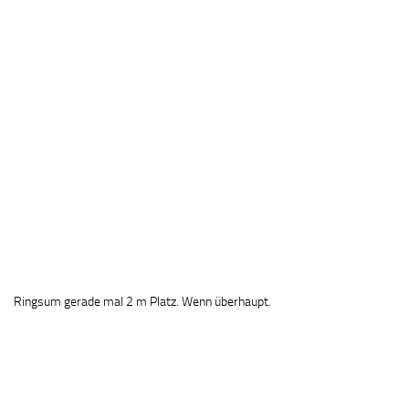
Ringsum gerade mal 2 m Platz. Wenn überhaupt.