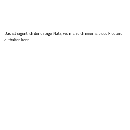
Das ist eigentlich der einzige Platz, wo man sich innerhalb des Klosters
aufhalten kann.