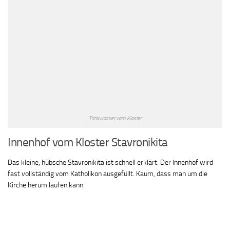
Trinkwasser vom Kloster
Innenhof vom Kloster Stavronikita
Das kleine, hübsche Stavronikita ist schnell erklärt: Der Innenhof wird
fast vollständig vom Katholikon ausgefüllt. Kaum, dass man um die
Kirche herum laufen kann.