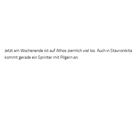
Jetzt am Wochenende ist auf Athos ziemlich viel los. Auch in Stavronikita
kommt gerade ein Sprinter mit Pilgern an.