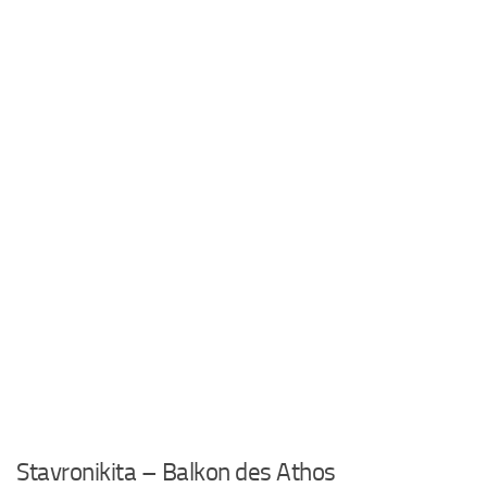
Stavronikita – Balkon des Athos