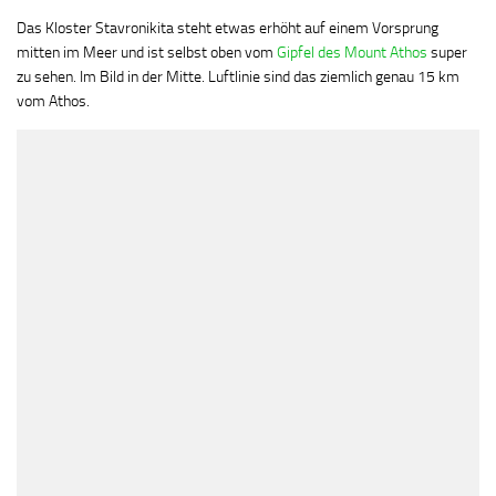
Das Kloster Stavronikita steht etwas erhöht auf einem Vorsprung
mitten im Meer und ist selbst oben vom
Gipfel des Mount Athos
super
zu sehen. Im Bild in der Mitte. Luftlinie sind das ziemlich genau 15 km
vom Athos.