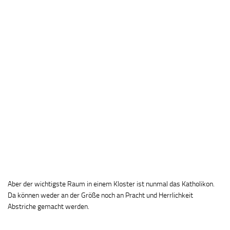
Aber der wichtigste Raum in einem Kloster ist nunmal das Katholikon.
Da können weder an der Größe noch an Pracht und Herrlichkeit
Abstriche gemacht werden.