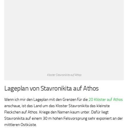
Kloster Stavronikita auf Athos
Lageplan von Stavronikita auf Athos
Wenn ich mir den Lageplan mit den Grenzen für die
20 Klöster auf Athos
anschaue, ist das Land um das Kloster Stavronikita das kleinste
Fleckchen auf Athos. Kriege den Namen kaum unter. Dafür liegt
Stavronikita auf einem 30 m hohen Felsvorsprung sehr exponiert an der
mittleren Ostküste.