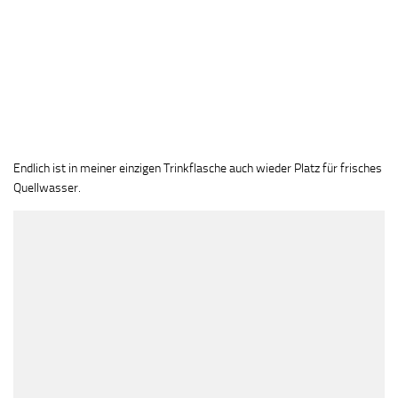
Endlich ist in meiner einzigen Trinkflasche auch wieder Platz für frisches
Quellwasser.