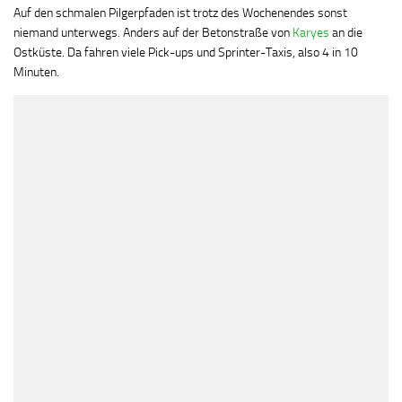
Auf den schmalen Pilgerpfaden ist trotz des Wochenendes sonst
niemand unterwegs. Anders auf der Betonstraße von
Karyes
an die
Ostküste. Da fahren viele Pick-ups und Sprinter-Taxis, also 4 in 10
Minuten.