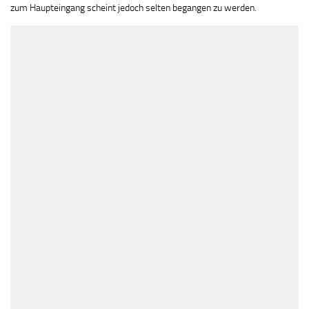
zum Haupteingang scheint jedoch selten begangen zu werden.