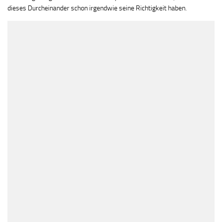
dieses Durcheinander schon irgendwie seine Richtigkeit haben.