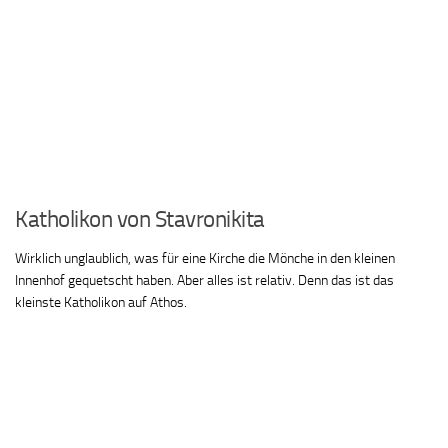
Katholikon von Stavronikita
Wirklich unglaublich, was für eine Kirche die Mönche in den kleinen
Innenhof gequetscht haben. Aber alles ist relativ. Denn das ist das
kleinste Katholikon auf Athos.