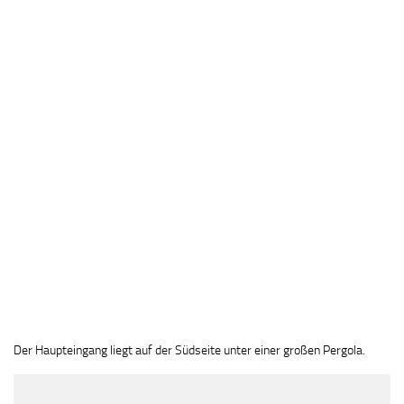
Der Haupteingang liegt auf der Südseite unter einer großen Pergola.