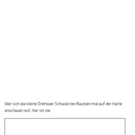
Wer sich die kleine Drehsaer Schweiz bei Bautzen mal auf der Karte
anschauen will, hier ist sie: