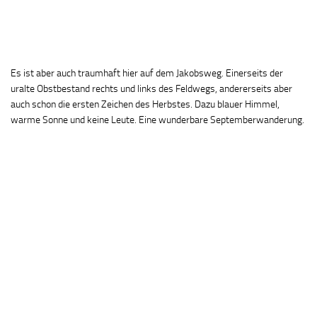
Es ist aber auch traumhaft hier auf dem Jakobsweg. Einerseits der
uralte Obstbestand rechts und links des Feldwegs, andererseits aber
auch schon die ersten Zeichen des Herbstes. Dazu blauer Himmel,
warme Sonne und keine Leute. Eine wunderbare Septemberwanderung.