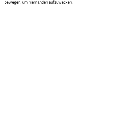
bewegen, um niemanden aufzuwecken.