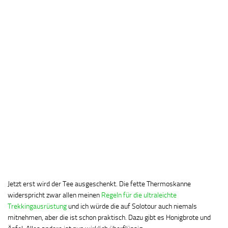
Jetzt erst wird der Tee ausgeschenkt. Die fette Thermoskanne
widerspricht zwar allen meinen
Regeln für die ultraleichte
Trekkingausrüstung
und ich würde die auf Solotour auch niemals
mitnehmen, aber die ist schon praktisch. Dazu gibt es Honigbrote und