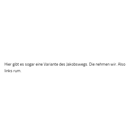
Hier gibt es sogar eine Variante des Jakobswegs. Die nehmen wir. Also
links rum.