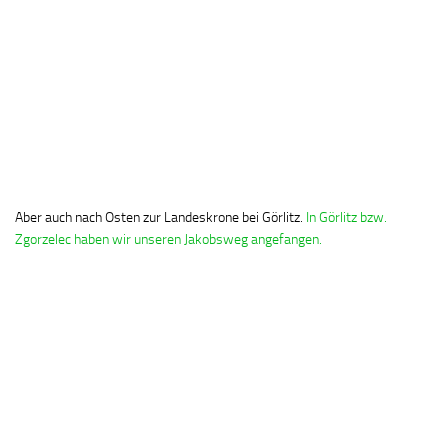
Aber auch nach Osten zur Landeskrone bei Görlitz.
In Görlitz bzw.
Zgorzelec haben wir unseren Jakobsweg angefangen.