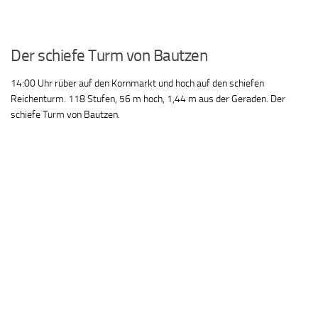
Der schiefe Turm von Bautzen
14:00 Uhr rüber auf den Kornmarkt und hoch auf den schiefen
Reichenturm. 118 Stufen, 56 m hoch, 1,44 m aus der Geraden. Der
schiefe Turm von Bautzen.