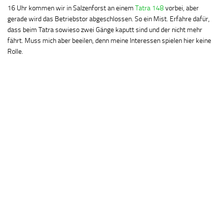
16 Uhr kommen wir in Salzenforst an einem
Tatra 148
vorbei, aber
gerade wird das Betriebstor abgeschlossen. So ein Mist. Erfahre dafür,
dass beim Tatra sowieso zwei Gänge kaputt sind und der nicht mehr
fährt. Muss mich aber beeilen, denn meine Interessen spielen hier keine
Rolle.