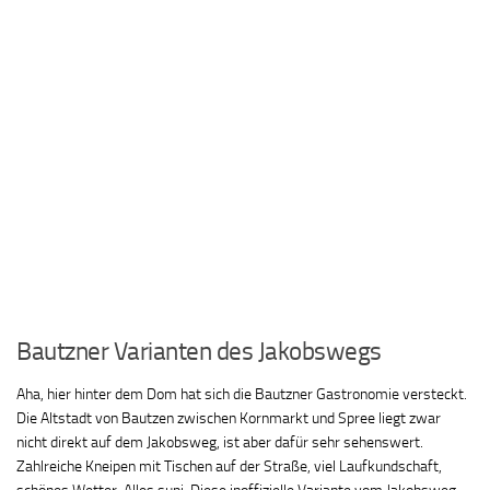
Bautzner Varianten des Jakobswegs
Aha, hier hinter dem Dom hat sich die Bautzner Gastronomie versteckt.
Die Altstadt von Bautzen zwischen Kornmarkt und Spree liegt zwar
nicht direkt auf dem Jakobsweg, ist aber dafür sehr sehenswert.
Zahlreiche Kneipen mit Tischen auf der Straße, viel Laufkundschaft,