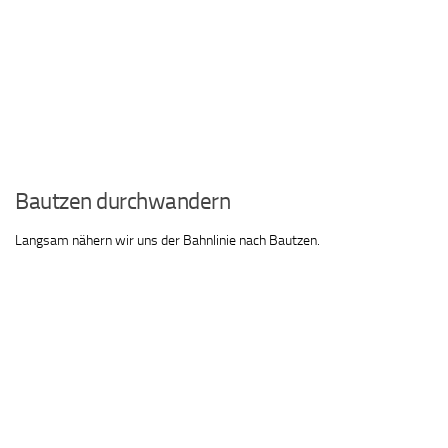
Bautzen durchwandern
Langsam nähern wir uns der Bahnlinie nach Bautzen.