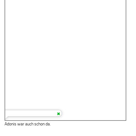
Adonis war auch schon da.