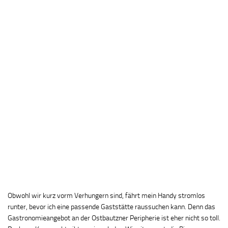
Obwohl wir kurz vorm Verhungern sind, fährt mein Handy stromlos
runter, bevor ich eine passende Gaststätte raussuchen kann. Denn das
Gastronomieangebot an der Ostbautzner Peripherie ist eher nicht so toll.