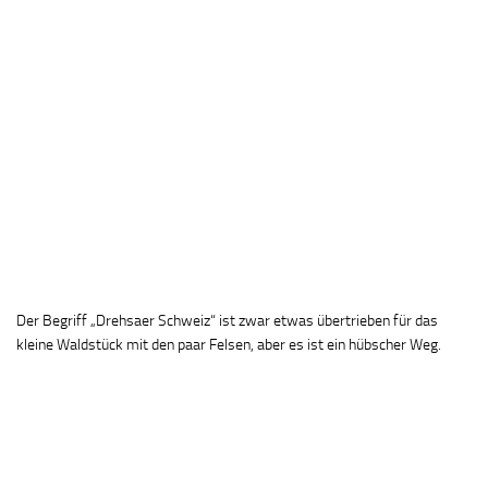
Der Begriff „Drehsaer Schweiz“ ist zwar etwas übertrieben für das
kleine Waldstück mit den paar Felsen, aber es ist ein hübscher Weg.