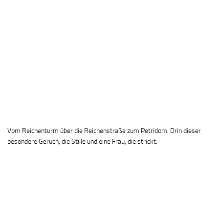
Vom Reichenturm über die Reichenstraße zum Petridom. Drin dieser
besondere Geruch, die Stille und eine Frau, die strickt.