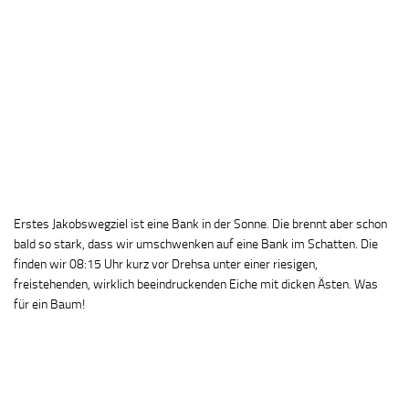
Erstes Jakobswegziel ist eine Bank in der Sonne. Die brennt aber schon
bald so stark, dass wir umschwenken auf eine Bank im Schatten. Die
finden wir 08:15 Uhr kurz vor Drehsa unter einer riesigen,
freistehenden, wirklich beeindruckenden Eiche mit dicken Ästen. Was
für ein Baum!