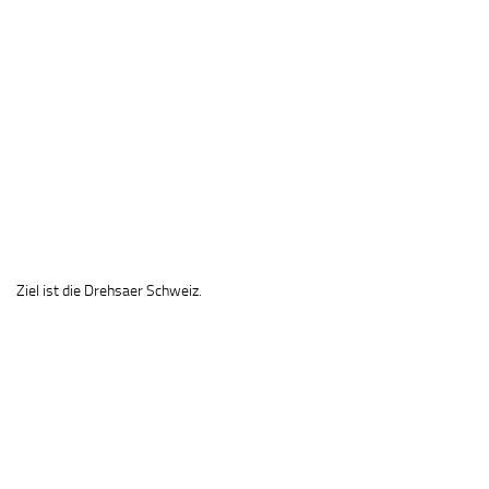
Ziel ist die Drehsaer Schweiz.