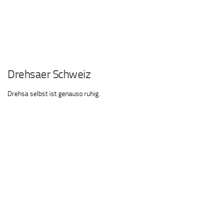
Drehsaer Schweiz
Drehsa selbst ist genauso ruhig.