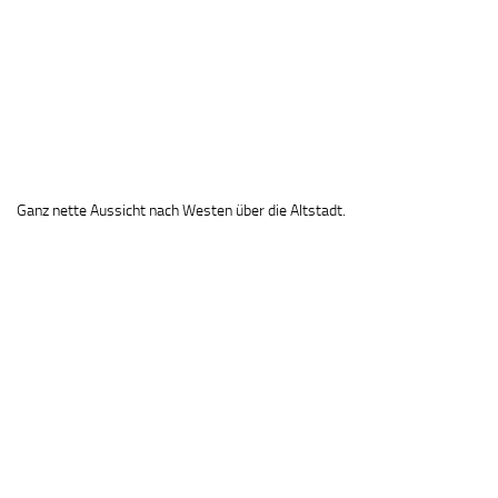
Ganz nette Aussicht nach Westen über die Altstadt.