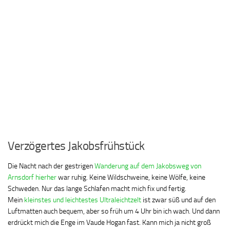
Verzögertes Jakobsfrühstück
Die Nacht nach der gestrigen
Wanderung auf dem Jakobsweg von
Arnsdorf hierher
war ruhig. Keine Wildschweine, keine Wölfe, keine
Schweden. Nur das lange Schlafen macht mich fix und fertig.
Mein
kleinstes und leichtestes Ultraleichtzelt
ist zwar süß und auf den
Luftmatten auch bequem, aber so früh um 4 Uhr bin ich wach. Und dann
erdrückt mich die Enge im Vaude Hogan fast. Kann mich ja nicht groß