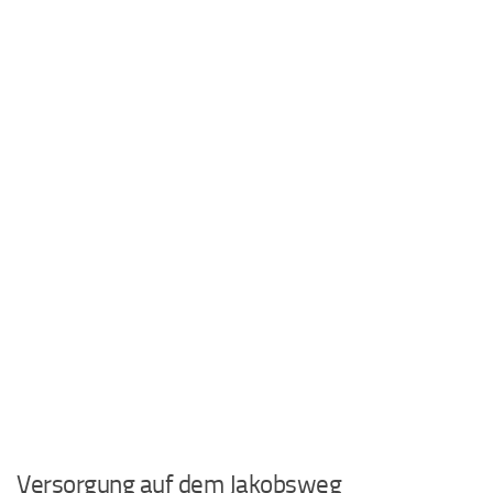
Versorgung auf dem Jakobsweg