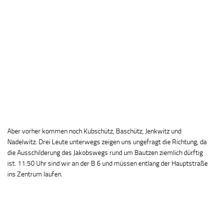
Aber vorher kommen noch Kubschütz, Baschütz, Jenkwitz und
Nadelwitz. Drei Leute unterwegs zeigen uns ungefragt die Richtung, da
die Ausschilderung des Jakobswegs rund um Bautzen ziemlich dürftig
ist. 11:50 Uhr sind wir an der B 6 und müssen entlang der Hauptstraße
ins Zentrum laufen.