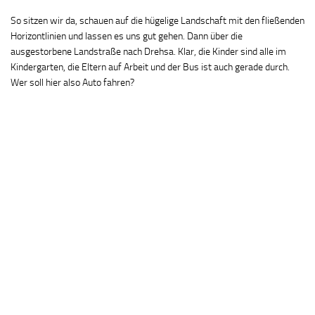
So sitzen wir da, schauen auf die hügelige Landschaft mit den fließenden
Horizontlinien und lassen es uns gut gehen. Dann über die
ausgestorbene Landstraße nach Drehsa. Klar, die Kinder sind alle im
Kindergarten, die Eltern auf Arbeit und der Bus ist auch gerade durch.
Wer soll hier also Auto fahren?