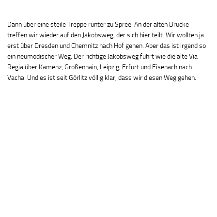
Dann über eine steile Treppe runter zu Spree. An der alten Brücke
treffen wir wieder auf den Jakobsweg, der sich hier teilt. Wir wollten ja
erst über Dresden und Chemnitz nach Hof gehen. Aber das ist irgend so
ein neumodischer Weg. Der richtige Jakobsweg führt wie die alte Via
Regia über Kamenz, Großenhain, Leipzig, Erfurt und Eisenach nach
Vacha. Und es ist seit Görlitz völlig klar, dass wir diesen Weg gehen.