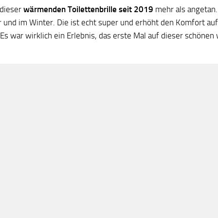
 dieser
wärmenden Toilettenbrille seit 2019
mehr als angetan.
und im Winter. Die ist echt super und erhöht den Komfort auf 
Es war wirklich ein Erlebnis, das erste Mal auf dieser schönen