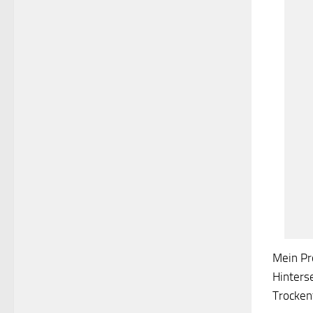
Mein Pro
Hinterse
Trocken