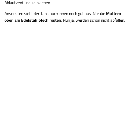
Ablaufventil neu einkleben.
Ansonsten sieht der Tank auch innen noch gut aus. Nur die
Muttern
oben am Edelstahlblech rosten
. Nun ja, werden schon nicht abfallen.