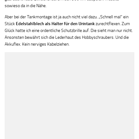
sowieso da in die Nähe.
Aber bei der Tankmontage ist ja auch nicht viel dazu. „Schnell mal“ ein
Stück
Edelstahlblech als Halter für den Urintank
zurechtflexen. Zum
Glück hatte ich eine ordentliche Schutzbrille auf. Die sieht man nur nicht.
Ansonsten bewährt sich die Lederhaut des Hobbyschraubers. Und die
Akkuflex. Kein nerviges Kabelziehen.