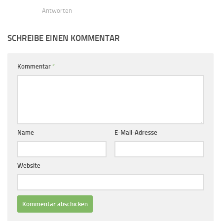
Antworten
SCHREIBE EINEN KOMMENTAR
Kommentar
*
Name
E-Mail-Adresse
Website