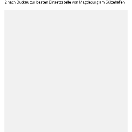
2 nach Buckau zur besten Einsetzstelle von Magdeburg am Sülzehafen.