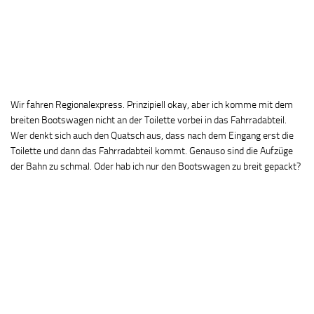
Wir fahren Regionalexpress. Prinzipiell okay, aber ich komme mit dem
breiten Bootswagen nicht an der Toilette vorbei in das Fahrradabteil.
Wer denkt sich auch den Quatsch aus, dass nach dem Eingang erst die
Toilette und dann das Fahrradabteil kommt. Genauso sind die Aufzüge
der Bahn zu schmal. Oder hab ich nur den Bootswagen zu breit gepackt?