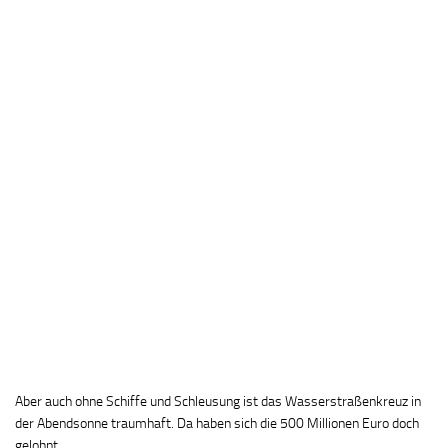
Aber auch ohne Schiffe und Schleusung ist das Wasserstraßenkreuz in
der Abendsonne traumhaft. Da haben sich die 500 Millionen Euro doch
gelohnt.