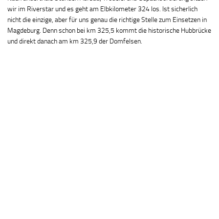
wir im Riverstar und es geht am Elbkilometer 324 los. Ist sicherlich
nicht die einzige, aber für uns genau die richtige Stelle zum Einsetzen in
Magdeburg. Denn schon bei km 325,5 kommt die historische Hubbrücke
und direkt danach am km 325,9 der Domfelsen.