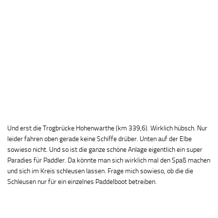
Und erst die Trogbrücke Hohenwarthe (km 339,6). Wirklich hübsch. Nur
leider fahren oben gerade keine Schiffe drüber. Unten auf der Elbe
sowieso nicht. Und so ist die ganze schöne Anlage eigentlich ein super
Paradies für Paddler. Da könnte man sich wirklich mal den Spaß machen
und sich im Kreis schleusen lassen. Frage mich sowieso, ob die die
Schleusen nur für ein einzelnes Paddelboot betreiben.