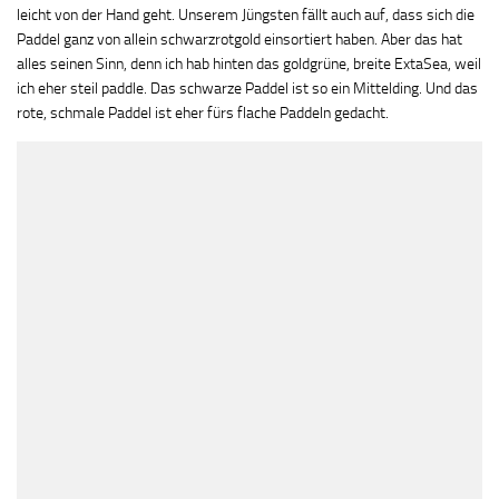
leicht von der Hand geht. Unserem Jüngsten fällt auch auf, dass sich die
Paddel ganz von allein schwarzrotgold einsortiert haben. Aber das hat
alles seinen Sinn, denn ich hab hinten das goldgrüne, breite ExtaSea, weil
ich eher steil paddle. Das schwarze Paddel ist so ein Mittelding. Und das
rote, schmale Paddel ist eher fürs flache Paddeln gedacht.