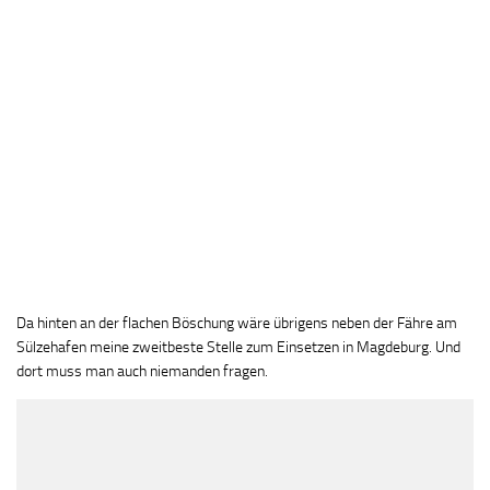
Da hinten an der flachen Böschung wäre übrigens neben der Fähre am
Sülzehafen meine zweitbeste Stelle zum Einsetzen in Magdeburg. Und
dort muss man auch niemanden fragen.