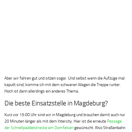
Aber wir fahren gut und sitzen sogar. Und selbst wenn die Aufzüge mal
kaputt sind, komme ich mit dem schweren Wagen die Treppe runter.
Hoch ist dann allerdings ein anderes Thema.
Die beste Einsatzstelle in Magdeburg?
Kurz vor 15:00 Uhr sind wir in Magdeburg und brauchen damit auch nur
20 Minuten länger als mit dem Intercity. Hier ist die erneute
Passage
der Schnellpaddelstrecke am Domfelsen
gewünscht. Also Straßenbahn