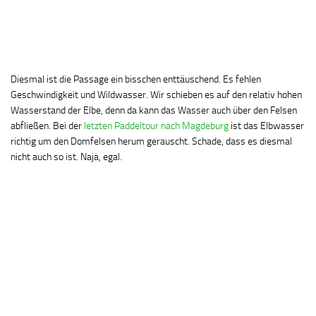
Diesmal ist die Passage ein bisschen enttäuschend. Es fehlen
Geschwindigkeit und Wildwasser. Wir schieben es auf den relativ hohen
Wasserstand der Elbe, denn da kann das Wasser auch über den Felsen
abfließen. Bei der
letzten Paddeltour nach Magdeburg
ist das Elbwasser
richtig um den Domfelsen herum gerauscht. Schade, dass es diesmal
nicht auch so ist. Naja, egal.