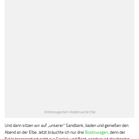
Möhrensuppe beim Paddeln auf der Elbe
Und dann sitzen wir auf „unserer“ Sandbank, baden und genießen den
Abend an der Elbe. Jetzt bräuchte ich nur drei
Bootswagen
, denn der