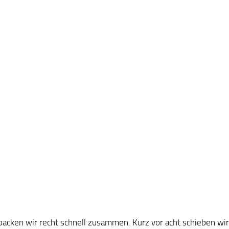
packen wir recht schnell zusammen. Kurz vor acht schieben wir 