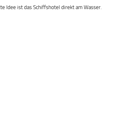
te Idee ist das Schiffshotel direkt am Wasser.