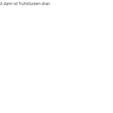
st dann ist frühstücken dran.