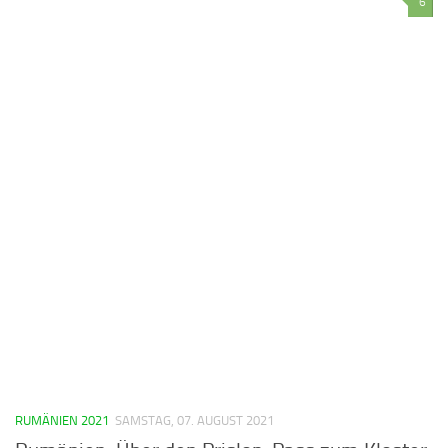
6
RUMÄNIEN 2021
SAMSTAG, 07. AUGUST 2021