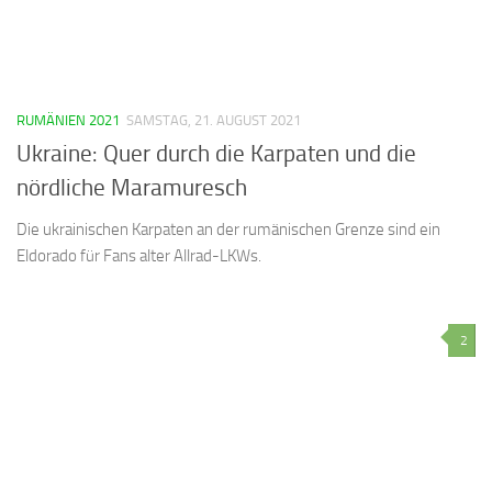
RUMÄNIEN 2021
SAMSTAG, 21. AUGUST 2021
Ukraine: Quer durch die Karpaten und die
nördliche Maramuresch
Die ukrainischen Karpaten an der rumänischen Grenze sind ein
Eldorado für Fans alter Allrad-LKWs.
2