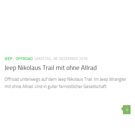
JEEP
/
OFFROAD
SAMSTAG, 08. DEZEMBER 2018
Jeep Nikolaus Trail mit ohne Allrad
Offroad unterwegs auf dem Jeep Nikolaus Trail. Im Jeep Wrangler
mit ohne Allrad. Und in guter fernöstlicher Gesellschaft.
0