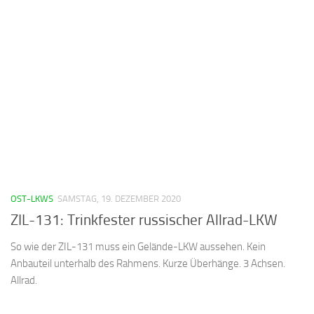
OST-LKWS
SAMSTAG, 19. DEZEMBER 2020
ZIL-131: Trinkfester russischer Allrad-LKW
So wie der ZIL-131 muss ein Gelände-LKW aussehen. Kein
Anbauteil unterhalb des Rahmens. Kurze Überhänge. 3 Achsen.
Allrad.