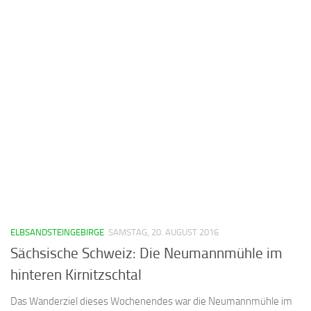
ELBSANDSTEINGEBIRGE
SAMSTAG, 20. AUGUST 2016
Sächsische Schweiz: Die Neumannmühle im
hinteren Kirnitzschtal
Das Wanderziel dieses Wochenendes war die Neumannmühle im