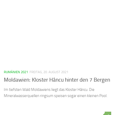
RUMÄNIEN 2021
FREITAG, 20. AUGUST 2021
Moldawien: Kloster Hâncu hinter den 7 Bergen
Im tiefsten Wald Moldawiens liegt das Kloster Hâncu. Die
Mineralwasserquellen ringsum speisen sogar einen kleinen Pool.