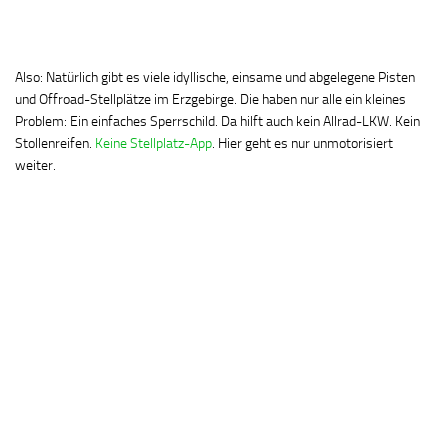
Also: Natürlich gibt es viele idyllische, einsame und abgelegene Pisten
und Offroad-Stellplätze im Erzgebirge. Die haben nur alle ein kleines
Problem: Ein einfaches Sperrschild. Da hilft auch kein Allrad-LKW. Kein
Stollenreifen.
Keine Stellplatz-App
. Hier geht es nur unmotorisiert
weiter.