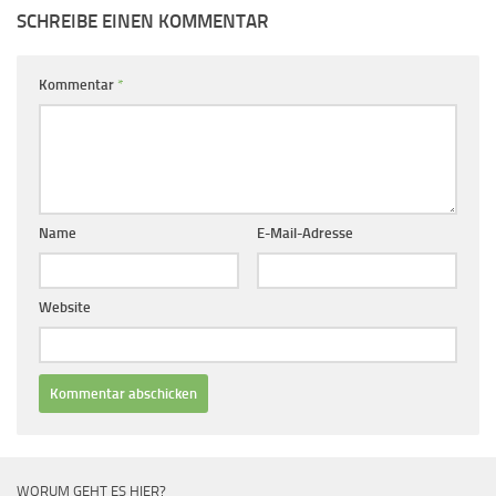
SCHREIBE EINEN KOMMENTAR
Kommentar
*
Name
E-Mail-Adresse
Website
WORUM GEHT ES HIER?