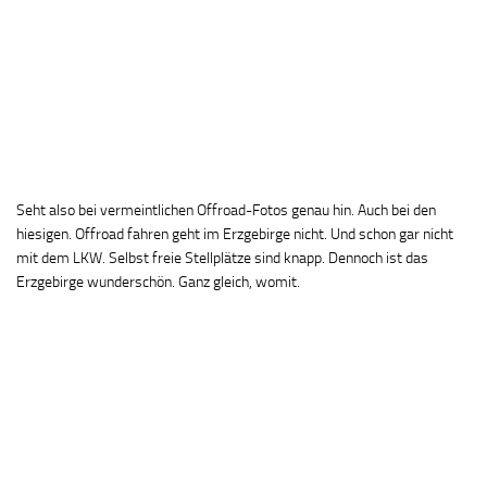
Seht also bei vermeintlichen Offroad-Fotos genau hin. Auch bei den
hiesigen. Offroad fahren geht im Erzgebirge nicht. Und schon gar nicht
mit dem LKW. Selbst freie Stellplätze sind knapp. Dennoch ist das
Erzgebirge wunderschön. Ganz gleich, womit.