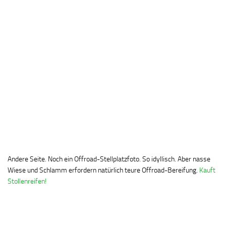
Andere Seite. Noch ein Offroad-Stellplatzfoto. So idyllisch. Aber nasse
Wiese und Schlamm erfordern natürlich teure Offroad-Bereifung.
Kauft
Stollenreifen!