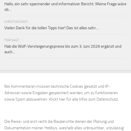
Hallo, ein sehr spannender und informativer Bericht. Meine Frage wäre
ob...
CHRISTIAN SAGT:
Vielen Dank für die tollen Tipps hier! Das ist alles sehr...
TOM SAGT:
Hab die Wolf-Versteigerungspreise bis zum 3. Juni 2026 ergänzt und
auch...
Bei Kommentaren müssen technische Cookies gesetzt und IP-
Adressen sowie Eingaben gespeichert werden, um zu funktionieren
sowie Spam abzuwehren.
Klickt hier für alle Infos zum Datenschutz.
Die Reise- und erst recht die Bauberichte dienen der Planung und
Dokumentation meiner Hobbys, weshalb alles unbrauchbar, unzulässig